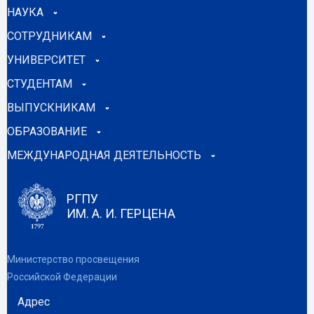
НАУКА
СОТРУДНИКАМ
УНИВЕРСИТЕТ
СТУДЕНТАМ
ВЫПУСКНИКАМ
ОБРАЗОВАНИЕ
МЕЖДУНАРОДНАЯ ДЕЯТЕЛЬНОСТЬ
РГПУ
ИМ. А. И. ГЕРЦЕНА
Министерство просвещения
Российской Федерации
Адрес