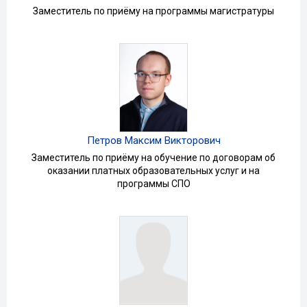
Заместитель по приёму на программы магистратуры
Петров Максим Викторович
Заместитель по приёму на обучение по договорам об
оказании платных образовательных услуг и на
программы СПО