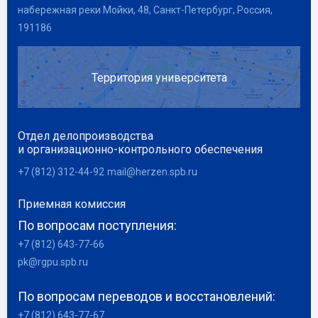
набережная реки Мойки, 48, Санкт-Петербург, Россия,
191186
Территория университета
Отдел делопроизводства
и организационно-контрольного обеспечения
+7 (812) 312-44-92
mail@herzen.spb.ru
Приемная комиссия
По вопросам поступления:
+7 (812) 643-77-66
pk@rgpu.spb.ru
По вопросам переводов и восстановлений:
+7 (812) 643-77-67