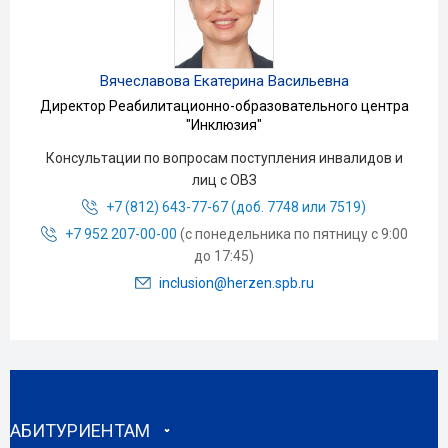
Вячеславова Екатерина Васильевна
Директор Реабилитационно-образовательного центра
"Инклюзия"
Консультации по вопросам поступления инвалидов и
лиц с ОВЗ
+7 (812) 643-77-67 (доб. 7748 или 7519)
+7 952 207-00-00
(с понедельника по пятницу с 9:00
до 17:45)
inclusion@herzen.spb.ru
АБИТУРИЕНТАМ