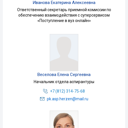
Иванова Екатерина Алексеевна
Ответственный секретарь приемной комиссии по
обеспечению взаимодействия с суперсервисом
«Поступление в вуз онлайн»
Веселова Елена Сергеевна
Начальник отдела аспирантуры
+7 (812) 314-75-68
pk.asp.herzen@mail.ru