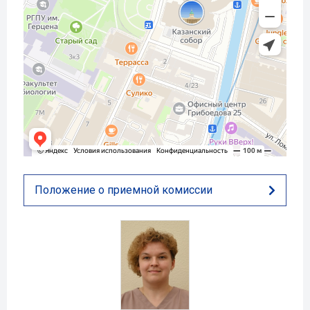
Положение о приемной комиссии