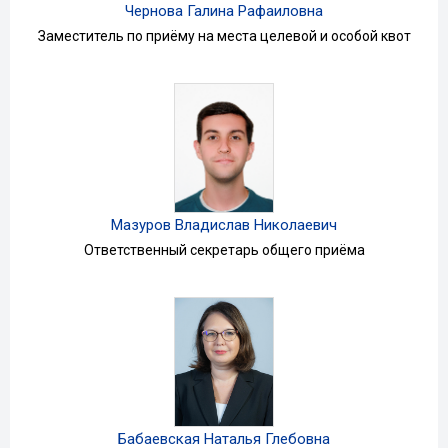
Чернова Галина Рафаиловна
Заместитель по приёму на места целевой и особой квот
Мазуров Владислав Николаевич
Ответственный секретарь общего приёма
Бабаевская Наталья Глебовна