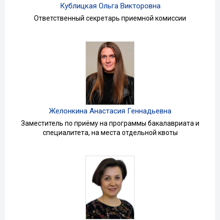
Кублицкая Ольга Викторовна
Ответственный секретарь приемной комиссии
Желонкина Анастасия Геннадьевна
Заместитель по приёму на программы бакалавриата и
специалитета, на места отдельной квоты