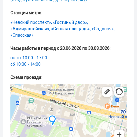
Станции метро:
«Невский проспект», «Гостиный двор»,
«Адмиралтейская», «Сенная площадь», «Садовая»,
«Спасская»
Часы работы в период с 20.06.2026 по 30.08.2026:
пн-пт 10:00 - 17:00
сб 10:00 - 14:00
Схема проезда: