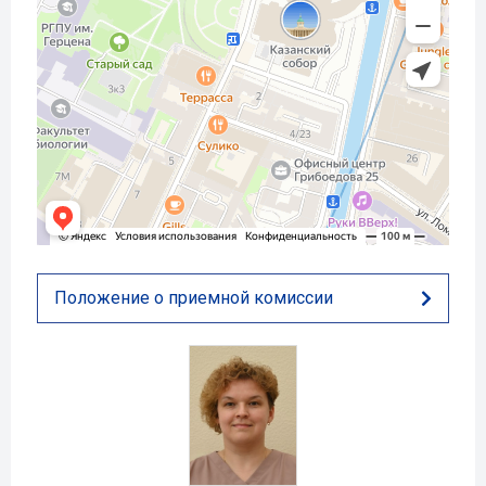
Положение о приемной комиссии