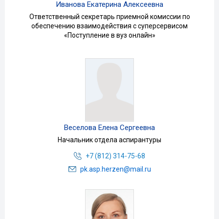
Иванова Екатерина Алексеевна
Ответственный секретарь приемной комиссии по
обеспечению взаимодействия с суперсервисом
«Поступление в вуз онлайн»
Веселова Елена Сергеевна
Начальник отдела аспирантуры
+7 (812) 314-75-68
pk.asp.herzen@mail.ru