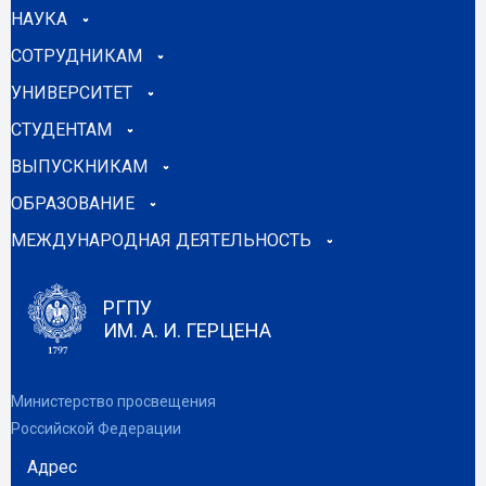
НАУКА
СОТРУДНИКАМ
УНИВЕРСИТЕТ
СТУДЕНТАМ
ВЫПУСКНИКАМ
ОБРАЗОВАНИЕ
МЕЖДУНАРОДНАЯ ДЕЯТЕЛЬНОСТЬ
РГПУ
ИМ. А. И. ГЕРЦЕНА
Министерство просвещения
Российской Федерации
Адрес