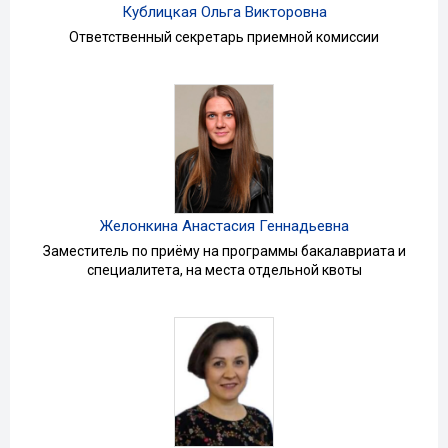
Кублицкая Ольга Викторовна
Ответственный секретарь приемной комиссии
Желонкина Анастасия Геннадьевна
Заместитель по приёму на программы бакалавриата и
специалитета, на места отдельной квоты