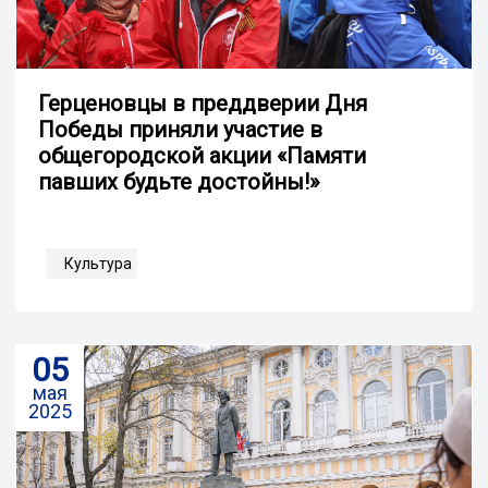
Герценовцы в преддверии Дня
Победы приняли участие в
общегородской акции «Памяти
павших будьте достойны!»
Культура
05
мая
2025