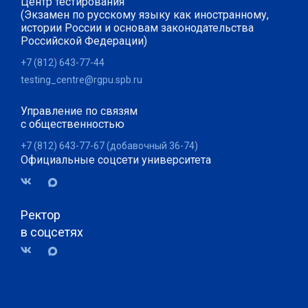
Центр тестирования
(Экзамен по русскому языку как иностранному,
истории России и основам законодательства
Российской Федерации)
+7 (812) 643-77-44
testing_centre@rgpu.spb.ru
Управление по связям
с общественностью
+7 (812) 643-77-67 (добавочный 36-74)
Официальные соцсети университета
Ректор
в соцсетях