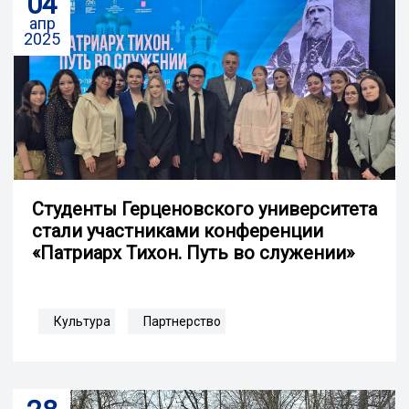
04
апр
2025
Студенты Герценовского университета
стали участниками конференции
«Патриарх Тихон. Путь во служении»
Культура
Партнерство