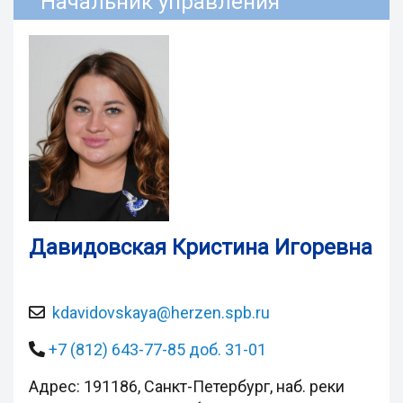
Начальник управления
Давидовская Кристина Игоревна
kdavidovskaya@herzen.spb.ru
+7 (812) 643-77-85 доб. 31-01
Адрес: 191186, Санкт-Петербург, наб. реки