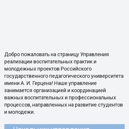
Добро пожаловать на страницу Управления
реализации воспитательных практик и
молодежных проектов Российского
государственного педагогического университета
имени А. И. Герцена! Наше управление
занимается организацией и координацией
важных воспитательных и профессиональных
процессов, направленных на развитие студентов
и молодежи.