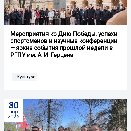
Мероприятия ко Дню Победы, успехи
спортсменов и научные конференции
— яркие события прошлой недели в
РГПУ им. А. И. Герцена
Культура
30
апр
2025