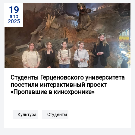
19
апр
2025
Студенты Герценовского университета
посетили интерактивный проект
«Пропавшие в кинохронике»
Культура
Студенты