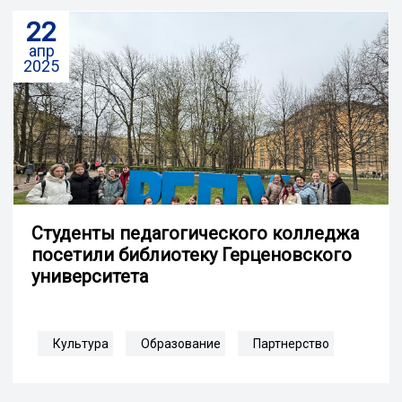
22
апр
2025
Студенты педагогического колледжа
посетили библиотеку Герценовского
университета
Культура
Образование
Партнерство