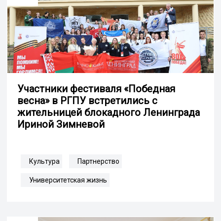
Участники фестиваля «Победная
весна» в РГПУ встретились с
жительницей блокадного Ленинграда
Ириной Зимневой
Культура
Партнерство
Университетская жизнь