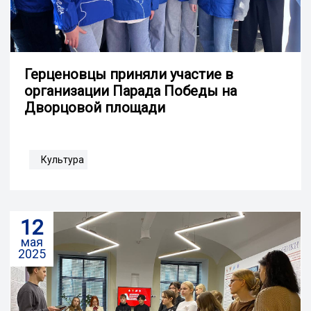
Герценовцы приняли участие в
организации Парада Победы на
Дворцовой площади
Культура
12
мая
2025