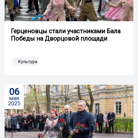
Герценовцы стали участниками Бала
Победы на Дворцовой площади
Культура
06
мая
2025