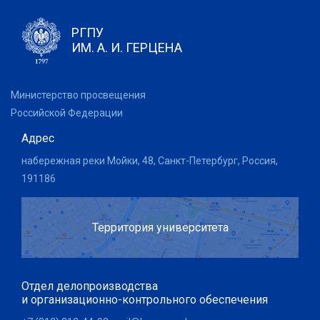
РГПУ
ИМ. А. И. ГЕРЦЕНА
Министерство просвещения
Российской Федерации
Адрес
набережная реки Мойки, 48, Санкт-Петербург, Россия,
191186
Территория университета
Отдел делопроизводства
и организационно-контрольного обеспечения