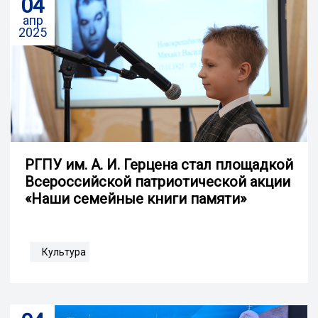
04
апр
2025
РГПУ им. А. И. Герцена стал площадкой
Всероссийской патриотической акции
«Наши семейные книги памяти»
Культура