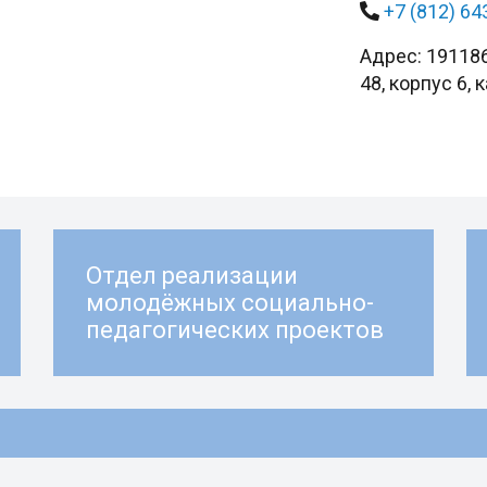
+7 (812) 64
Адрес: 191186
48, корпус 6, 
Отдел реализации
молодёжных социально-
педагогических проектов