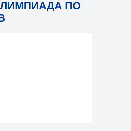
ОЛИМПИАДА ПО
В