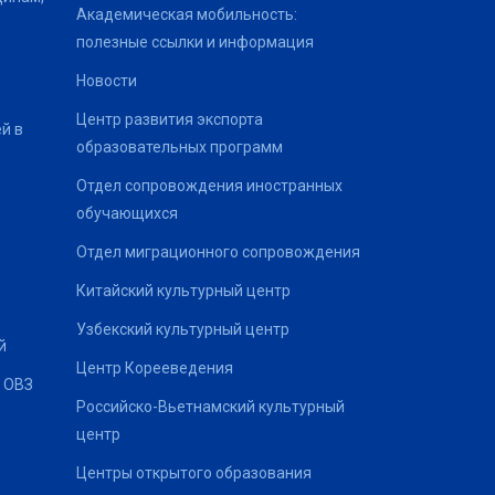
Академическая мобильность:
полезные ссылки и информация
Новости
Центр развития экспорта
й в
образовательных программ
Отдел сопровождения иностранных
обучающихся
Отдел миграционного сопровождения
Китайский культурный центр
Узбекский культурный центр
й
Центр Корееведения
 ОВЗ
Российско-Вьетнамский культурный
центр
Центры открытого образования