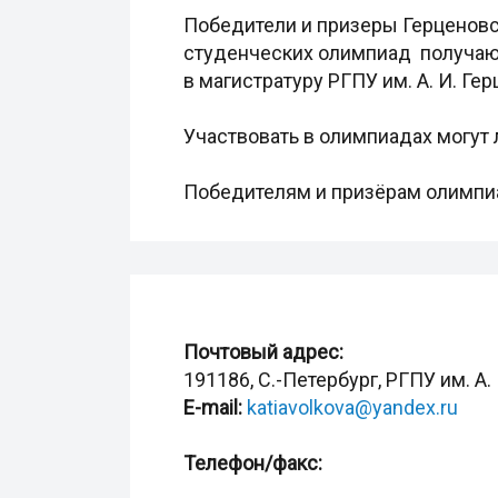
Победители и призеры Герценовс
студенческих олимпиад получают
в магистратуру РГПУ им. А. И. Гер
Участвовать в олимпиадах могут 
Победителям и призёрам олимпи
Почтовый адрес:
191186, С.-Петербург, РГПУ им. А. 
E-mail:
katiavolkova@yandex.ru
Телефон/факс: