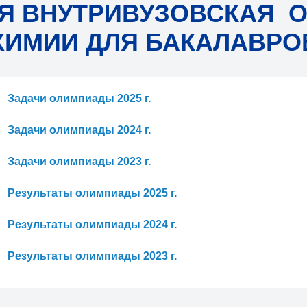
Я ВНУТРИВУЗОВСКАЯ 
ХИМИИ ДЛЯ БАКАЛАВРО
Задачи олимпиады 2025 г.
Задачи олимпиады 2024 г.
Задачи олимпиады 2023 г.
Результаты олимпиады 2025 г.
Результаты олимпиады 2024 г.
Результаты олимпиады 2023 г.