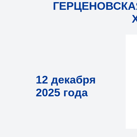
ГЕРЦЕНОВСКА
12 декабря
2025 года