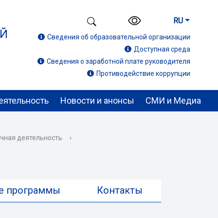
RU
ИЙ
Сведения об образовательной организации
Доступная среда
Сведения о заработной плате руководителя
Противодействие коррупции
еятельность
Новости и анонсы
СМИ и Медиа
чная деятельность
›
е программы
Контакты