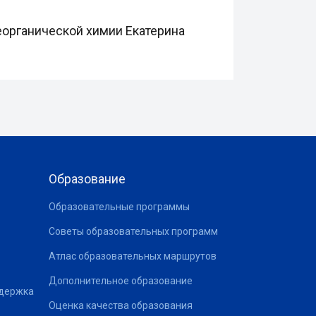
органической химии Екатерина
Образование
Образовательные программы
Советы образовательных программ
Атлас образовательных маршрутов
Дополнительное образование
ддержка
Оценка качества образования