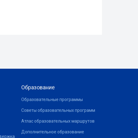
Образование
Образовательные программы
Советы образовательных программ
Атлас образовательных маршрутов
Дополнительное образование
ддержка