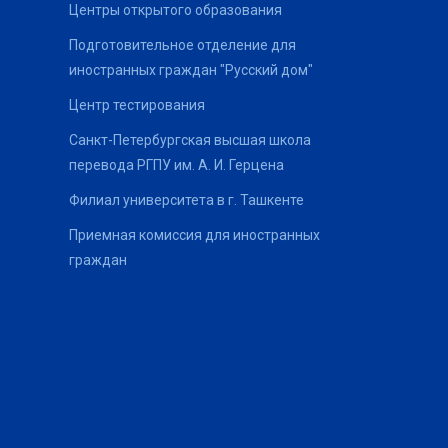
Центры открытого образования
Подготовительное отделение для
иностранных граждан "Русский дом"
Центр тестирования
Санкт-Петербургская высшая школа
перевода РГПУ им. А. И. Герцена
Филиал университета в г. Ташкенте
Приемная комиссия для иностранных
граждан