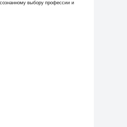
осознанному выбору профессии и