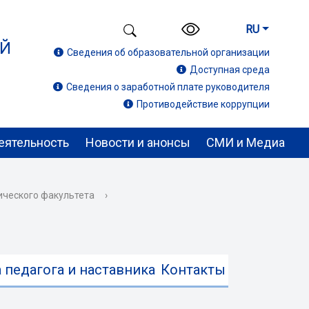
RU
ИЙ
Сведения об образовательной организации
Доступная среда
Сведения о заработной плате руководителя
Противодействие коррупции
еятельность
Новости и анонсы
СМИ и Медиа
ического факультета
›
 педагога и наставника
Контакты