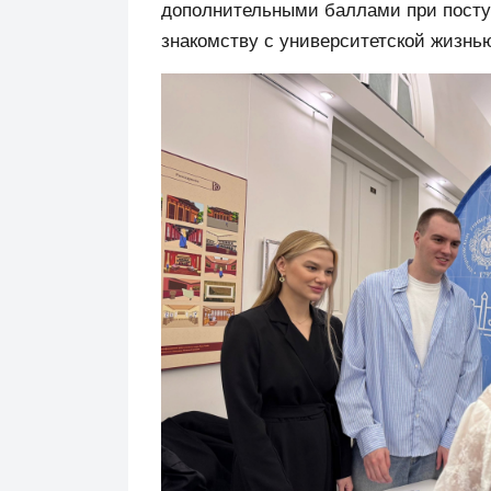
дополнительными баллами при поступ
знакомству с университетской жизнь