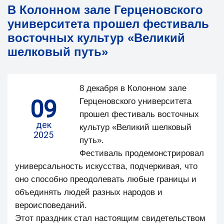
В Колонном зале Герценовского
университета прошел фестиваль
восточных культур «Великий
шелковый путь»
8 декабря в Колонном зале
09
Герценовского университета
прошел фестиваль восточных
дек
культур «Великий шелковый
2025
путь».
Фестиваль продемонстрировал
универсальность искусства, подчеркивая, что
оно способно преодолевать любые границы и
объединять людей разных народов и
вероисповеданий.
Этот праздник стал настоящим свидетельством