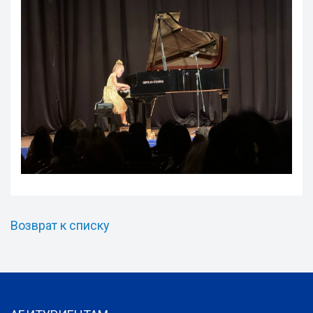
Возврат к списку