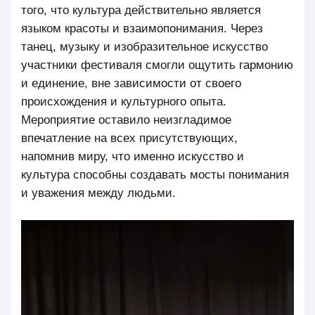
того, что культура действительно является
языком красоты и взаимопонимания. Через
танец, музыку и изобразительное искусство
участники фестиваля смогли ощутить гармонию
и единение, вне зависимости от своего
происхождения и культурного опыта.
Мероприятие оставило неизгладимое
впечатление на всех присутствующих,
напомнив миру, что именно искусство и
культура способны создавать мосты понимания
и уважения между людьми.