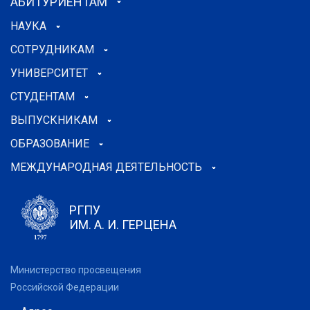
АБИТУРИЕНТАМ
НАУКА
СОТРУДНИКАМ
УНИВЕРСИТЕТ
СТУДЕНТАМ
ВЫПУСКНИКАМ
ОБРАЗОВАНИЕ
МЕЖДУНАРОДНАЯ ДЕЯТЕЛЬНОСТЬ
РГПУ
ИМ. А. И. ГЕРЦЕНА
Министерство просвещения
Российской Федерации