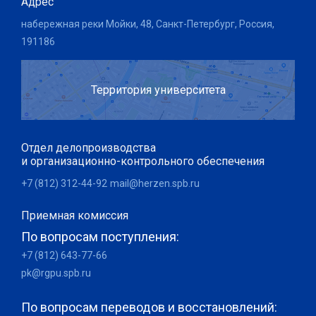
Адрес
набережная реки Мойки, 48, Санкт-Петербург, Россия,
191186
Территория университета
Отдел делопроизводства
и организационно-контрольного обеспечения
+7 (812) 312-44-92
mail@herzen.spb.ru
Приемная комиссия
По вопросам поступления:
+7 (812) 643-77-66
pk@rgpu.spb.ru
По вопросам переводов и восстановлений: