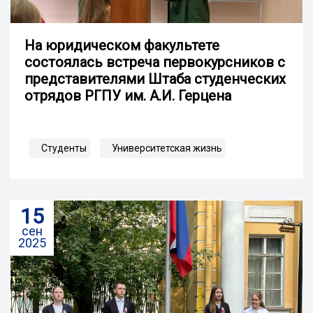
На юридическом факультете
состоялась встреча первокурсников с
представителями Штаба студенческих
отрядов РГПУ им. А.И. Герцена
Студенты
Университетская жизнь
15
сен
2025