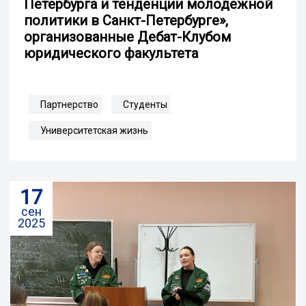
Петербурга и тенденции молодежной
политики в Санкт-Петербурге»,
организованные Дебат-Клубом
юридического факультета
Партнерство
Студенты
Университетская жизнь
17
сен
2025