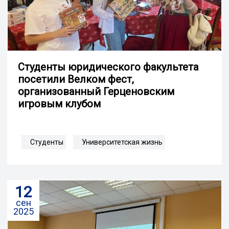
Студенты юридического факультета
посетили Велком фест,
организованный Герценовским
игровым клубом
Студенты
Университетская жизнь
12
сен
2025