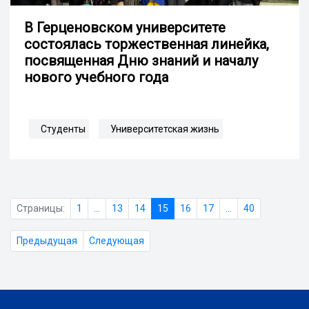
В Герценовском университете
состоялась торжественная линейка,
посвященная Дню знаний и началу
нового учебного года
Студенты
Университетская жизнь
Страницы:
1
...
13
14
15
16
17
...
40
Предыдущая
Следующая