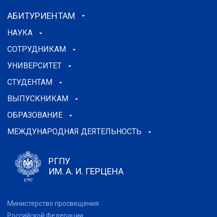
АБИТУРИЕНТАМ
НАУКА
СОТРУДНИКАМ
УНИВЕРСИТЕТ
СТУДЕНТАМ
ВЫПУСКНИКАМ
ОБРАЗОВАНИЕ
МЕЖДУНАРОДНАЯ ДЕЯТЕЛЬНОСТЬ
РГПУ
ИМ. А. И. ГЕРЦЕНА
Министерство просвещения
Российской Федерации