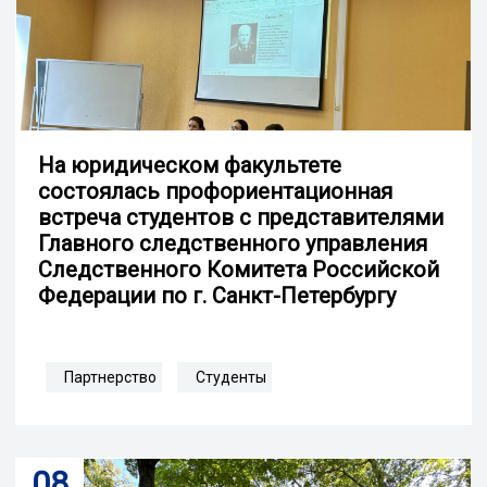
На юридическом факультете
состоялась профориентационная
встреча студентов с представителями
Главного следственного управления
Следственного Комитета Российской
Федерации по г. Санкт-Петербургу
Партнерство
Студенты
08