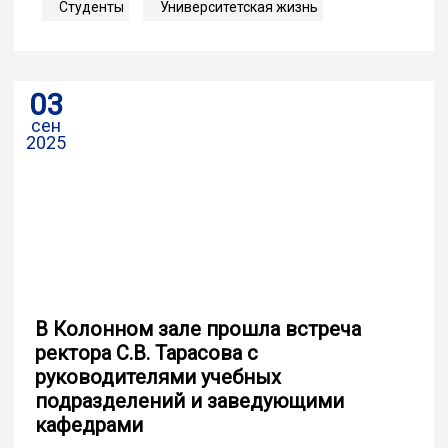
Студенты
Университетская жизнь
03
сен
2025
В Колонном зале прошла встреча
ректора С.В. Тарасова с
руководителями учебных
подразделений и заведующими
кафедрами