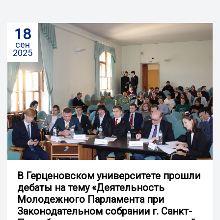
18
сен
2025
В Герценовском университете прошли
дебаты на тему «Деятельность
Молодежного Парламента при
Законодательном собрании г. Санкт-