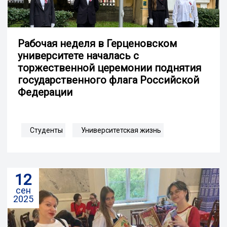
Рабочая неделя в Герценовском
университете началась с
торжественной церемонии поднятия
государственного флага Российской
Федерации
Студенты
Университетская жизнь
12
сен
2025