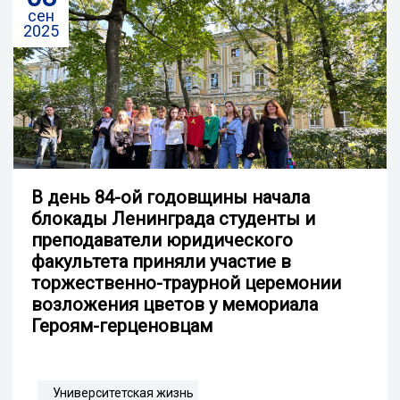
сен
2025
В день 84-ой годовщины начала
блокады Ленинграда студенты и
преподаватели юридического
факультета приняли участие в
торжественно-траурной церемонии
возложения цветов у мемориала
Героям-герценовцам
Университетская жизнь