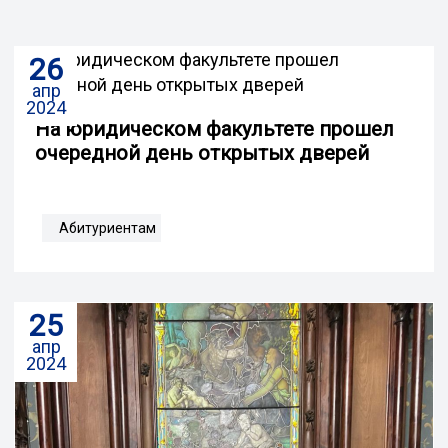
26
апр
2024
На юридическом факультете прошел
очередной день открытых дверей
Абитуриентам
25
апр
2024