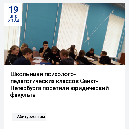
19
апр
2024
Школьники психолого-
педагогических классов Санкт-
Петербурга посетили юридический
факультет
Абитуриентам