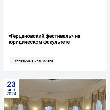
«Герценовский фестиваль» на
юридическом факультете
Университетская жизнь
23
апр
2024