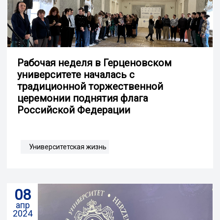
Рабочая неделя в Герценовском
университете началась с
традиционной торжественной
церемонии поднятия флага
Российской Федерации
Университетская жизнь
08
апр
2024