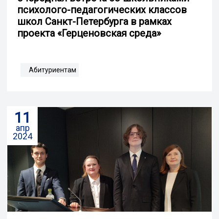
психолого-педагогических классов
школ Санкт-Петербурга в рамках
проекта «Герценовская среда»
Абитуриентам
11
апр
2024