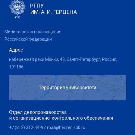
РГПУ
ИМ. А. И. ГЕРЦЕНА
Министерство просвещения
Российской Федерации
Адрес
набережная реки Мойки, 48, Санкт-Петербург, Россия,
191186
Территория университета
Отдел делопроизводства
и организационно-контрольного обеспечения
+7 (812) 312-44-92
mail@herzen.spb.ru