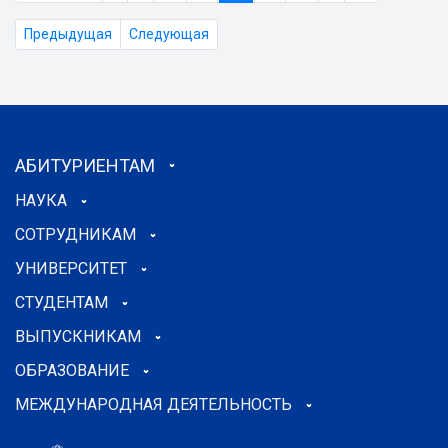
Предыдущая
Следующая
АБИТУРИЕНТАМ
НАУКА
СОТРУДНИКАМ
УНИВЕРСИТЕТ
СТУДЕНТАМ
ВЫПУСКНИКАМ
ОБРАЗОВАНИЕ
МЕЖДУНАРОДНАЯ ДЕЯТЕЛЬНОСТЬ