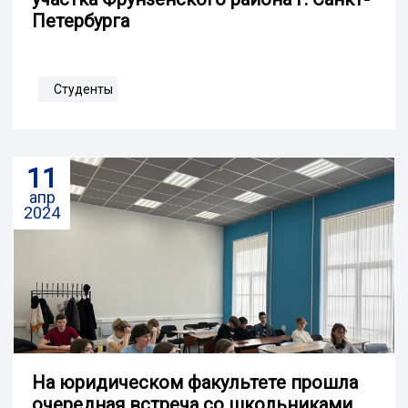
Петербурга
Студенты
11
апр
2024
На юридическом факультете прошла
очередная встреча со школьниками