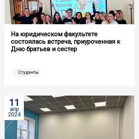
На юридическом факультете
состоялась встреча, приуроченная к
Дню братьев и сестер
Студенты
11
апр
2024