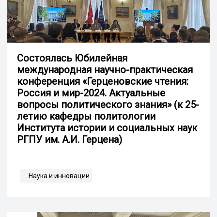
Состоялась Юбилейная
международная научно-практическая
конференция «Герценовские чтения:
Россия и мир-2024. Актуальные
вопросы политического знания» (к 25-
летию кафедры политологии
Института истории и социальных наук
РГПУ им. А.И. Герцена)
Наука и инновации