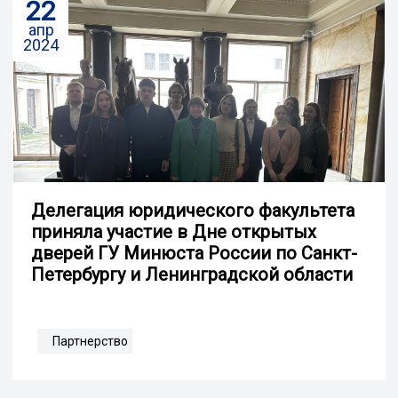
22
апр
2024
Делегация юридического факультета
приняла участие в Дне открытых
дверей ГУ Минюста России по Санкт-
Петербургу и Ленинградской области
Партнерство