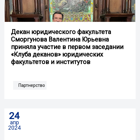
Декан юридического факультета
Сморгунова Валентина Юрьевна
приняла участие в первом заседании
«Клуба деканов» юридических
факультетов и институтов
Партнерство
24
апр
2024