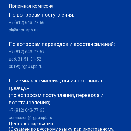
Приемная комиссия
По вопросам поступления:
+7 (812) 643-77-66
pk@rgpu.spb.ru
По вопросам переводов и восстановлений:
+7 (812) 643-77-67
доб. 31-51, 31-52
pk19@rgpu.spb.ru
Приемная комиссия для иностранных
граждан
(по вопросам поступления, перевода и
восстановления)
+7 (812) 643-77-63
admission@rgpu.spb.ru
Центр тестирования
(Экзамен по русскому языку как иностранному,