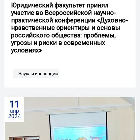
Юридический факультет принял
участие во Всероссийской научно-
практической конференции «Духовно-
нравственные ориентиры и основы
российского общества: проблемы,
угрозы и риски в современных
условиях»
Наука и инновации
11
апр
2024