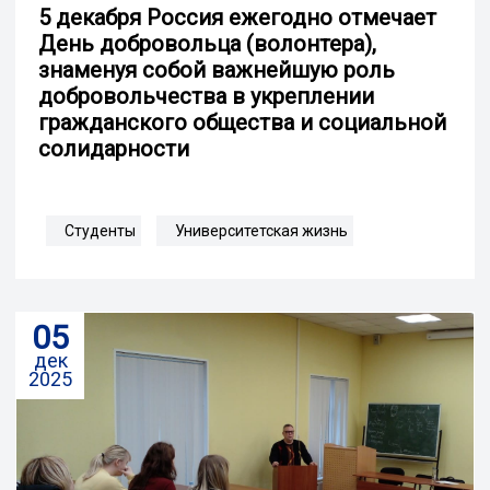
5 декабря Россия ежегодно отмечает
День добровольца (волонтера),
знаменуя собой важнейшую роль
добровольчества в укреплении
гражданского общества и социальной
солидарности
Студенты
Университетская жизнь
05
дек
2025