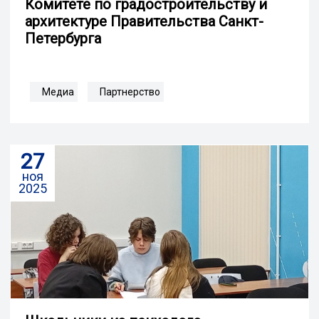
Комитете по градостроительству и
архитектуре Правительства Санкт-
Петербурга
Медиа
Партнерство
27
ноя
2025