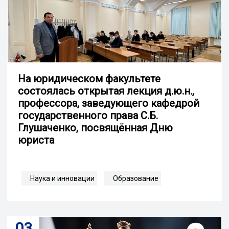
На юридическом факультете
состоялась открытая лекция д.ю.н.,
профессора, заведующего кафедрой
государственного права С.Б.
Глушаченко, посвящённая Дню
юриста
Наука и инновации
Образование
03