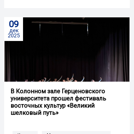
09
дек
2025
В Колонном зале Герценовского
университета прошел фестиваль
восточных культур «Великий
шелковый путь»