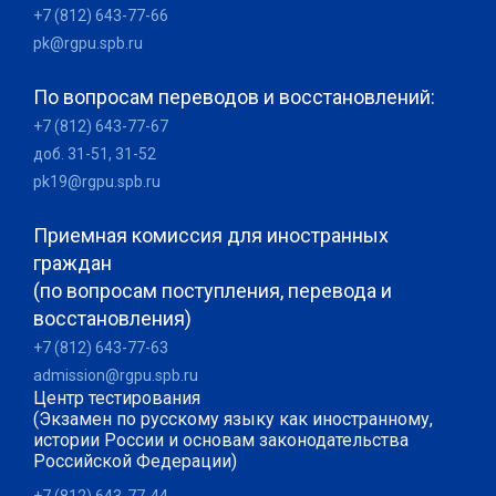
+7 (812) 643-77-66
pk@rgpu.spb.ru
По вопросам переводов и восстановлений:
+7 (812) 643-77-67
доб. 31-51, 31-52
pk19@rgpu.spb.ru
Приемная комиссия для иностранных
граждан
(по вопросам поступления, перевода и
восстановления)
+7 (812) 643-77-63
admission@rgpu.spb.ru
Центр тестирования
(Экзамен по русскому языку как иностранному,
истории России и основам законодательства
Российской Федерации)