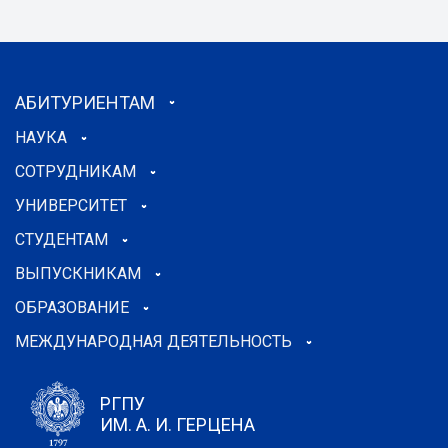
АБИТУРИЕНТАМ
НАУКА
СОТРУДНИКАМ
УНИВЕРСИТЕТ
СТУДЕНТАМ
ВЫПУСКНИКАМ
ОБРАЗОВАНИЕ
МЕЖДУНАРОДНАЯ ДЕЯТЕЛЬНОСТЬ
РГПУ
ИМ. А. И. ГЕРЦЕНА