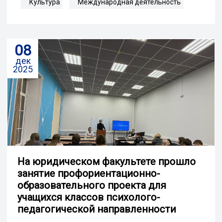
Культура
Международная деятельность
08
дек
2025
На юридическом факультете прошло
занятие профориентационно-
образовательного проекта для
учащихся классов психолого-
педагогической направленности