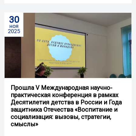
30
ноя
2025
Прошла V Международная научно-
практическая конференция в рамках
Десятилетия детства в России и Года
защитника Отечества «Воспитание и
социализация: вызовы, стратегии,
смыслы»