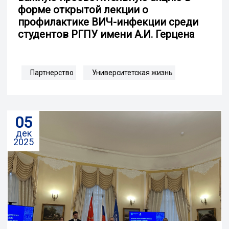
форме открытой лекции о
профилактике ВИЧ-инфекции среди
студентов РГПУ имени А.И. Герцена
Партнерство
Университетская жизнь
05
дек
2025