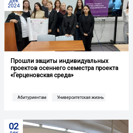
дек
2024
Прошли защиты индивидуальных
проектов осеннего семестра проекта
«Герценовская среда»
Абитуриентам
Университетская жизнь
02
дек