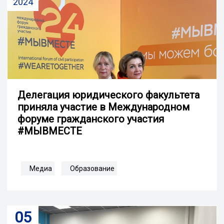
2024
Делегация юридического факультета
приняла участие в Международном
форуме гражданского участия
#МЫВМЕСТЕ
Медиа
Образование
05