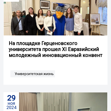
На площадке Герценовского
университета прошел XI Евразийский
молодежный инновационный конвент
Университетская жизнь
29
ноя
2024