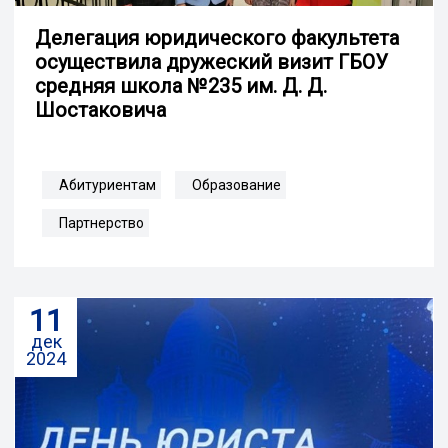
Делегация юридического факультета
осуществила дружеский визит ГБОУ
средняя школа №235 им. Д. Д.
Шостаковича
Абитуриентам
Образование
Партнерство
11
дек
2024