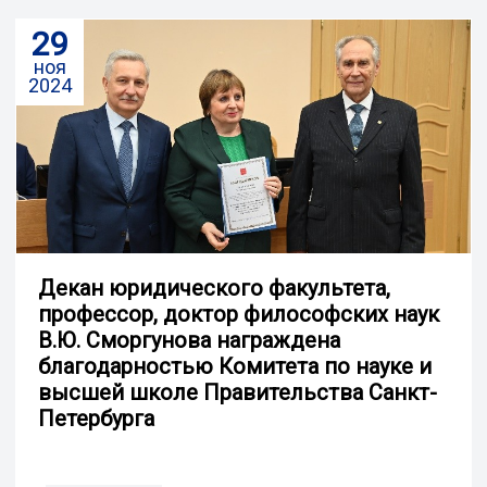
29
ноя
2024
Декан юридического факультета,
профессор, доктор философских наук
В.Ю. Сморгунова награждена
благодарностью Комитета по науке и
высшей школе Правительства Санкт-
Петербурга