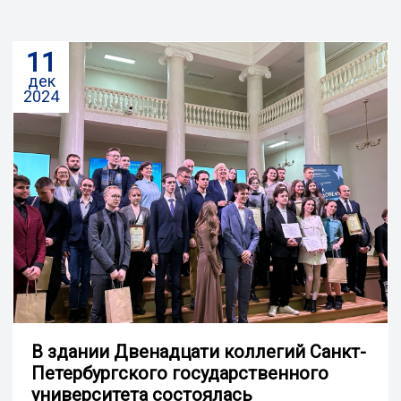
11
дек
2024
В здании Двенадцати коллегий Санкт-
Петербургского государственного
университета состоялась