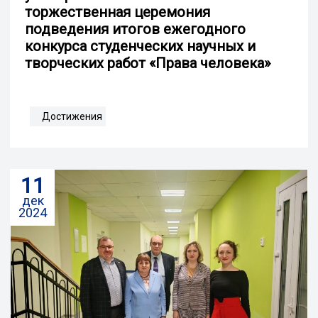
торжественная церемония
подведения итогов ежегодного
конкурса студенческих научных и
творческих работ «Права человека»
Достижения
11
дек
2024