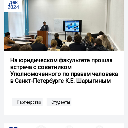
дек
2024
На юридическом факультете прошла
встреча с советником
Уполномоченного по правам человека
в Санкт-Петербурге К.Е. Шарыгиным
Партнерство
Студенты