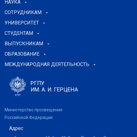
НАУКА
СОТРУДНИКАМ
УНИВЕРСИТЕТ
СТУДЕНТАМ
ВЫПУСКНИКАМ
ОБРАЗОВАНИЕ
МЕЖДУНАРОДНАЯ ДЕЯТЕЛЬНОСТЬ
РГПУ
ИМ. А. И. ГЕРЦЕНА
Министерство просвещения
Российской Федерации
Адрес