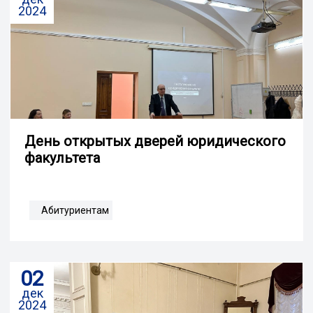
2024
День открытых дверей юридического
факультета
Абитуриентам
02
дек
2024