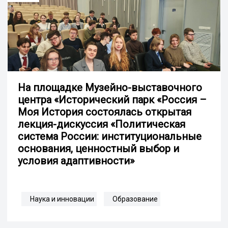
На площадке Музейно-выставочного
центра «Исторический парк «Россия –
Моя История состоялась открытая
лекция-дискуссия «Политическая
система России: институциональные
основания, ценностный выбор и
условия адаптивности»
Наука и инновации
Образование