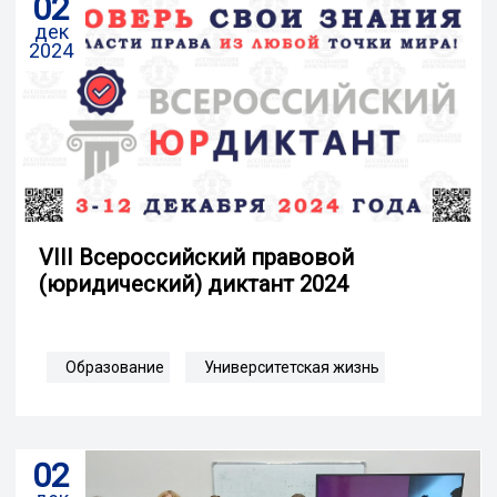
02
дек
2024
VIII Всероссийский правовой
(юридический) диктант 2024
Образование
Университетская жизнь
02