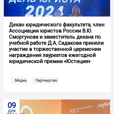
Декан юридического факультета, член
Ассоциации юристов России В.Ю.
Сморгунова и заместитель декана по
учебной работе Д.А. Садакова приняли
участие в торжественной церемонии
награждения лауреатов ежегодной
юридической премии «Юстиция»
Медиа
Партнерство
09
дек