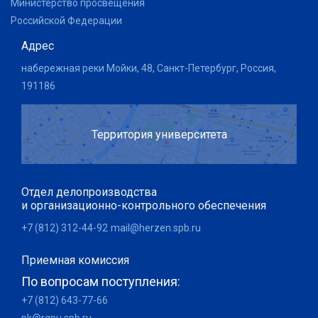
Министерство просвещения
Российской Федерации
Адрес
набережная реки Мойки, 48, Санкт-Петербург, Россия,
191186
Территория университета
Отдел делопроизводства
и организационно-контрольного обеспечения
+7 (812) 312-44-92
mail@herzen.spb.ru
Приемная комиссия
По вопросам поступления:
+7 (812) 643-77-66