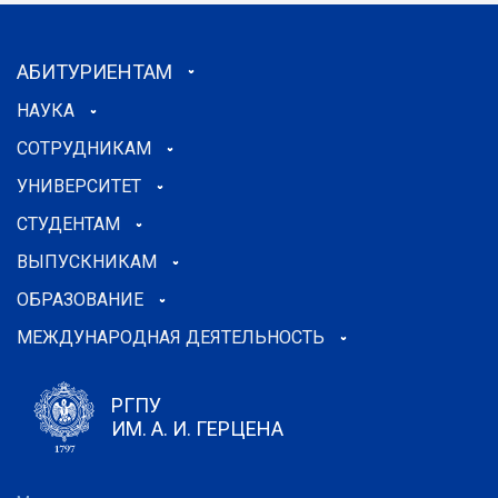
АБИТУРИЕНТАМ
НАУКА
СОТРУДНИКАМ
УНИВЕРСИТЕТ
СТУДЕНТАМ
ВЫПУСКНИКАМ
ОБРАЗОВАНИЕ
МЕЖДУНАРОДНАЯ ДЕЯТЕЛЬНОСТЬ
РГПУ
ИМ. А. И. ГЕРЦЕНА