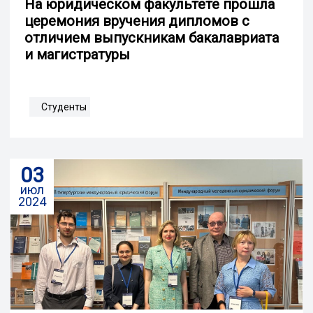
На юридическом факультете прошла
церемония вручения дипломов с
отличием выпускникам бакалавриата
и магистратуры
Студенты
03
июл
2024