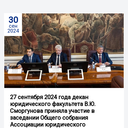
30
сен
2024
27 сентября 2024 года декан
юридического факультета В.Ю.
Сморгунова приняла участие в
заседании Общего собрания
Ассоциации юридического