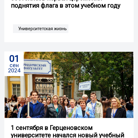
поднятия флага в этом учебном году
Университетская жизнь
01
сен
2024
1 сентября в Герценовском
университете начался новый учебный