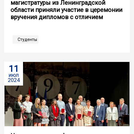
магистратуры из Ленинградской
области приняли участие в церемонии
вручения дипломов с отличием
Студенты
11
июл
2024