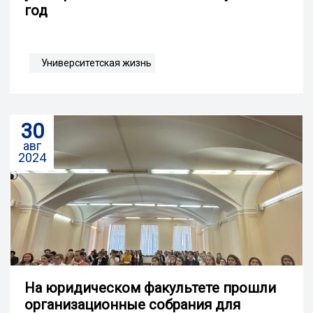
год
Университетская жизнь
30
авг
2024
На юридическом факультете прошли
организационные собрания для