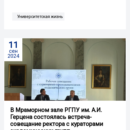
Университетская жизнь
11
сен
2024
В Мраморном зале РГПУ им. А.И.
Герцена состоялась встреча-
совещание ректора с кураторами