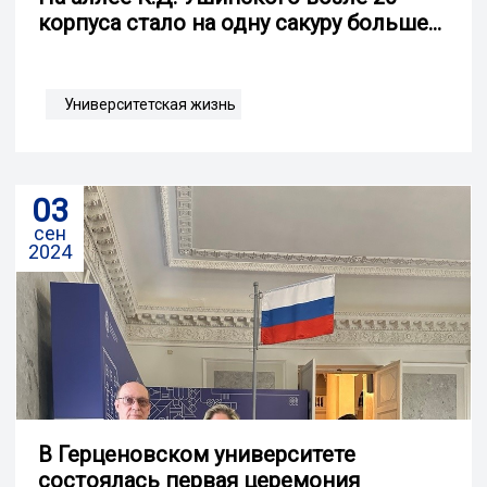
корпуса стало на одну сакуру больше...
Университетская жизнь
03
сен
2024
В Герценовском университете
состоялась первая церемония