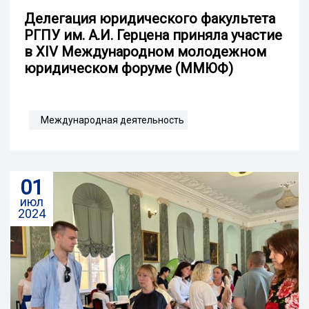
Делегация юридического факультета
РГПУ им. А.И. Герцена приняла участие
в XIV Международном молодежном
юридическом форуме (ММЮФ)
Международная деятельность
01
июл
2024