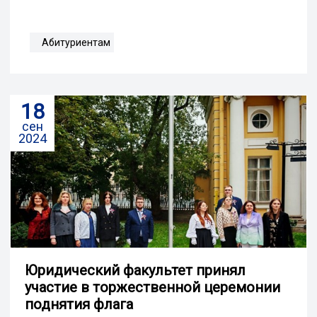
Абитуриентам
18
сен
2024
Юридический факультет принял
участие в торжественной церемонии
поднятия флага