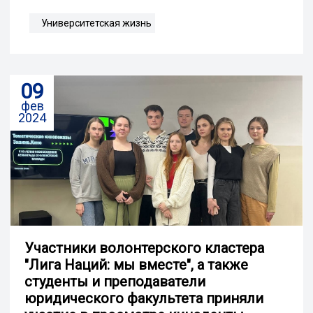
Университетская жизнь
09
фев
2024
Участники волонтерского кластера
"Лига Наций: мы вместе", а также
студенты и преподаватели
юридического факультета приняли