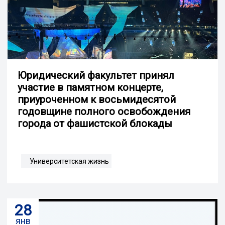
Юридический факультет принял
участие в памятном концерте,
приуроченном к восьмидесятой
годовщине полного освобождения
города от фашистской блокады
Университетская жизнь
28
янв