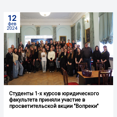
12
фев
2024
Студенты 1-х курсов юридического
факультета приняли участие в
просветительской акции "Вопреки"