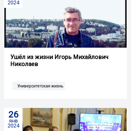
2024
Ушёл из жизни Игорь Михайлович
Николаев
Университетская жизнь
26
янв
2024