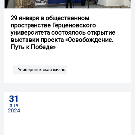
29 января в общественном
пространстве Герценовского
университета состоялось открытие
выставки проекта «Освобождение.
Путь к Победе»
Университетская жизнь
31
янв
2024