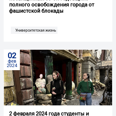
полного освобождения города от
фашистской блокады
Университетская жизнь
02
фев
2024
2 февраля 2024 года студенты и