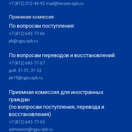
+7 (812) 312-44-92
mail@herzen.spb.ru
Приемная комиссия
По вопросам поступления:
+7 (812) 643-77-66
pk@rgpu.spb.ru
По вопросам переводов и восстановлений:
+7 (812) 643-77-67
доб. 31-51, 31-52
pk19@rgpu.spb.ru
Приемная комиссия для иностранных
граждан
(по вопросам поступления, перевода и
восстановления)
+7 (812) 643-77-63
admission@rgpu.spb.ru