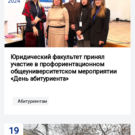
2024
Юридический факультет принял
участие в профориентационном
общеуниверситетском мероприятии
«День абитуриента»
Абитуриентам
19