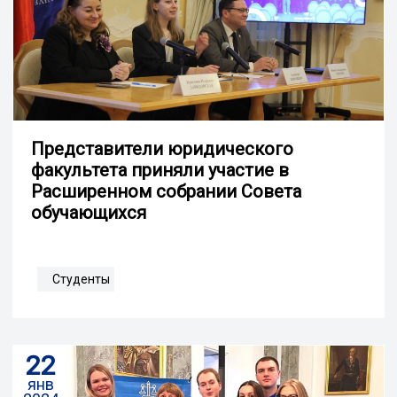
Представители юридического
факультета приняли участие в
Расширенном собрании Совета
обучающихся
Студенты
22
янв