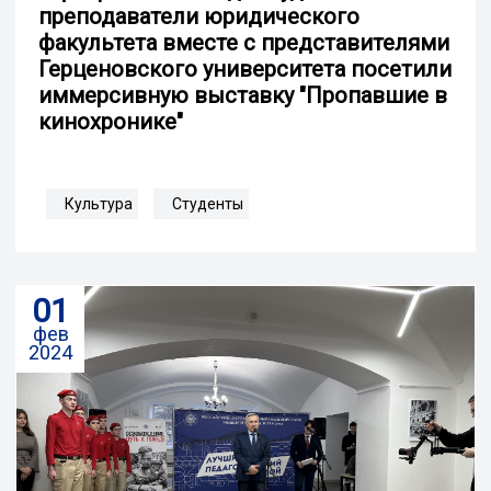
преподаватели юридического
факультета вместе с представителями
Герценовского университета посетили
иммерсивную выставку "Пропавшие в
кинохронике"
Культура
Студенты
01
фев
2024