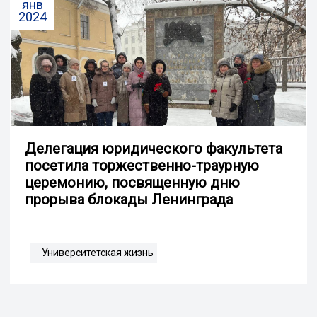
янв
2024
Делегация юридического факультета
посетила торжественно-траурную
церемонию, посвященную дню
прорыва блокады Ленинграда
Университетская жизнь