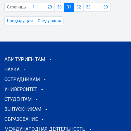
Страницы:
1
...
29
30
31
32
33
...
39
Предыдущая
Следующая
АБИТУРИЕНТАМ
НАУКА
СОТРУДНИКАМ
УНИВЕРСИТЕТ
СТУДЕНТАМ
ВЫПУСКНИКАМ
ОБРАЗОВАНИЕ
МЕЖДУНАРОДНАЯ ДЕЯТЕЛЬНОСТЬ