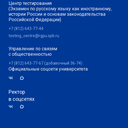
Центр тестирования
(Экзамен по русскому языку как иностранному,
истории России и основам законодательства
Российской Федерации)
+7 (812) 643-77-44
testing_centre@rgpu.spb.ru
Управление по связям
с общественностью
+7 (812) 643-77-67 (добавочный 36-74)
Официальные соцсети университета
Ректор
в соцсетях