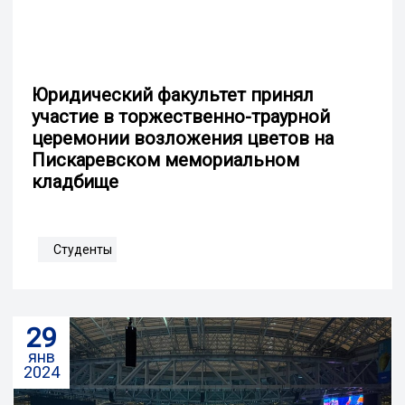
Юридический факультет принял
участие в торжественно-траурной
церемонии возложения цветов на
Пискаревском мемориальном
кладбище
Студенты
29
янв
2024