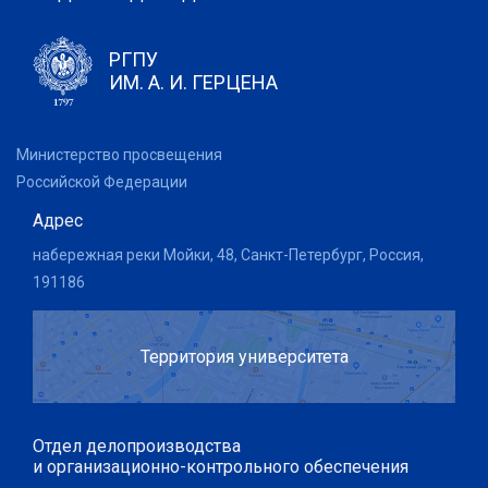
РГПУ
ИМ. А. И. ГЕРЦЕНА
Министерство просвещения
Российской Федерации
Адрес
набережная реки Мойки, 48, Санкт-Петербург, Россия,
191186
Территория университета
Отдел делопроизводства
и организационно-контрольного обеспечения