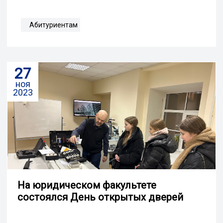
Абитуриентам
27
ноя
2023
На юридическом факультете
состоялся День открытых дверей