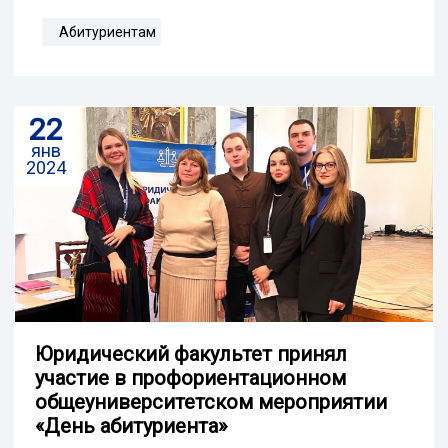
Абитуриентам
22
янв
2024
Юридический факультет принял
участие в профориентационном
общеуниверситетском мероприятии
«День абитуриента»