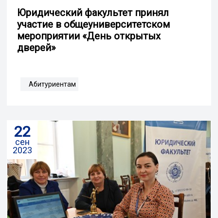
Юридический факультет принял
участие в общеуниверситетском
мероприятии «День открытых
дверей»
Абитуриентам
22
сен
2023