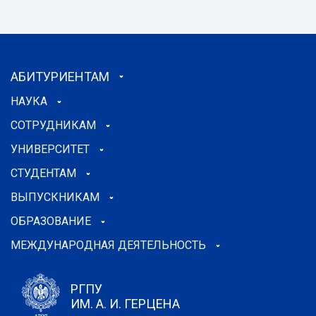
АБИТУРИЕНТАМ
НАУКА
СОТРУДНИКАМ
УНИВЕРСИТЕТ
СТУДЕНТАМ
ВЫПУСКНИКАМ
ОБРАЗОВАНИЕ
МЕЖДУНАРОДНАЯ ДЕЯТЕЛЬНОСТЬ
РГПУ
ИМ. А. И. ГЕРЦЕНА