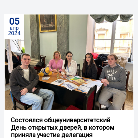
05
апр
2024
Состоялся общеуниверситетский
День открытых дверей, в котором
приняла участие делегация