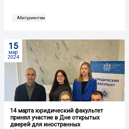
Абитуриентам
15
мар
2024
14 марта юридический факультет
принял участие в Дне открытых
дверей для иностранных