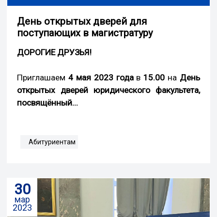
День открытых дверей для
поступающих в магистратуру
ДОРОГИЕ ДРУЗЬЯ!
Приглашаем
4 мая 2023 года
в
15.00
на
День
открытых дверей юридического факультета,
посвящённый...
Абитуриентам
30
мар
2023