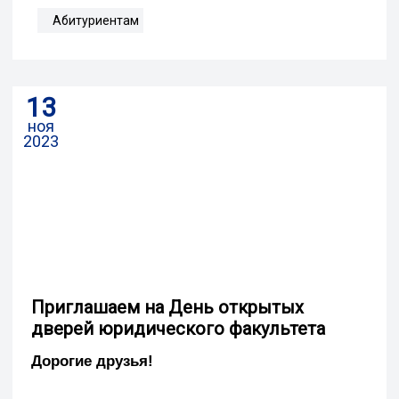
Абитуриентам
13
ноя
2023
Приглашаем на День открытых
дверей юридического факультета
Дорогие друзья!