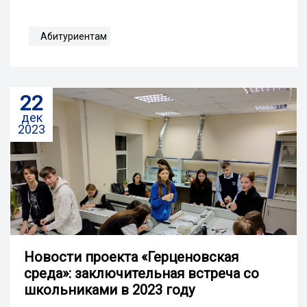
Абитуриентам
22
дек
2023
Новости проекта «Герценовская
среда»: заключительная встреча со
школьниками в 2023 году