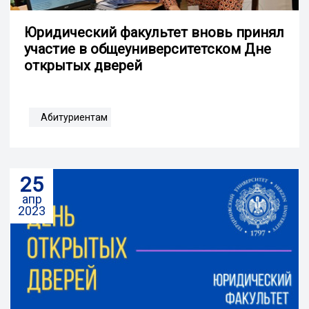
Юридический факультет вновь принял
участие в общеуниверситетском Дне
открытых дверей
Абитуриентам
25
апр
2023