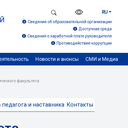
RU
ИЙ
Сведения об образовательной организации
Доступная среда
Сведения о заработной плате руководителя
Противодействие коррупции
еятельность
Новости и анонсы
СМИ и Медиа
ического факультета
 педагога и наставника
Контакты