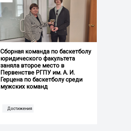
Сборная команда по баскетболу
юридического факультета
заняла второе место в
Первенстве РГПУ им. А. И.
Герцена по баскетболу среди
мужских команд
Достижения