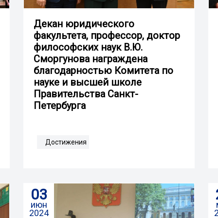
Декан юридического
факультета, профессор, доктор
философских наук В.Ю.
Сморгунова награждена
благодарностью Комитета по
науке и высшей школе
Правительства Санкт-
Петербурга
Достижения
03
июн
2024