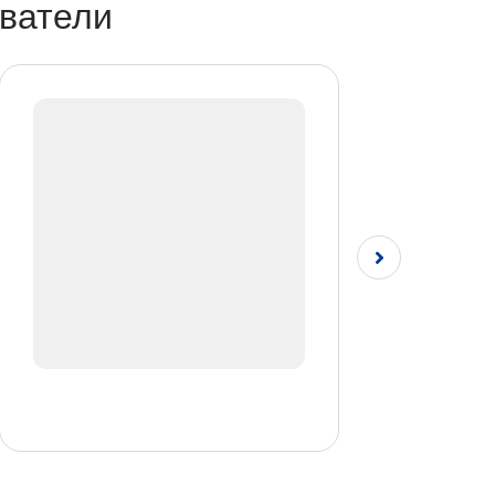
ватели