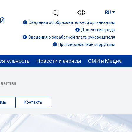
RU
ИЙ
Сведения об образовательной организации
Доступная среда
Сведения о заработной плате руководителя
Противодействие коррупции
еятельность
Новости и анонсы
СМИ и Медиа
 детства
ммы
Контакты