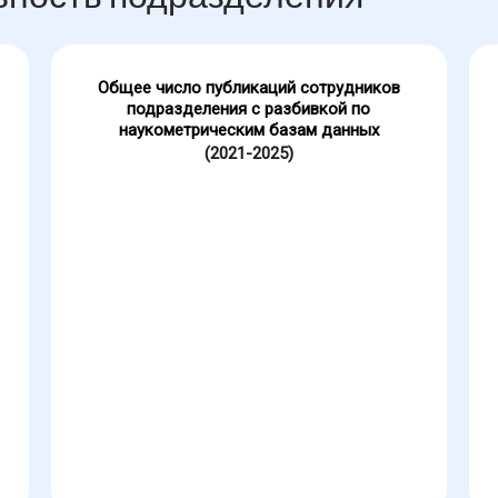
Общее число публикаций сотрудников
подразделения с разбивкой по
наукометрическим базам данных
(2021-2025)