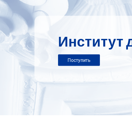
Институт 
Поступить