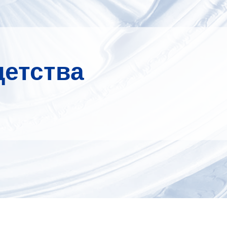
детства