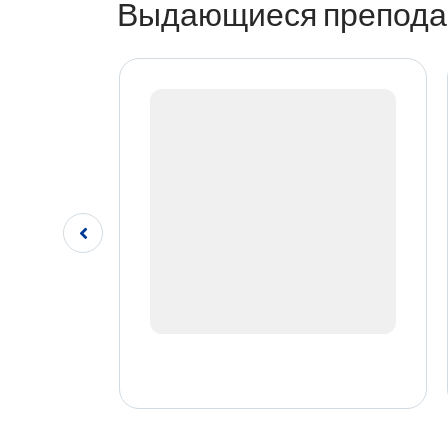
Выдающиеся препода