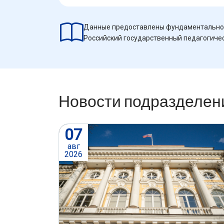
Данные предоставлены фундаментально
Российский государственный педагогическ
Новости подразделен
07
авг
2026