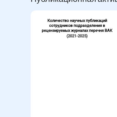
Количество научных публикаций
сотрудников подразделения в
рецензируемых журналах перечня ВАК
(2021-2025)