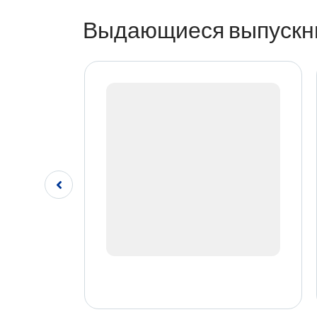
Выдающиеся выпускн