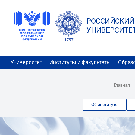
РОССИЙСКИЙ
УНИВЕРСИТЕТ 
Университет
Институты и факультеты
Образ
Главная
Об институте