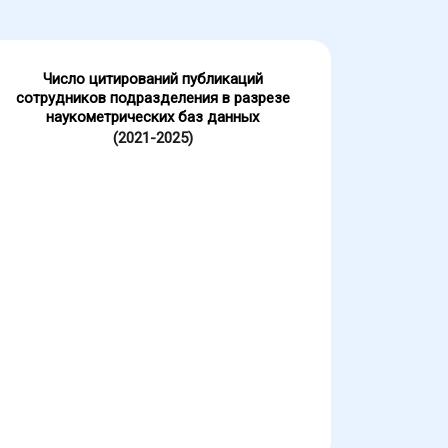
Число цитирований публикаций
сотрудников подразделения в разрезе
наукометрических баз данных
(2021-2025)