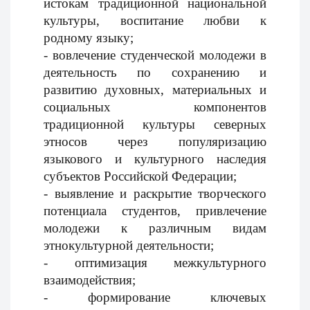
истокам традиционной национальной
культуры, воспитание любви к
родному языку;
- вовлечение студенческой молодежи в
деятельность по сохранению и
развитию духовных, материальных и
социальных компонентов
традиционной культуры северных
этносов через популяризацию
языкового и культурного наследия
субъектов Российской Федерации;
- выявление и раскрытие творческого
потенциала студентов, привлечение
молодежи к различным видам
этнокультурной деятельности;
- оптимизация межкультурного
взаимодействия;
- формирование ключевых