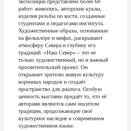
экспозиции представлено более 60
работ: живопись, авторские куклы,
изделия резьбы по кости, созданные
студентами и педагогами института.
Художественные образы, основанные
на фольклоре и мифах, раскрывают
атмосферу Севера и глубину его
традиций. «Наш Север» – это не
только художественный, но и важный
просветительский проект. Он
открывает зрителю живую культуру
коренных народов и создаёт
пространство для диалога. Особую
ценность выставке придаёт то, что её
авторами являются сами носители
традиции, продолжающие своё
культурное наследие в современном
художественном языке.