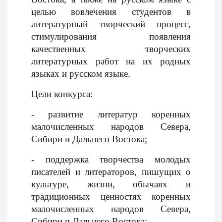
целью вовлечения студентов в
литературный творческий процесс,
стимулирования появления
качественных творческих
литературных работ на их родных
языках и русском языке.
Цели конкурса:
- развитие литератур коренных
малочисленных народов Севера,
Сибири и Дальнего Востока;
- поддержка творчества молодых
писателей и литераторов, пишущих о
культуре, жизни, обычаях и
традиционных ценностях коренных
малочисленных народов Севера,
Сибири и Дальнего Востока;