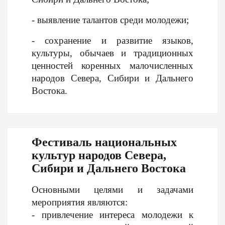
- выявление талантов среди молодежи;
- сохранение и развитие языков,
культуры, обычаев и традиционных
ценностей коренных малочисленных
народов Севера, Сибири и Дальнего
Востока.
Фестиваль национальных
культур народов Севера,
Сибири и Дальнего Востока
Основными целями и задачами
мероприятия являются:
- привлечение интереса молодежи к