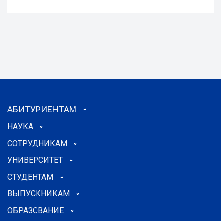
АБИТУРИЕНТАМ
НАУКА
СОТРУДНИКАМ
УНИВЕРСИТЕТ
СТУДЕНТАМ
ВЫПУСКНИКАМ
ОБРАЗОВАНИЕ