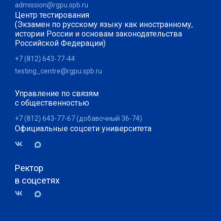
admission@rgpu.spb.ru
Центр тестирования
(Экзамен по русскому языку как иностранному,
истории России и основам законодательства
Российской Федерации)
+7 (812) 643-77-44
testing_centre@rgpu.spb.ru
Управление по связям
с общественностью
+7 (812) 643-77-67 (добавочный 36-74)
Официальные соцсети университета
Ректор
в соцсетях