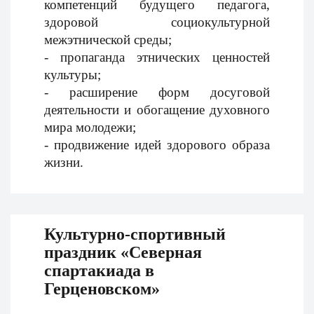
компетенций будущего педагога,
здоровой социокультурной
межэтнической среды;
- пропаганда этнических ценностей
культуры;
- расширение форм досуговой
деятельности и обогащение духовного
мира молодежи;
- продвижение идей здорового образа
жизни.
Культурно-спортивный
праздник «Северная
спартакиада в
Герценовском»