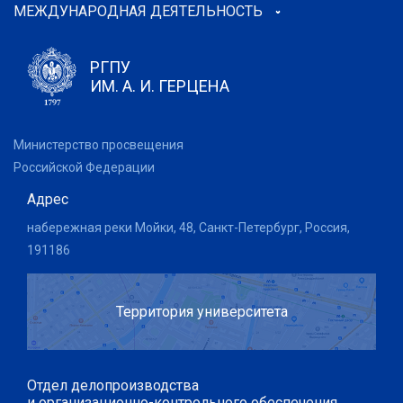
МЕЖДУНАРОДНАЯ ДЕЯТЕЛЬНОСТЬ
РГПУ
ИМ. А. И. ГЕРЦЕНА
Министерство просвещения
Российской Федерации
Адрес
набережная реки Мойки, 48, Санкт-Петербург, Россия,
191186
Территория университета
Отдел делопроизводства
и организационно-контрольного обеспечения