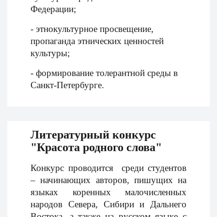
Федерации;
- этнокультурное просвещение,
пропаганда этнических ценностей
культуры;
- формирование толерантной среды в
Санкт-Петербурге.
Литературный конкурс
"Красота родного слова"
Конкурс проводится среди студентов
– начинающих авторов, пишущих на
языках коренных малочисленных
народов Севера, Сибири и Дальнего
Востока, а также на русском языке с