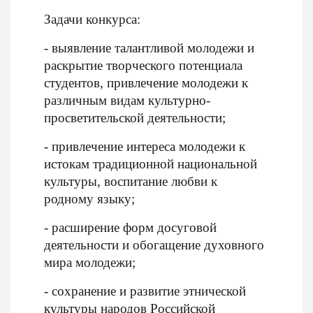
Задачи конкурса:
- выявление талантливой молодежи и
раскрытие творческого потенциала
студентов, привлечение молодежи к
различным видам культурно-
просветительской деятельности;
- привлечение интереса молодежи к
истокам традиционной национальной
культуры, воспитание любви к
родному языку;
- расширение форм досуговой
деятельности и обогащение духовного
мира молодежи;
- сохранение и развитие этнической
культуры народов Российской