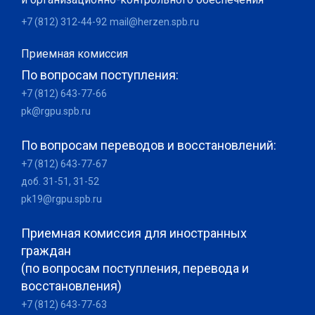
+7 (812) 312-44-92
mail@herzen.spb.ru
Приемная комиссия
По вопросам поступления:
+7 (812) 643-77-66
pk@rgpu.spb.ru
По вопросам переводов и восстановлений:
+7 (812) 643-77-67
доб. 31-51, 31-52
pk19@rgpu.spb.ru
Приемная комиссия для иностранных
граждан
(по вопросам поступления, перевода и
восстановления)
+7 (812) 643-77-63