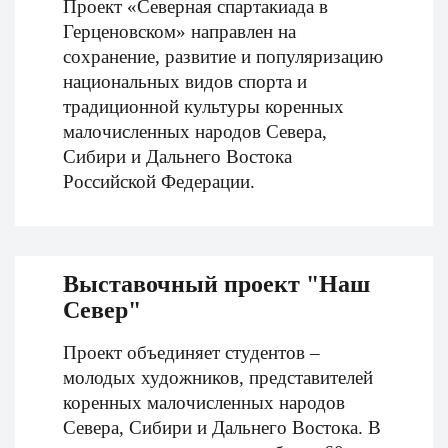
Проект «Северная спартакиада в
Герценовском» направлен на
сохранение, развитие и популяризацию
национальных видов спорта и
традиционной культуры коренных
малочисленных народов Севера,
Сибири и Дальнего Востока
Российской Федерации.
Выставочный проект "Наш
Север"
Проект объединяет студентов –
молодых художников, представителей
коренных малочисленных народов
Севера, Сибири и Дальнего Востока. В