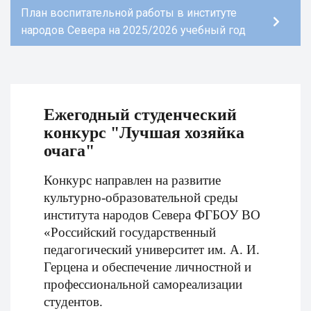
План воспитательной работы в институте
народов Севера на 2025/2026 учебный год
Ежегодный студенческий
конкурс "Лучшая хозяйка
очага"
Конкурс направлен на развитие
культурно-образовательной среды
института народов Севера ФГБОУ ВО
«Российский государственный
педагогический университет им. А. И.
Герцена и обеспечение личностной и
профессиональной самореализации
студентов.