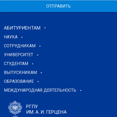
ОТПРАВИТЬ
АБИТУРИЕНТАМ
НАУКА
СОТРУДНИКАМ
УНИВЕРСИТЕТ
СТУДЕНТАМ
ВЫПУСКНИКАМ
ОБРАЗОВАНИЕ
МЕЖДУНАРОДНАЯ ДЕЯТЕЛЬНОСТЬ
РГПУ
ИМ. А. И. ГЕРЦЕНА