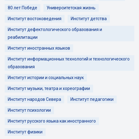
80 лет Победе
Университетская жизнь
Институт востоковедения
Институт детства
Институт дефектологического образования и
реабилитации
Институт иностранных языков
Институт информационных технологий и технологического
образования
Институт истории и социальных наук
Институт музыки, театра и хореографии
Институт народов Севера
Институт педагогики
Институт психологии
Институт русского языка как иностранного
Институт физики