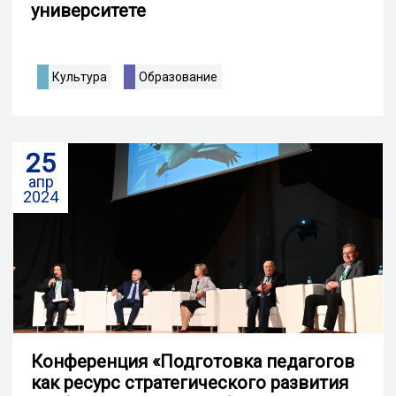
университете
Культура
Образование
25
апр
2024
Конференция «Подготовка педагогов
как ресурс стратегического развития