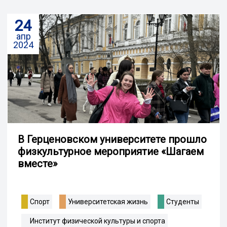
24
апр
2024
В Герценовском университете прошло
физкультурное мероприятие «Шагаем
вместе»
Спорт
Университетская жизнь
Студенты
Институт физической культуры и спорта