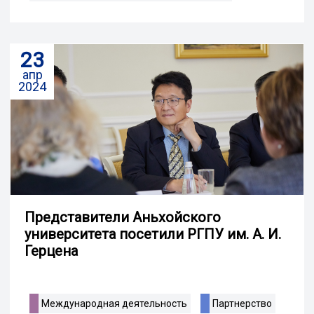
23
апр
2024
Представители Аньхойского
университета посетили РГПУ им. А. И.
Герцена
Международная деятельность
Партнерство