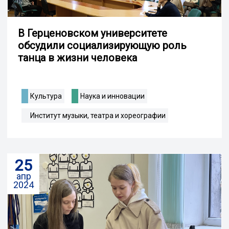
В Герценовском университете
обсудили социализирующую роль
танца в жизни человека
Культура
Наука и инновации
Институт музыки, театра и хореографии
25
апр
2024