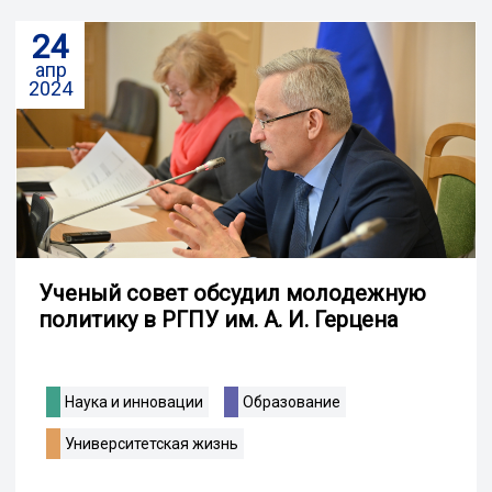
24
апр
2024
Ученый совет обсудил молодежную
политику в РГПУ им. А. И. Герцена
Наука и инновации
Образование
Университетская жизнь