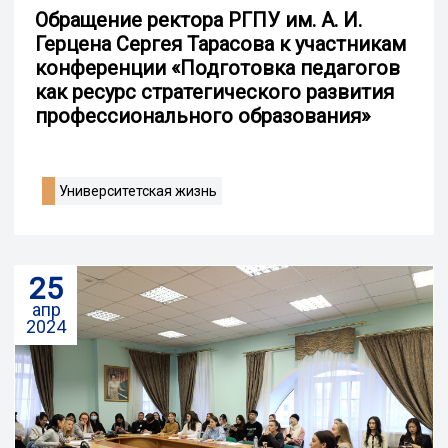
Обращение ректора РГПУ им. А. И.
Герцена Сергея Тарасова к участникам
конференции «Подготовка педагогов
как ресурс стратегического развития
профессионального образования»
Университетская жизнь
25
апр
2024