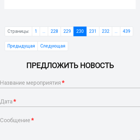
Страницы:
1
...
228
229
230
231
232
...
439
Предыдущая
Следующая
ПРЕДЛОЖИТЬ НОВОСТЬ
Название мероприятия
*
Дата
*
Сообщение
*