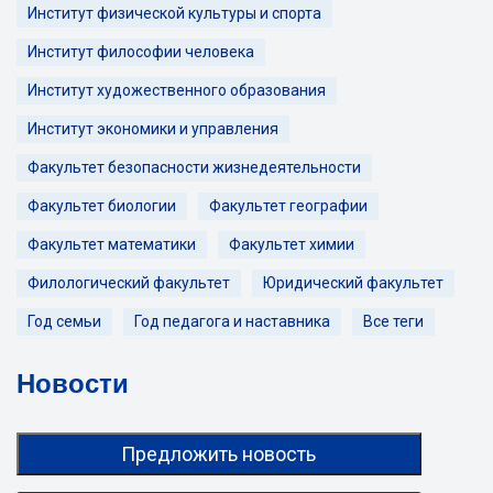
Институт физической культуры и спорта
Институт философии человека
Институт художественного образования
Институт экономики и управления
Факультет безопасности жизнедеятельности
Факультет биологии
Факультет географии
Факультет математики
Факультет химии
Филологический факультет
Юридический факультет
Год семьи
Год педагога и наставника
Все теги
Новости
Предложить новость