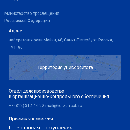
Министерство просвещения
Российской Федерации
Адрес
набережная реки Мойки, 48, Санкт-Петербург, Россия,
191186
Территория университета
Отдел делопроизводства
и организационно-контрольного обеспечения
+7 (812) 312-44-92
mail@herzen.spb.ru
Приемная комиссия
По вопросам поступления: