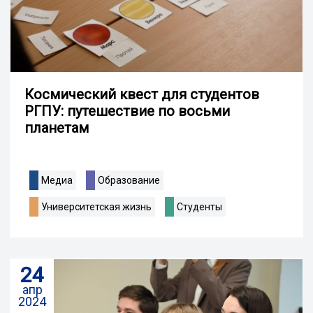
Космический квест для студентов
РГПУ: путешествие по восьми
планетам
Медиа
Образование
Университетская жизнь
Студенты
24
апр
2024