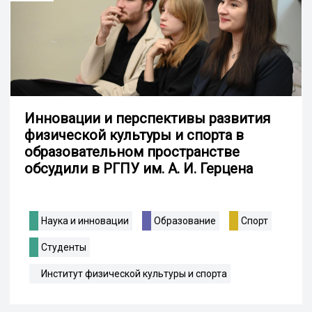
Инновации и перспективы развития
физической культуры и спорта в
образовательном пространстве
обсудили в РГПУ им. А. И. Герцена
Наука и инновации
Образование
Спорт
Студенты
Институт физической культуры и спорта