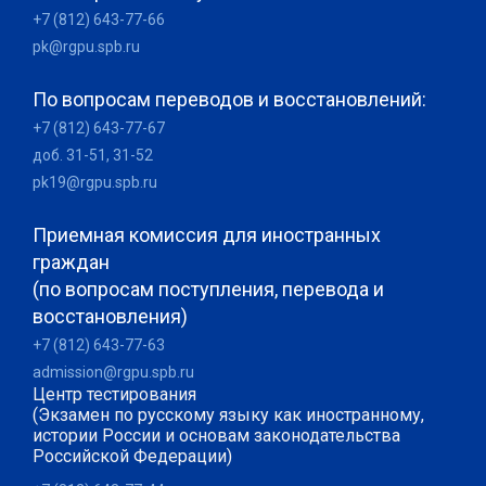
+7 (812) 643-77-66
pk@rgpu.spb.ru
По вопросам переводов и восстановлений:
+7 (812) 643-77-67
доб. 31-51, 31-52
pk19@rgpu.spb.ru
Приемная комиссия для иностранных
граждан
(по вопросам поступления, перевода и
восстановления)
+7 (812) 643-77-63
admission@rgpu.spb.ru
Центр тестирования
(Экзамен по русскому языку как иностранному,
истории России и основам законодательства
Российской Федерации)