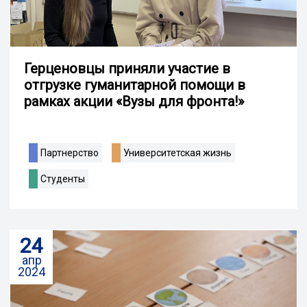
Герценовцы приняли участие в
отгрузке гуманитарной помощи в
рамках акции «Вузы для фронта!»
Партнерство
Университетская жизнь
Студенты
24
апр
2024