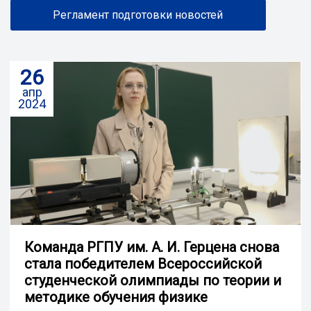
Регламент подготовки новостей
26
апр
2024
Команда РГПУ им. А. И. Герцена снова
стала победителем Всероссийской
студенческой олимпиады по теории и
методике обучения физике