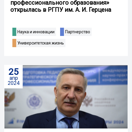
профессионального образования»
открылась в РГПУ им. А. И. Герцена
Наука и инновации
Партнерство
Университетская жизнь
25
апр
2024