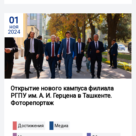
01
ноя
2024
Открытие нового кампуса филиала
РГПУ им. А. И. Герцена в Ташкенте.
Фоторепортаж
Достижения
Медиа