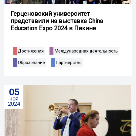
Герценовский университет
представили на выставке China
Education Expo 2024 в Пекине
Достижения
Международная деятельность
Образование
Партнерство
05
ноя
2024