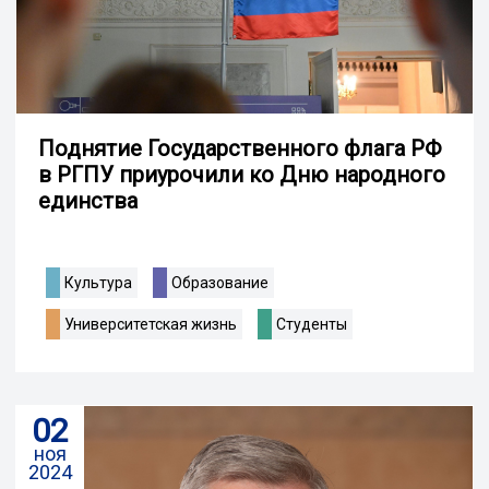
Поднятие Государственного флага РФ
в РГПУ приурочили ко Дню народного
единства
Культура
Образование
Университетская жизнь
Студенты
02
ноя
2024