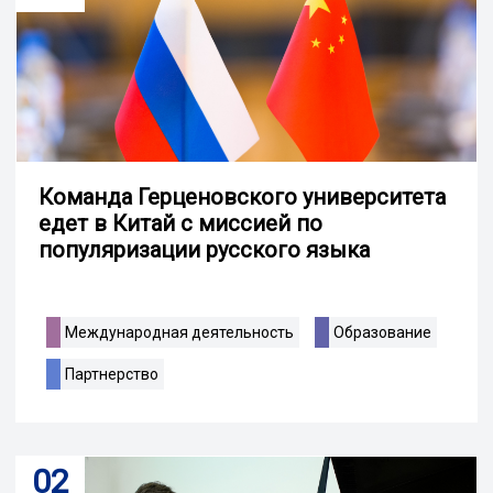
Команда Герценовского университета
едет в Китай с миссией по
популяризации русского языка
Международная деятельность
Образование
Партнерство
02