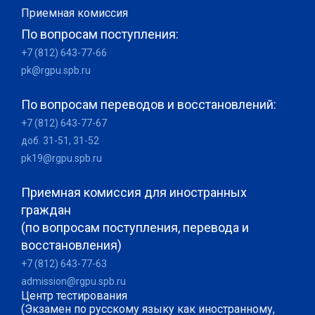
Приемная комиссия
По вопросам поступления:
+7 (812) 643-77-66
pk@rgpu.spb.ru
По вопросам переводов и восстановлений:
+7 (812) 643-77-67
доб. 31-51, 31-52
pk19@rgpu.spb.ru
Приемная комиссия для иностранных
граждан
(по вопросам поступления, перевода и
восстановления)
+7 (812) 643-77-63
admission@rgpu.spb.ru
Центр тестирования
(Экзамен по русскому языку как иностранному,