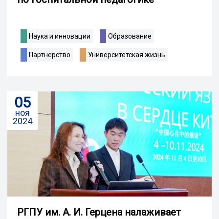
Наука и инновации
Образование
Партнерство
Университетская жизнь
05
ноя
2024
РГПУ им. А. И. Герцена налаживает