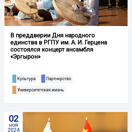
В преддверии Дня народного
единства в РГПУ им. А. И. Герцена
состоялся концерт ансамбля
«Эргырон»
Культура
Партнерство
Университетская жизнь
02
ноя
2024