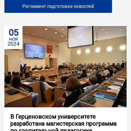
Регламент подготовки новостей
05
ноя
2024
В Герценовском университете
разработана магистерская программа
по госпитальной педагогике