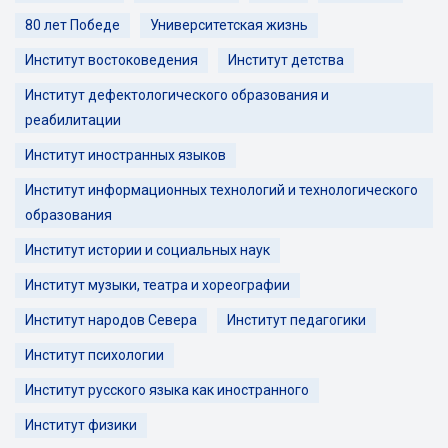
80 лет Победе
Университетская жизнь
Институт востоковедения
Институт детства
Институт дефектологического образования и
реабилитации
Институт иностранных языков
Институт информационных технологий и технологического
образования
Институт истории и социальных наук
Институт музыки, театра и хореографии
Институт народов Севера
Институт педагогики
Институт психологии
Институт русского языка как иностранного
Институт физики