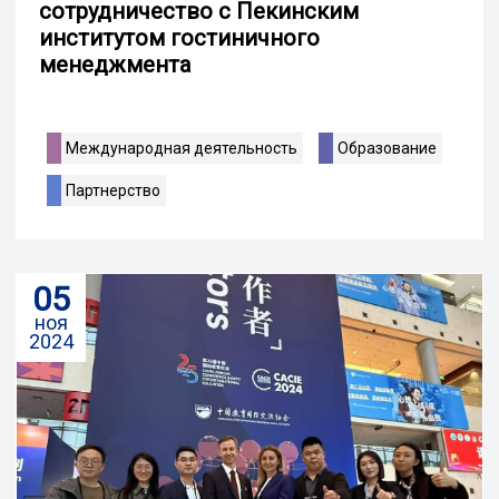
сотрудничество с Пекинским
институтом гостиничного
менеджмента
Международная деятельность
Образование
Партнерство
05
ноя
2024