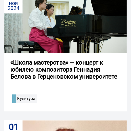
ноя
2024
«Школа мастерства» — концерт к
юбилею композитора Геннадия
Белова в Герценовском университете
Культура
01