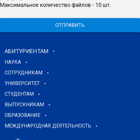
Максимальное количество файлов - 10 шт.
ОТПРАВИТЬ
АБИТУРИЕНТАМ
НАУКА
СОТРУДНИКАМ
УНИВЕРСИТЕТ
СТУДЕНТАМ
ВЫПУСКНИКАМ
ОБРАЗОВАНИЕ
МЕЖДУНАРОДНАЯ ДЕЯТЕЛЬНОСТЬ