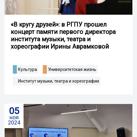
«В кругу друзей»: в РГПУ прошел
концерт памяти первого директора
института музыки, театра и
хореографии Ирины Аврамковой
Культура
Университетская жизнь
Институт музыки, театра и хореографии
05
ноя
2024