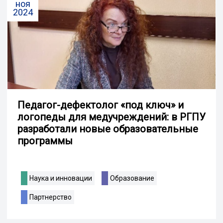
ноя
2024
Педагог-дефектолог «под ключ» и
логопеды для медучреждений: в РГПУ
разработали новые образовательные
программы
Наука и инновации
Образование
Партнерство