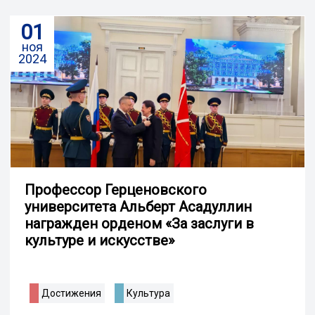
01
ноя
2024
Профессор Герценовского
университета Альберт Асадуллин
награжден орденом «За заслуги в
культуре и искусстве»
Достижения
Культура