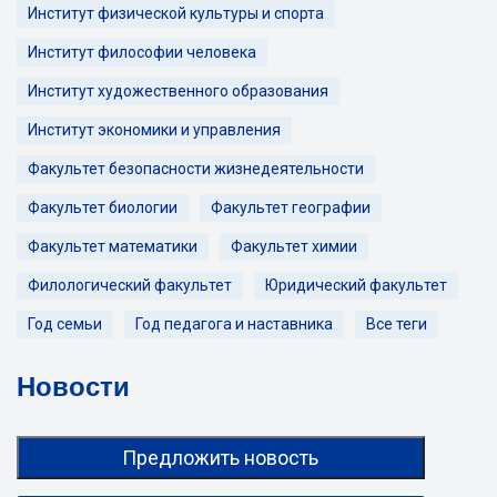
Институт физической культуры и спорта
Институт философии человека
Институт художественного образования
Институт экономики и управления
Факультет безопасности жизнедеятельности
Факультет биологии
Факультет географии
Факультет математики
Факультет химии
Филологический факультет
Юридический факультет
Год семьи
Год педагога и наставника
Все теги
Новости
Предложить новость