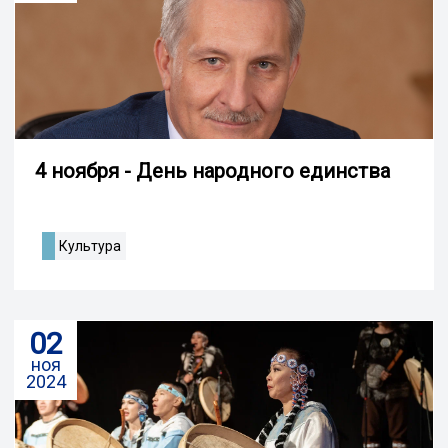
4 ноября - День народного единства
Культура
02
ноя
2024