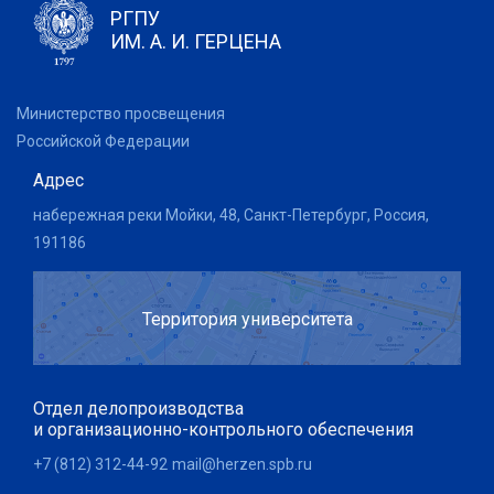
РГПУ
ИМ. А. И. ГЕРЦЕНА
Министерство просвещения
Российской Федерации
Адрес
набережная реки Мойки, 48, Санкт-Петербург, Россия,
191186
Территория университета
Отдел делопроизводства
и организационно-контрольного обеспечения
+7 (812) 312-44-92
mail@herzen.spb.ru