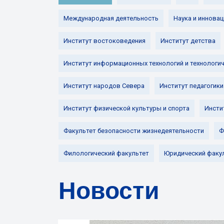
Международная деятельность
Наука и инновац
Институт востоковедения
Институт детства
Институт информационных технологий и технологи
Институт народов Севера
Институт педагогики
Институт физической культуры и спорта
Инсти
Факультет безопасности жизнедеятельности
Ф
Филологический факультет
Юридический факу
Новости