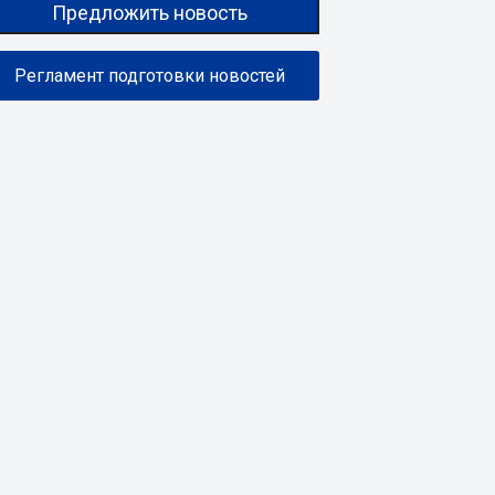
Предложить новость
Регламент подготовки новостей