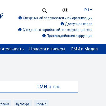
RU
ИЙ
Сведения об образовательной организации
Доступная среда
Сведения о заработной плате руководителя
Противодействие коррупции
еятельность
Новости и анонсы
СМИ и Медиа
ы
СМИ о нас
России
Культура
Медиа