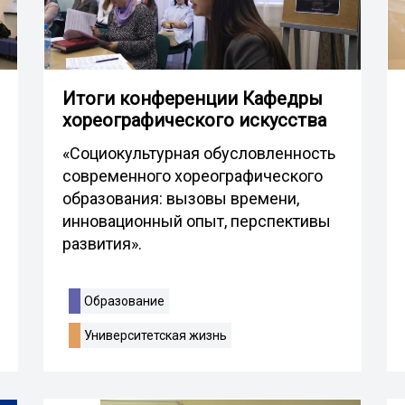
Итоги конференции Кафедры
хореографического искусства
«Социокультурная обусловленность
современного хореографического
образования: вызовы времени,
инновационный опыт, перспективы
развития».
Образование
Университетская жизнь