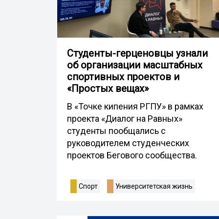
Студенты-герценовцы узнали
об организации масштабных
спортивных проектов и
«Простых вещах»
В «Точке кипения РГПУ» в рамках
проекта «Диалог на Равных»
студенты пообщались с
руководителем студенческих
проектов Бегового сообщества.
Спорт
Университетская жизнь