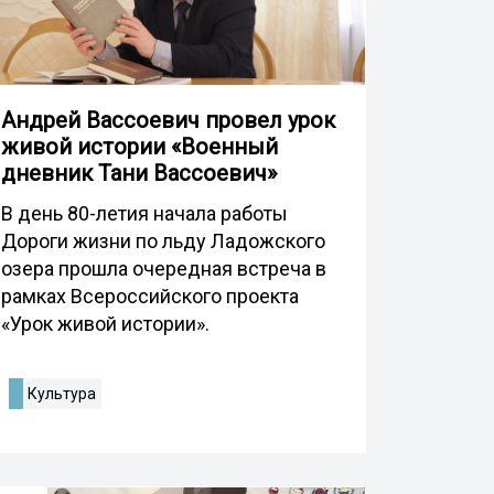
Андрей Вассоевич провел урок
живой истории «Военный
дневник Тани Вассоевич»
В день 80-летия начала работы
Дороги жизни по льду Ладожского
озера прошла очередная встреча в
рамках Всероссийского проекта
«Урок живой истории».
Культура