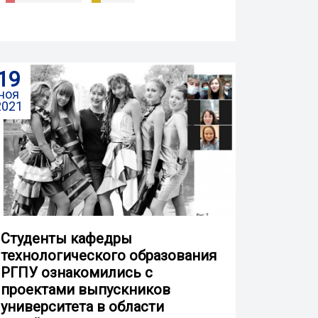
19
ноя
2021
Студенты кафедры
технологического образования
РГПУ ознакомились с
проектами выпускников
университета в области