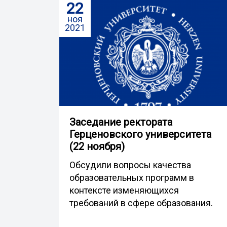
22
ноя
2021
Заседание ректората
Герценовского университета
(22 ноября)
Обсудили вопросы качества
образовательных программ в
контексте изменяющихся
требований в сфере образования.