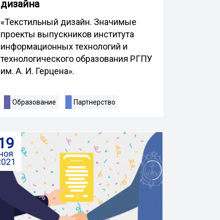
дизайна
«Текстильный дизайн. Значимые
проекты выпускников института
информационных технологий и
технологического образования РГПУ
им. А. И. Герцена».
Образование
Партнерство
19
ноя
2021