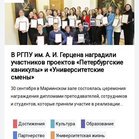
В РГПУ им. А. И. Герцена наградили
участников проектов «Петербургские
каникулы» и «Университетские
смены»
30 сентября в Мариинском зале состоялась церемония
награждения дипломами преподавателей, сотрудников
и студентов, которые приняли участие в реализации...
Достижения
Культура
Образование
Партнерство
Университетская жизнь