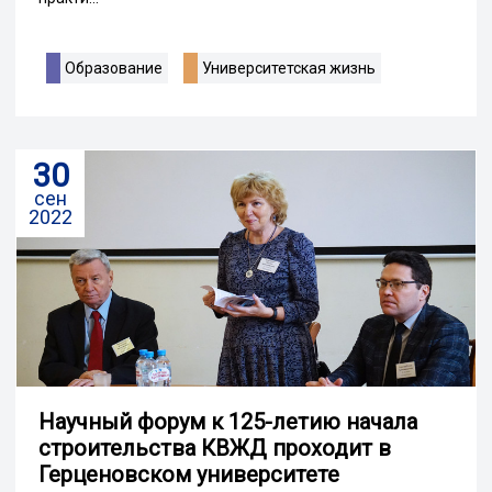
Образование
Университетская жизнь
30
сен
2022
Научный форум к 125-летию начала
строительства КВЖД проходит в
Герценовском университете