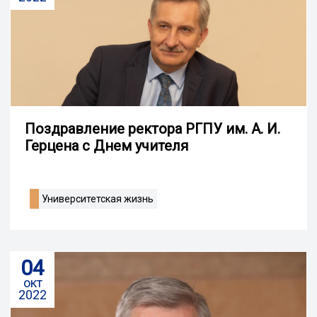
Поздравление ректора РГПУ им. А. И.
Герцена с Днем учителя
Университетская жизнь
04
окт
2022