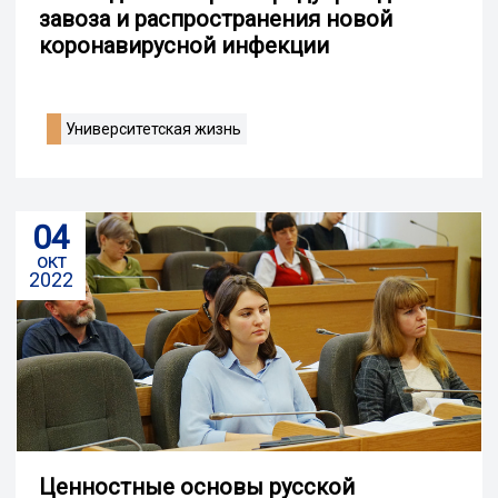
завоза и распространения новой
коронавирусной инфекции
Университетская жизнь
04
окт
2022
Ценностные основы русской