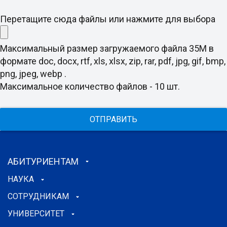
Перетащите сюда файлы или нажмите для выбора
Максимальный размер загружаемого файла 35M в
формате doc, docx, rtf, xls, xlsx, zip, rar, pdf, jpg, gif, bmp,
png, jpeg, webp .
Максимальное количество файлов - 10 шт.
ОТПРАВИТЬ
АБИТУРИЕНТАМ
НАУКА
СОТРУДНИКАМ
УНИВЕРСИТЕТ