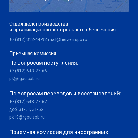
Отдел делопроизводства
и организационно-контрольного обеспечения
+7 (812) 312-44-92
mail@herzen.spb.ru
Приемная комиссия
По вопросам поступления:
+7 (812) 643-77-66
pk@rgpu.spb.ru
По вопросам переводов и восстановлений:
+7 (812) 643-77-67
доб. 31-51, 31-52
pk19@rgpu.spb.ru
Приемная комиссия для иностранных