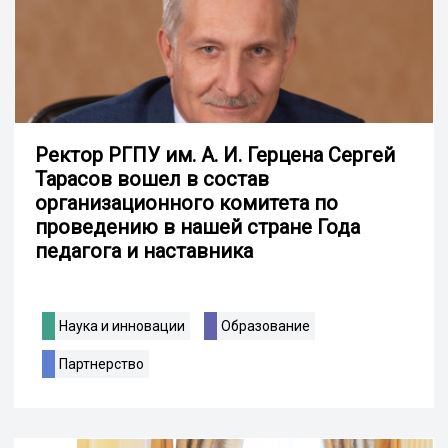
Ректор РГПУ им. А. И. Герцена Сергей
Тарасов вошел в состав
организационного комитета по
проведению в нашей стране Года
педагога и наставника
Наука и инновации
Образование
Партнерство