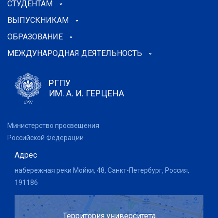
СТУДЕНТАМ
ВЫПУСКНИКАМ
ОБРАЗОВАНИЕ
МЕЖДУНАРОДНАЯ ДЕЯТЕЛЬНОСТЬ
РГПУ
ИМ. А. И. ГЕРЦЕНА
Министерство просвещения
Российской Федерации
Адрес
набережная реки Мойки, 48, Санкт-Петербург, Россия,
191186
Территория университета