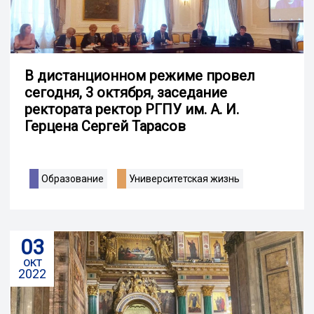
В дистанционном режиме провел
сегодня, 3 октября, заседание
ректората ректор РГПУ им. А. И.
Герцена Сергей Тарасов
Образование
Университетская жизнь
03
окт
2022