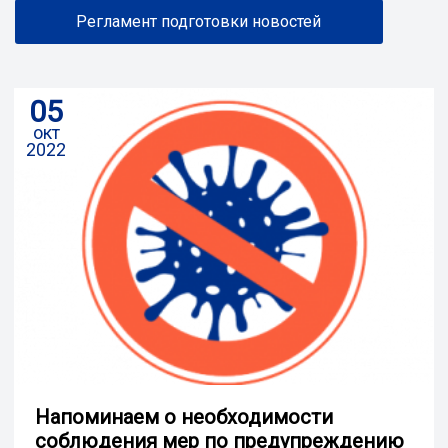
Регламент подготовки новостей
05
окт
2022
Напоминаем о необходимости
соблюдения мер по предупреждению