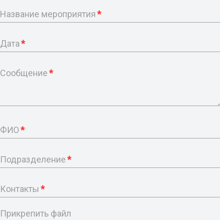
Название мероприятия
*
Дата
*
Сообщение
*
ФИО
*
Подразделение
*
Контакты
*
Прикрепить файл