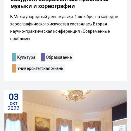
музыки и хореографии
В Международный день музыки, 1 октября, на кафедре
хореографического искусства состоялась Вторая
научно-практическая конференция «Современные
проблемы...
Культура
Образование
Университетская жизнь
03
окт
2022