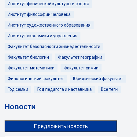
Институт физической культуры и спорта
Институт философии человека
Институт художественного образования
Институт экономики и управления
Факультет безопасности жизнедеятельности
Факультет биологии
Факультет географии
Факультет математики
Факультет химии
Филологический факультет
Юридический факультет
Год семьи
Год педагога и наставника
Все теги
Новости
Предложить новость