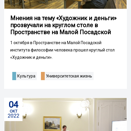
Мнения на тему «Художник и деньги»
прозвучали на круглом столе в
Пространстве на Малой Посадской
1 октября в Пространстве на Малой Посадской
института философии человека прошел круглый стол
«Художник и деньги».
Культура
Университетская жизнь
04
окт
2022