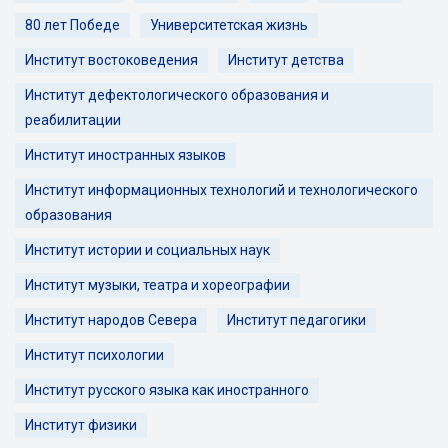
80 лет Победе
Университетская жизнь
Институт востоковедения
Институт детства
Институт дефектологического образования и
реабилитации
Институт иностранных языков
Институт информационных технологий и технологического
образования
Институт истории и социальных наук
Институт музыки, театра и хореографии
Институт народов Севера
Институт педагогики
Институт психологии
Институт русского языка как иностранного
Институт физики