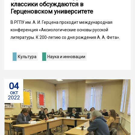
классики обсуждаются в
Герценовском университете
В РГПУ им. А. И. Герцена проходит международная
конференция «Аксиологические основы русской
литературы. К 200-летию со дня рождения А. А. Фета».
Культура
Наука и инновации
04
окт
2022