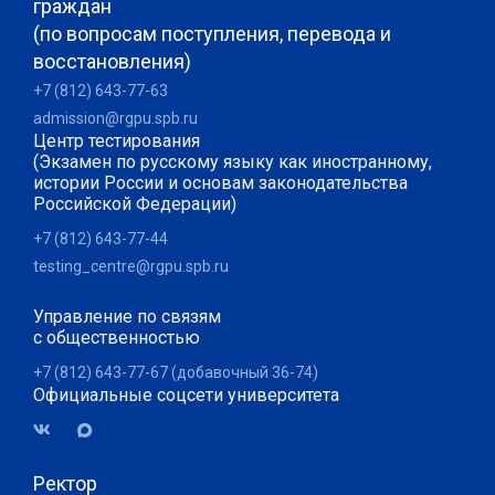
граждан
(по вопросам поступления, перевода и
восстановления)
+7 (812) 643-77-63
admission@rgpu.spb.ru
Центр тестирования
(Экзамен по русскому языку как иностранному,
истории России и основам законодательства
Российской Федерации)
+7 (812) 643-77-44
testing_centre@rgpu.spb.ru
Управление по связям
с общественностью
+7 (812) 643-77-67 (добавочный 36-74)
Официальные соцсети университета
Ректор