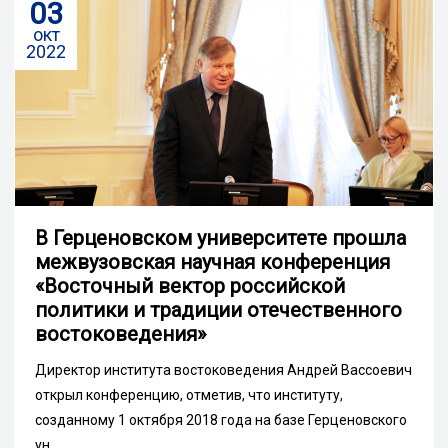
03
окт
2022
В Герценовском университете прошла
межвузовская научная конференция
«Восточный вектор российской
политики и традиции отечественного
востоковедения»
Директор института востоковедения Андрей Вассоевич
открыл конференцию, отметив, что институту,
созданному 1 октября 2018 года на базе Герценовского
ун...