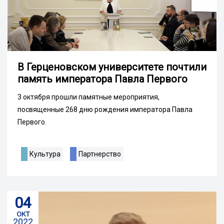
В Герценовском университете почтили
память императора Павла Первого
3 октября прошли памятные мероприятия,
посвященные 268 дню рождения императора Павла
Первого.
Культура
Партнерство
04
окт
2022