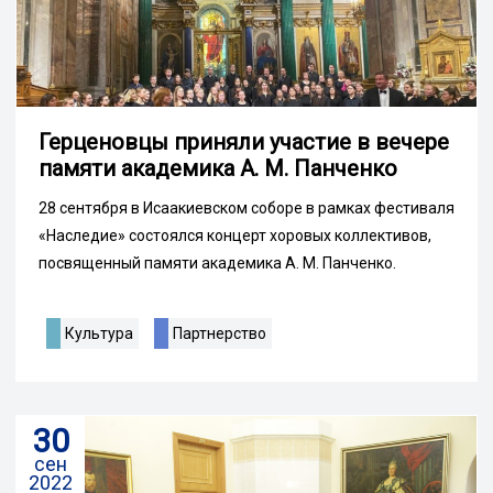
Герценовцы приняли участие в вечере
памяти академика А. М. Панченко
28 сентября в Исаакиевском соборе в рамках фестиваля
«Наследие» состоялся концерт хоровых коллективов,
посвященный памяти академика А. М. Панченко.
Культура
Партнерство
30
сен
2022