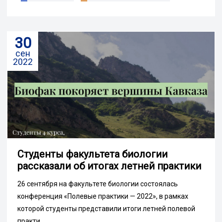
30
сен
2022
Студенты факультета биологии
рассказали об итогах летней практики
26 сентября на факультете биологии состоялась
конференция «Полевые практики — 2022», в рамках
которой студенты представили итоги летней полевой
практи...