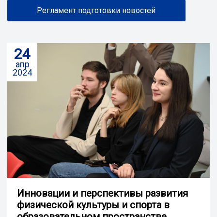
Регламент подготовки новостей
24
апр
2024
Инновации и перспективы развития
физической культуры и спорта в
образовательном пространстве