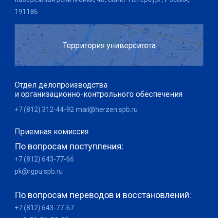
191186
Территория университета
Отдел делопроизводства
и организационно-контрольного обеспечения
+7 (812) 312-44-92
mail@herzen.spb.ru
Приемная комиссия
По вопросам поступления:
+7 (812) 643-77-66
pk@rgpu.spb.ru
По вопросам переводов и восстановлений:
+7 (812) 643-77-67