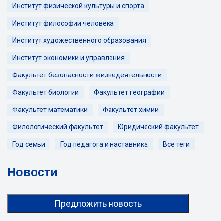
Институт физической культуры и спорта
Институт философии человека
Институт художественного образования
Институт экономики и управления
Факультет безопасности жизнедеятельности
Факультет биологии
Факультет географии
Факультет математики
Факультет химии
Филологический факультет
Юридический факультет
Год семьи
Год педагога и наставника
Все теги
Новости
Предложить новость