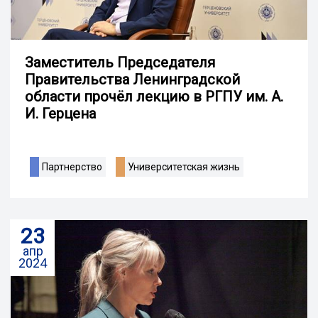
Заместитель Председателя
Правительства Ленинградской
области прочёл лекцию в РГПУ им. А.
И. Герцена
Партнерство
Университетская жизнь
23
апр
2024