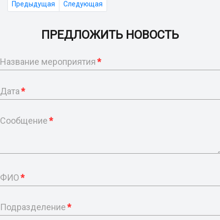
Предыдущая
Следующая
ПРЕДЛОЖИТЬ НОВОСТЬ
Название мероприятия
*
Дата
*
Сообщение
*
ФИО
*
Подразделение
*