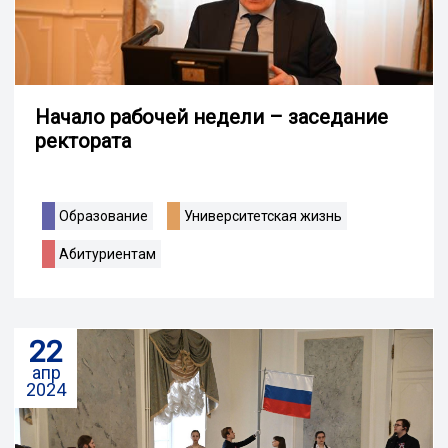
Начало рабочей недели – заседание
ректората
Образование
Университетская жизнь
Абитуриентам
22
апр
2024