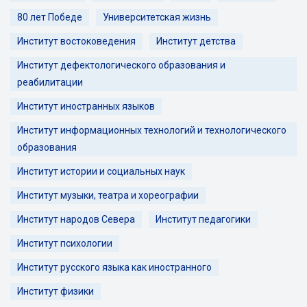
80 лет Победе
Университетская жизнь
Институт востоковедения
Институт детства
Институт дефектологического образования и
реабилитации
Институт иностранных языков
Институт информационных технологий и технологического
образования
Институт истории и социальных наук
Институт музыки, театра и хореографии
Институт народов Севера
Институт педагогики
Институт психологии
Институт русского языка как иностранного
Институт физики