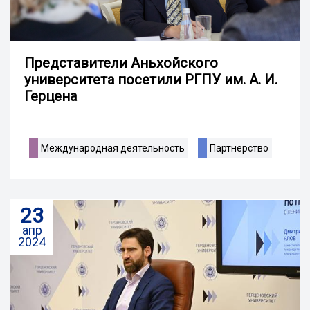
Представители Аньхойского
университета посетили РГПУ им. А. И.
Герцена
Международная деятельность
Партнерство
23
апр
2024