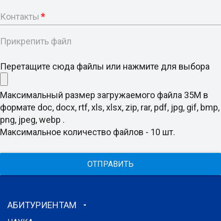
Контакты
*
Прикрепить файл
Перетащите сюда файлы или нажмите для выбора
Максимальный размер загружаемого файла 35M в
формате doc, docx, rtf, xls, xlsx, zip, rar, pdf, jpg, gif, bmp,
png, jpeg, webp .
Максимальное количество файлов - 10 шт.
ОТПРАВИТЬ
АБИТУРИЕНТАМ