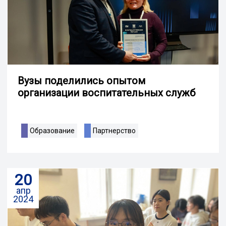
Вузы поделились опытом
организации воспитательных служб
Образование
Партнерство
20
апр
2024