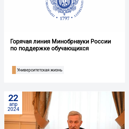
Горячая линия Минобрнауки России
по поддержке обучающихся
Университетская жизнь
22
апр
2024