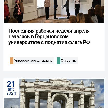
Последняя рабочая неделя апреля
началась в Герценовском
университете с поднятия флага РФ
Университетская жизнь
Студенты
21
апр
2024