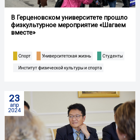
В Герценовском университете прошло
физкультурное мероприятие «Шагаем
вместе»
Спорт
Университетская жизнь
Студенты
Институт физической культуры и спорта
23
апр
2024