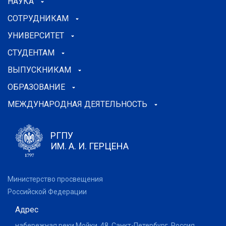
НАУКА
СОТРУДНИКАМ
УНИВЕРСИТЕТ
СТУДЕНТАМ
ВЫПУСКНИКАМ
ОБРАЗОВАНИЕ
МЕЖДУНАРОДНАЯ ДЕЯТЕЛЬНОСТЬ
РГПУ
ИМ. А. И. ГЕРЦЕНА
Министерство просвещения
Российской Федерации
Адрес
набережная реки Мойки, 48, Санкт-Петербург, Россия,