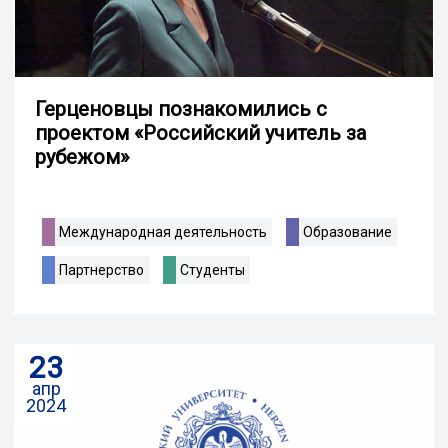
Герценовцы познакомились с
проектом «Российский учитель за
рубежом»
Международная деятельность
Образование
Партнерство
Студенты
23
апр
2024