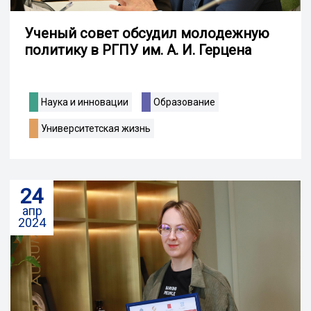
Ученый совет обсудил молодежную
политику в РГПУ им. А. И. Герцена
Наука и инновации
Образование
Университетская жизнь
24
апр
2024