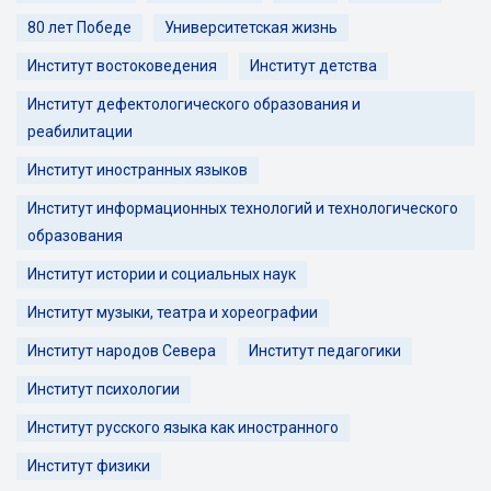
80 лет Победе
Университетская жизнь
Институт востоковедения
Институт детства
Институт дефектологического образования и
реабилитации
Институт иностранных языков
Институт информационных технологий и технологического
образования
Институт истории и социальных наук
Институт музыки, театра и хореографии
Институт народов Севера
Институт педагогики
Институт психологии
Институт русского языка как иностранного
Институт физики