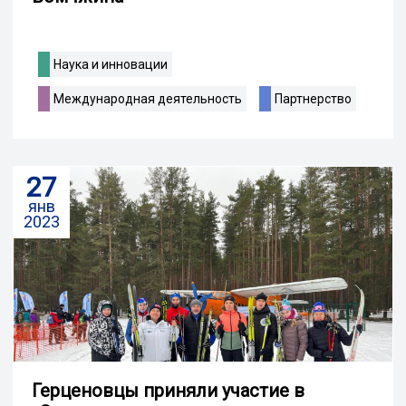
Наука и инновации
Международная деятельность
Партнерство
27
янв
2023
Герценовцы приняли участие в