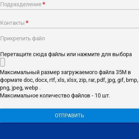
Подразделение
*
Контакты
*
Прикрепить файл
Перетащите сюда файлы или нажмите для выбора
Максимальный размер загружаемого файла 35M в
формате doc, docx, rtf, xls, xlsx, zip, rar, pdf, jpg, gif, bmp,
png, jpeg, webp .
Максимальное количество файлов - 10 шт.
ОТПРАВИТЬ