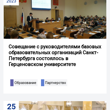
2023
Совещание с руководителями базовых
образовательных организаций Санкт-
Петербурга состоялось в
Герценовском университете
Образование
Партнерство
25