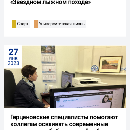
«Звездном лыжном походе»
Спорт
Университетская жизнь
27
янв
2023
Герценовские специалисты помогают
коллегам осваивать современные