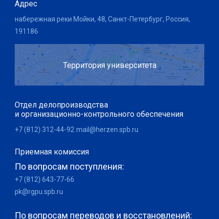
Адрес
набережная реки Мойки, 48, Санкт-Петербург, Россия,
191186
Территория университета
Отдел делопроизводства
и организационно-контрольного обеспечения
+7 (812) 312-44-92
mail@herzen.spb.ru
Приемная комиссия
По вопросам поступления:
+7 (812) 643-77-66
pk@rgpu.spb.ru
По вопросам переводов и восстановлений: