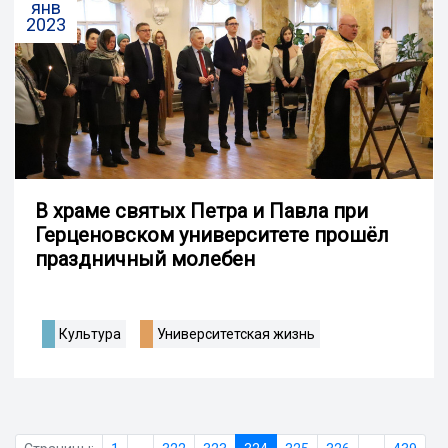
янв
2023
В храме святых Петра и Павла при
Герценовском университете прошёл
праздничный молебен
Культура
Университетская жизнь