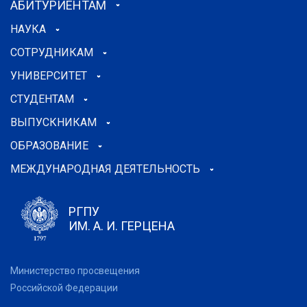
АБИТУРИЕНТАМ
НАУКА
СОТРУДНИКАМ
УНИВЕРСИТЕТ
СТУДЕНТАМ
ВЫПУСКНИКАМ
ОБРАЗОВАНИЕ
МЕЖДУНАРОДНАЯ ДЕЯТЕЛЬНОСТЬ
РГПУ
ИМ. А. И. ГЕРЦЕНА
Министерство просвещения
Российской Федерации