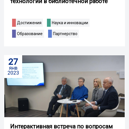
технологии в библиотечной работе
Достижения
Наука и инновации
Образование
Партнерство
27
янв
2023
Интерактивная встреча по вопросам