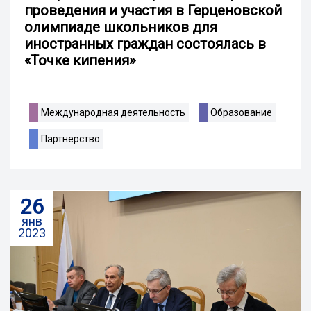
проведения и участия в Герценовской
олимпиаде школьников для
иностранных граждан состоялась в
«Точке кипения»
Международная деятельность
Образование
Партнерство
26
янв
2023