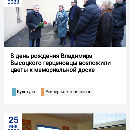
2023
В день рождения Владимира
Высоцкого герценовцы возложили
цветы к мемориальной доске
Культура
Университетская жизнь
25
янв