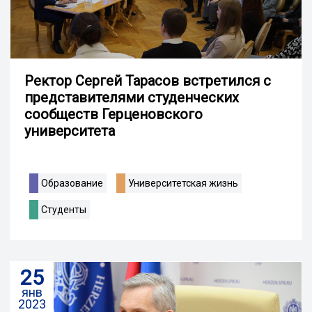
Ректор Сергей Тарасов встретился с
представителями студенческих
сообществ Герценовского
университета
Образование
Университетская жизнь
Студенты
25
янв
2023