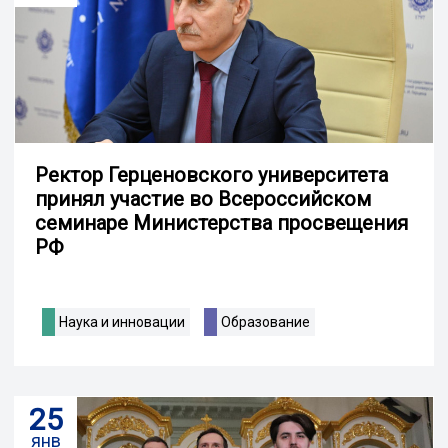
Ректор Герценовского университета
принял участие во Всероссийском
семинаре Министерства просвещения
РФ
Наука и инновации
Образование
25
янв