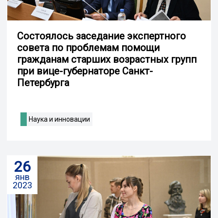
Состоялось заседание экспертного
совета по проблемам помощи
гражданам старших возрастных групп
при вице-губернаторе Санкт-
Петербурга
Наука и инновации
26
янв
2023