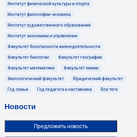
Институт физической культуры и спорта
Институт философии человека
Институт художественного образования
Институт экономики и управления
Факультет безопасности жизнедеятельности
Факультет биологии
Факультет географии
Факультет математики
Факультет химии
Филологический факультет
Юридический факультет
Год семьи
Год педагога и наставника
Все теги
Новости
Предложить новость