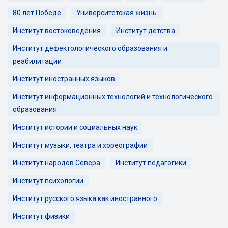
80 лет Победе
Университетская жизнь
Институт востоковедения
Институт детства
Институт дефектологического образования и
реабилитации
Институт иностранных языков
Институт информационных технологий и технологического
образования
Институт истории и социальных наук
Институт музыки, театра и хореографии
Институт народов Севера
Институт педагогики
Институт психологии
Институт русского языка как иностранного
Институт физики