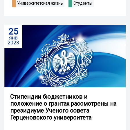
Университетская жизнь
Студенты
25
янв
2023
Стипендии бюджетников и
положение о грантах рассмотрены на
президиуме Ученого совета
Герценовского университета