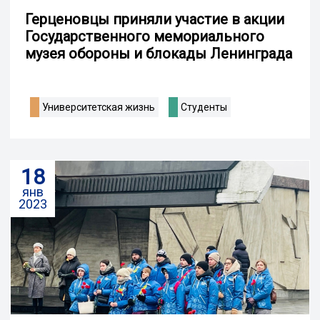
Герценовцы приняли участие в акции
Государственного мемориального
музея обороны и блокады Ленинграда
Университетская жизнь
Студенты
18
янв
2023