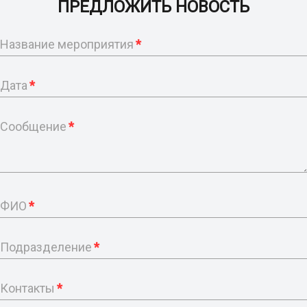
ПРЕДЛОЖИТЬ НОВОСТЬ
Название мероприятия
*
Дата
*
Сообщение
*
ФИО
*
Подразделение
*
Контакты
*