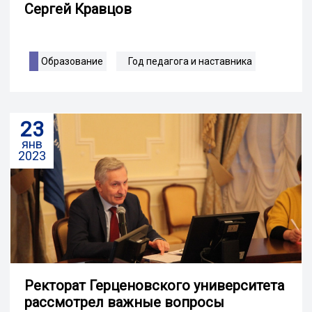
Сергей Кравцов
Образование
Год педагога и наставника
23
янв
2023
Ректорат Герценовского университета
рассмотрел важные вопросы