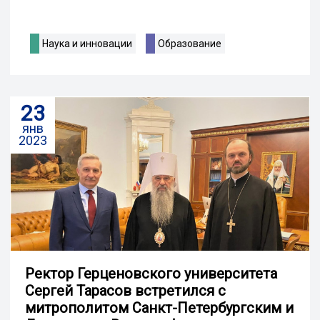
Наука и инновации
Образование
23
янв
2023
Ректор Герценовского университета
Сергей Тарасов встретился с
митрополитом Санкт-Петербургским и