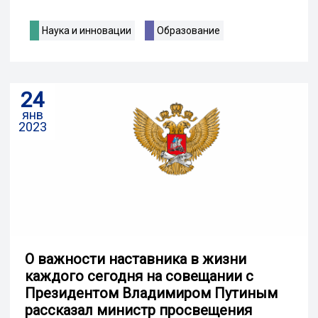
Наука и инновации
Образование
24
янв
2023
О важности наставника в жизни
каждого сегодня на совещании с
Президентом Владимиром Путиным
рассказал министр просвещения