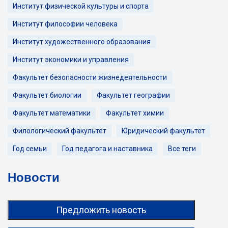
Институт физической культуры и спорта
Институт философии человека
Институт художественного образования
Институт экономики и управления
Факультет безопасности жизнедеятельности
Факультет биологии
Факультет географии
Факультет математики
Факультет химии
Филологический факультет
Юридический факультет
Год семьи
Год педагога и наставника
Все теги
Новости
Предложить новость