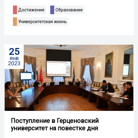
Достижения
Образование
Университетская жизнь
25
янв
2023
Поступление в Герценовский
университет на повестке дня