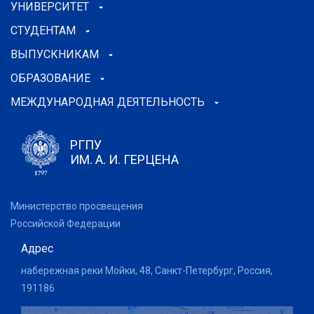
УНИВЕРСИТЕТ
СТУДЕНТАМ
ВЫПУСКНИКАМ
ОБРАЗОВАНИЕ
МЕЖДУНАРОДНАЯ ДЕЯТЕЛЬНОСТЬ
РГПУ
ИМ. А. И. ГЕРЦЕНА
Министерство просвещения
Российской Федерации
Адрес
набережная реки Мойки, 48, Санкт-Петербург, Россия,
191186