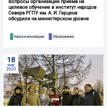
Вопросы организации приёма на
целевое обучение в институт народов
Севера РГПУ им. А. И. Герцена
обсудили на министерском уровне
Наука и инновации
Образование
18
янв
2023