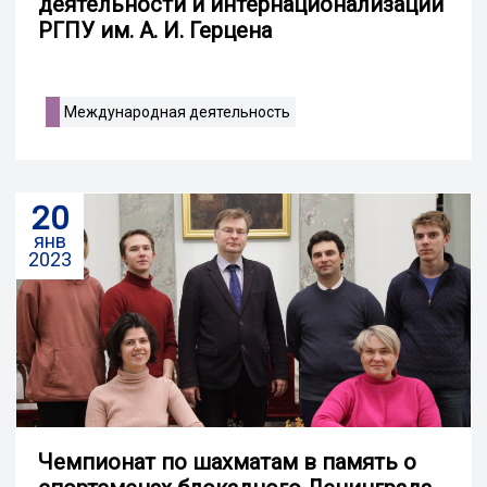
деятельности и интернационализации
РГПУ им. А. И. Герцена
Международная деятельность
20
янв
2023
Чемпионат по шахматам в память о