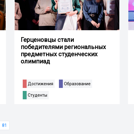
Герценовцы стали
победителями региональных
предметных студенческих
олимпиад
Достижения
Образование
Студенты
81