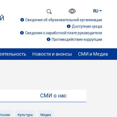
RU
ИЙ
Сведения об образовательной организации
Доступная среда
Сведения о заработной плате руководителя
Противодействие коррупции
еятельность
Новости и анонсы
СМИ и Медиа
ы
СМИ о нас
России
Культура
Медиа