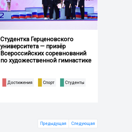
Студентка Герценовского
университета — призёр
Всероссийских соревнований
по художественной гимнастике
Достижения
Спорт
Студенты
Предыдущая
Следующая