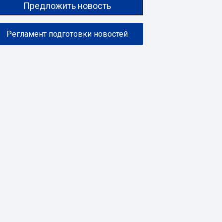
Предложить новость
Регламент подготовки новостей