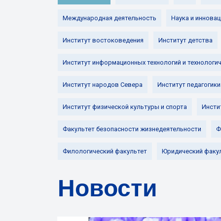
Международная деятельность
Наука и инновац
Институт востоковедения
Институт детства
Институт информационных технологий и технологи
Институт народов Севера
Институт педагогики
Институт физической культуры и спорта
Инсти
Факультет безопасности жизнедеятельности
Ф
Филологический факультет
Юридический факу
Новости