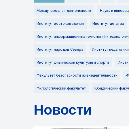
Международная деятельность
Наука и инновац
Институт востоковедения
Институт детства
Институт информационных технологий и технологи
Институт народов Севера
Институт педагогики
Институт физической культуры и спорта
Инсти
Факультет безопасности жизнедеятельности
Ф
Филологический факультет
Юридический факу
Новости