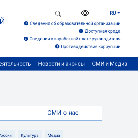
RU
ИЙ
Сведения об образовательной организации
Доступная среда
Сведения о заработной плате руководителя
Противодействие коррупции
еятельность
Новости и анонсы
СМИ и Медиа
ы
СМИ о нас
России
Культура
Медиа