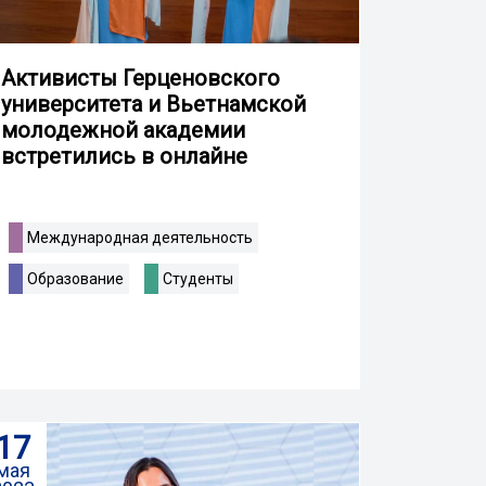
Активисты Герценовского
университета и Вьетнамской
молодежной академии
встретились в онлайне
Международная деятельность
Образование
Студенты
17
мая