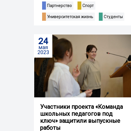
Партнерство
Спорт
Университетская жизнь
Студенты
24
мая
2023
Участники проекта «‎Команда
школьных педагогов под
ключ»‎ защитили выпускные
работы