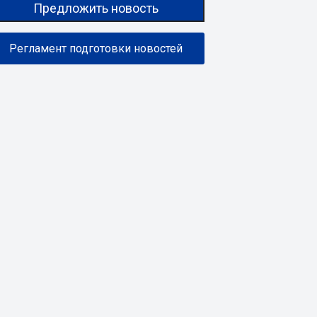
Предложить новость
Регламент подготовки новостей