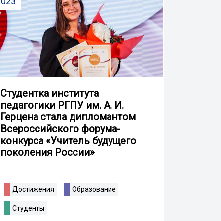
2023
Студентка института
педагогики РГПУ им. А. И.
Герцена стала дипломантом
Всероссийского форума-
конкурса «Учитель будущего
поколения России»
Достижения
Образование
Студенты