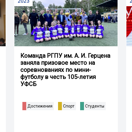
2023
Команда РГПУ им. А. И. Герцена
заняла призовое место на
соревнованиях по мини-
футболу в честь 105-летия
УФСБ
Достижения
Спорт
Студенты