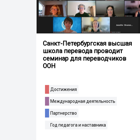
Санкт-Петербургская высшая
школа перевода проводит
семинар для переводчиков
ООН
Достижения
Международная деятельность
Партнерство
Год педагога и наставника