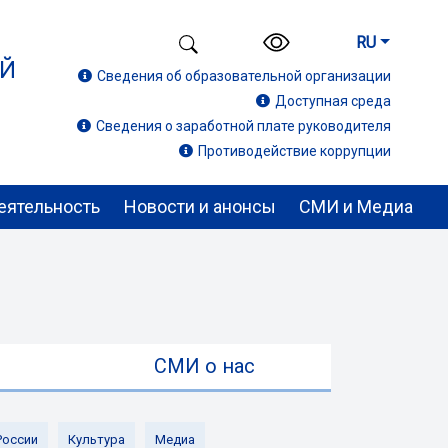
RU
ИЙ
Сведения об образовательной организации
Доступная среда
Сведения о заработной плате руководителя
Противодействие коррупции
еятельность
Новости и анонсы
СМИ и Медиа
ы
СМИ о нас
России
Культура
Медиа