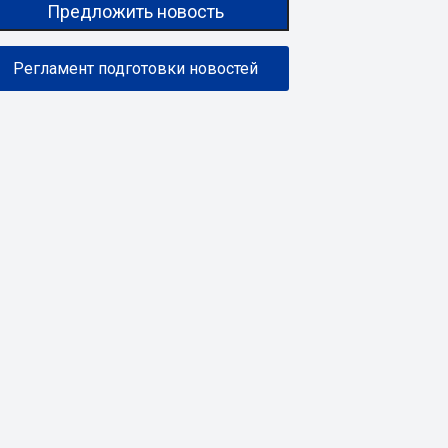
Предложить новость
Регламент подготовки новостей