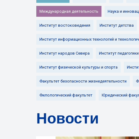
Международная деятельность
Наука и инновац
Институт востоковедения
Институт детства
Институт информационных технологий и технологи
Институт народов Севера
Институт педагогики
Институт физической культуры и спорта
Инсти
Факультет безопасности жизнедеятельности
Ф
Филологический факультет
Юридический факу
Новости