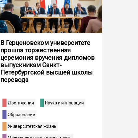
В Герценовском университете
прошла торжественная
церемония вручения дипломов
выпускникам Санкт-
Петербургской высшей школы
перевода
Достижения
Наука и инновации
Образование
Университетская жизнь
Международная деятельность