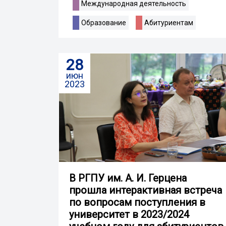
Международная деятельность
Образование
Абитуриентам
28
июн
2023
В РГПУ им. А. И. Герцена
прошла интерактивная встреча
по вопросам поступления в
университет в 2023/2024