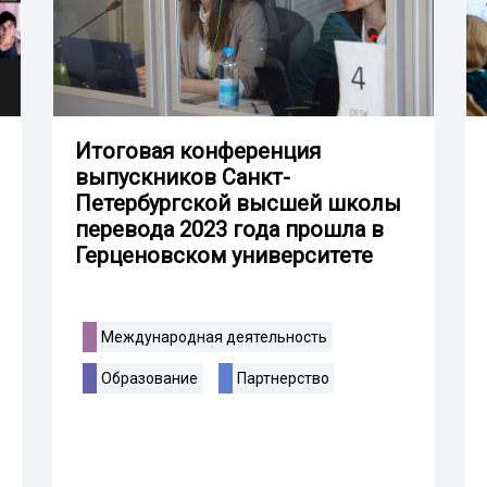
Итоговая конференция
выпускников Санкт-
Петербургской высшей школы
перевода 2023 года прошла в
Герценовском университете
Международная деятельность
Образование
Партнерство