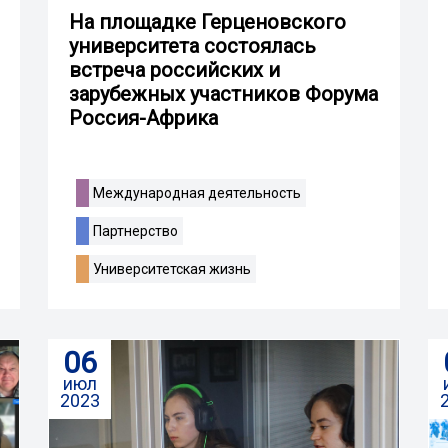
На площадке Герценовского
университета состоялась
встреча российских и
зарубежных участников Форума
Россия-Африка
Международная деятельность
Партнерство
Университетская жизнь
06
июл
2023