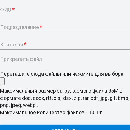
ФИО
*
Подразделение
*
Контакты
*
Прикрепить файл
Перетащите сюда файлы или нажмите для выбора
Максимальный размер загружаемого файла 35M в
формате doc, docx, rtf, xls, xlsx, zip, rar, pdf, jpg, gif, bmp,
png, jpeg, webp .
Максимальное количество файлов - 10 шт.