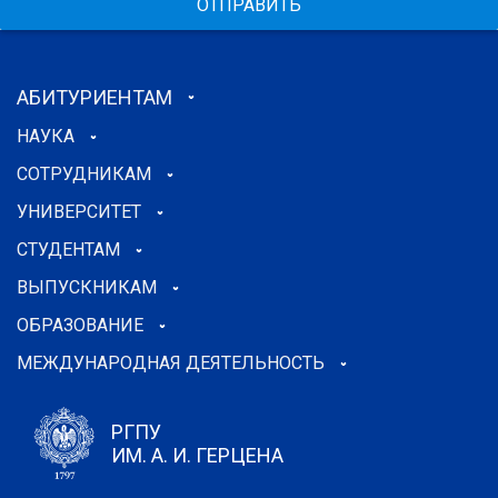
ОТПРАВИТЬ
АБИТУРИЕНТАМ
НАУКА
СОТРУДНИКАМ
УНИВЕРСИТЕТ
СТУДЕНТАМ
ВЫПУСКНИКАМ
ОБРАЗОВАНИЕ
МЕЖДУНАРОДНАЯ ДЕЯТЕЛЬНОСТЬ
РГПУ
ИМ. А. И. ГЕРЦЕНА