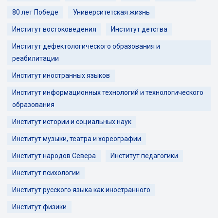
80 лет Победе
Университетская жизнь
Институт востоковедения
Институт детства
Институт дефектологического образования и
реабилитации
Институт иностранных языков
Институт информационных технологий и технологического
образования
Институт истории и социальных наук
Институт музыки, театра и хореографии
Институт народов Севера
Институт педагогики
Институт психологии
Институт русского языка как иностранного
Институт физики