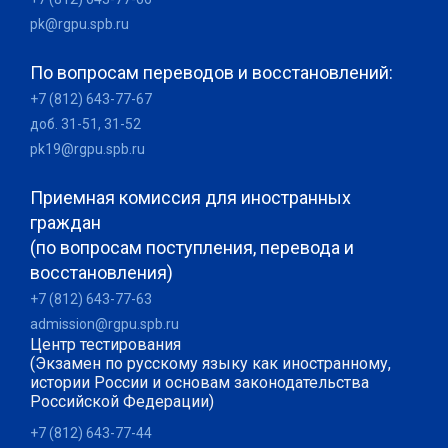
pk@rgpu.spb.ru
По вопросам переводов и восстановлений:
+7 (812) 643-77-67
доб. 31-51, 31-52
pk19@rgpu.spb.ru
Приемная комиссия для иностранных
граждан
(по вопросам поступления, перевода и
восстановления)
+7 (812) 643-77-63
admission@rgpu.spb.ru
Центр тестирования
(Экзамен по русскому языку как иностранному,
истории России и основам законодательства
Российской Федерации)
+7 (812) 643-77-44