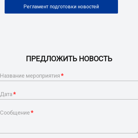
Регламент подготовки новостей
ПРЕДЛОЖИТЬ НОВОСТЬ
Название мероприятия
*
Дата
*
Сообщение
*