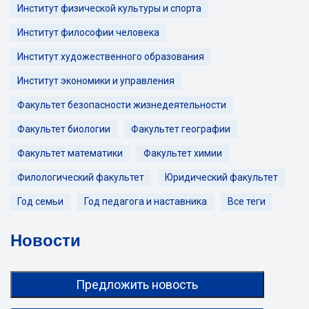
Институт физической культуры и спорта
Институт философии человека
Институт художественного образования
Институт экономики и управления
Факультет безопасности жизнедеятельности
Факультет биологии
Факультет географии
Факультет математики
Факультет химии
Филологический факультет
Юридический факультет
Год семьи
Год педагога и наставника
Все теги
Новости
Предложить новость