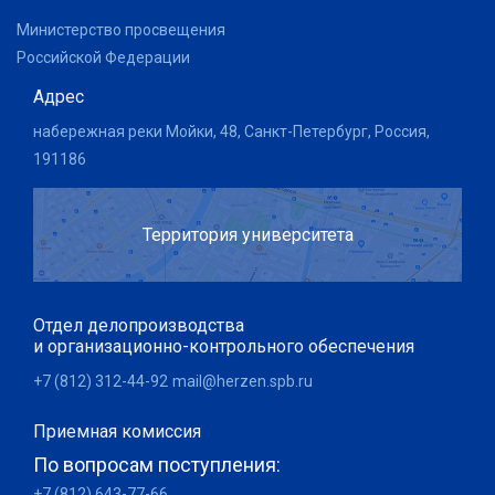
Министерство просвещения
Российской Федерации
Адрес
набережная реки Мойки, 48, Санкт-Петербург, Россия,
191186
Территория университета
Отдел делопроизводства
и организационно-контрольного обеспечения
+7 (812) 312-44-92
mail@herzen.spb.ru
Приемная комиссия
По вопросам поступления:
+7 (812) 643-77-66