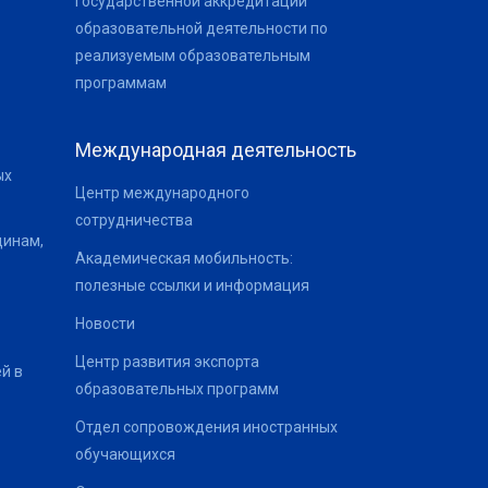
государственной аккредитации
образовательной деятельности по
реализуемым образовательным
программам
Международная деятельность
ых
Центр международного
сотрудничества
щинам,
Академическая мобильность:
полезные ссылки и информация
Новости
Центр развития экспорта
й в
образовательных программ
Отдел сопровождения иностранных
обучающихся