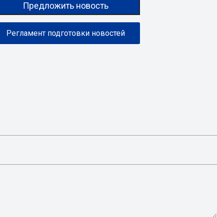
Предложить новость
Регламент подготовки новостей