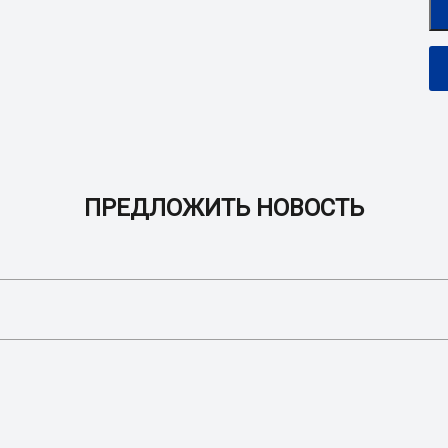
ПРЕДЛОЖИТЬ НОВОСТЬ