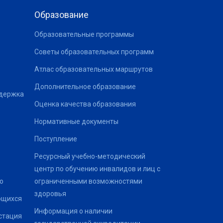
Образование
Образовательные программы
Советы образовательных программ
Атлас образовательных маршрутов
Дополнительное образование
ддержка
Оценка качества образования
Нормативные документы
Поступление
Ресурсный учебно-методический
центр по обучению инвалидов и лиц с
о
ограниченными возможностями
здоровья
ющихся
Информация о наличии
стация