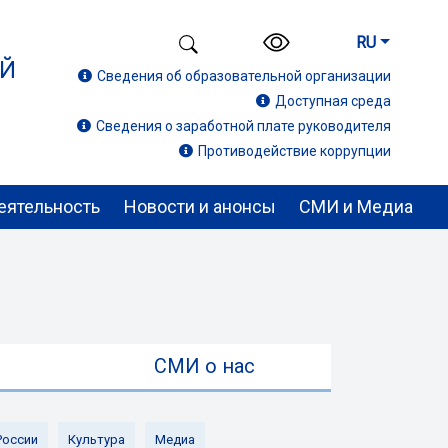
RU
ИЙ
Сведения об образовательной организации
Доступная среда
Сведения о заработной плате руководителя
Противодействие коррупции
еятельность
Новости и анонсы
СМИ и Медиа
ы
СМИ о нас
России
Культура
Медиа