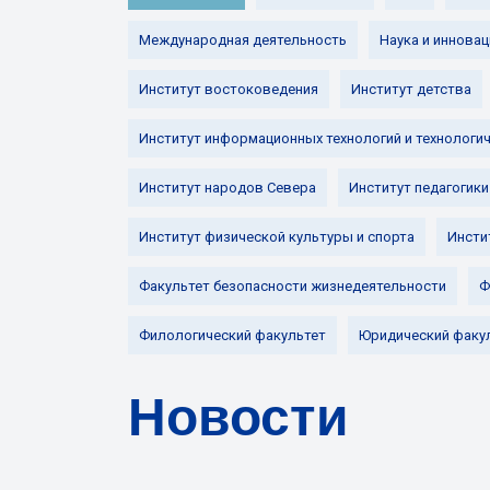
Международная деятельность
Наука и инновац
Институт востоковедения
Институт детства
Институт информационных технологий и технологи
Институт народов Севера
Институт педагогики
Институт физической культуры и спорта
Инсти
Факультет безопасности жизнедеятельности
Ф
Филологический факультет
Юридический факу
Новости