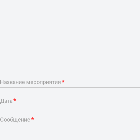
Название мероприятия
*
Дата
*
Сообщение
*