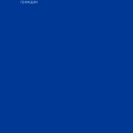
граждан