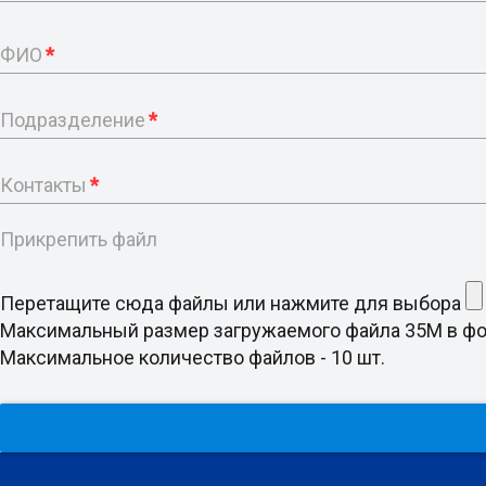
ФИО
*
Подразделение
*
Контакты
*
Прикрепить файл
Перетащите сюда файлы или нажмите для выбора
Максимальный размер загружаемого файла 35M в формате doc
Максимальное количество файлов - 10 шт.