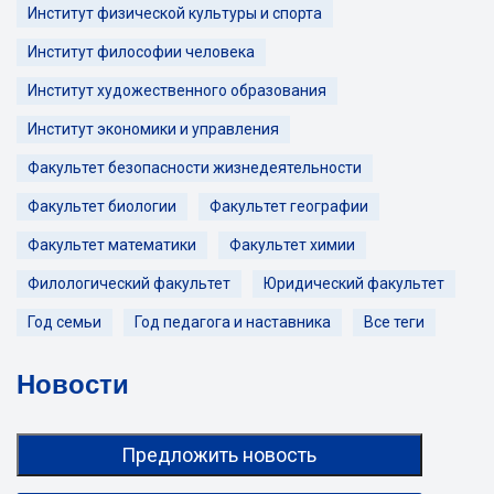
Институт физической культуры и спорта
Институт философии человека
Институт художественного образования
Институт экономики и управления
Факультет безопасности жизнедеятельности
Факультет биологии
Факультет географии
Факультет математики
Факультет химии
Филологический факультет
Юридический факультет
Год семьи
Год педагога и наставника
Все теги
Новости
Предложить новость