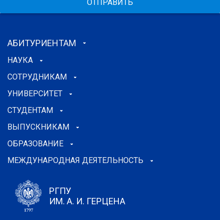
ОТПРАВИТЬ
АБИТУРИЕНТАМ
НАУКА
СОТРУДНИКАМ
УНИВЕРСИТЕТ
СТУДЕНТАМ
ВЫПУСКНИКАМ
ОБРАЗОВАНИЕ
МЕЖДУНАРОДНАЯ ДЕЯТЕЛЬНОСТЬ
РГПУ
ИМ. А. И. ГЕРЦЕНА