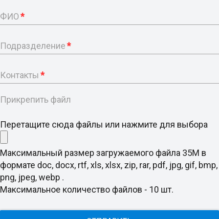
ФИО
*
Подразделение
*
Контакты
*
Прикрепить файл
Перетащите сюда файлы или нажмите для выбора
Максимальный размер загружаемого файла 35M в
формате doc, docx, rtf, xls, xlsx, zip, rar, pdf, jpg, gif, bmp,
png, jpeg, webp .
Максимальное количество файлов - 10 шт.