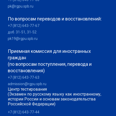
pk@rgpu.spb.ru
По вопросам переводов и восстановлений:
+7 (812) 643-77-67
доб. 31-51, 31-52
pk19@rgpu.spb.ru
Приемная комиссия для иностранных
граждан
(по вопросам поступления, перевода и
восстановления)
+7 (812) 643-77-63
admission@rgpu.spb.ru
Центр тестирования
(Экзамен по русскому языку как иностранному,
истории России и основам законодательства
Российской Федерации)
+7 (812) 643-77-44