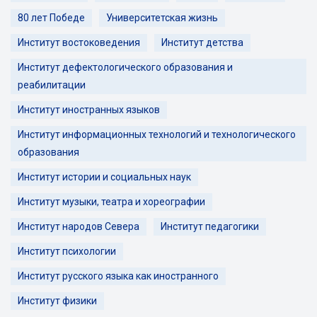
80 лет Победе
Университетская жизнь
Институт востоковедения
Институт детства
Институт дефектологического образования и
реабилитации
Институт иностранных языков
Институт информационных технологий и технологического
образования
Институт истории и социальных наук
Институт музыки, театра и хореографии
Институт народов Севера
Институт педагогики
Институт психологии
Институт русского языка как иностранного
Институт физики