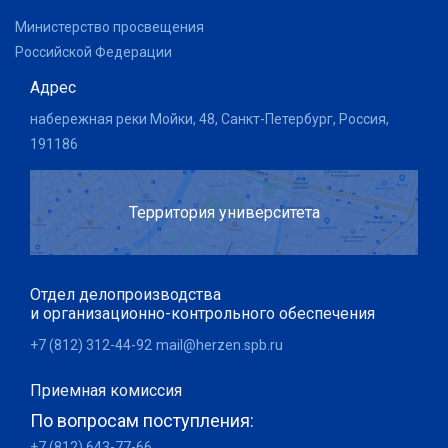
Министерство просвещения
Российской Федерации
Адрес
набережная реки Мойки, 48, Санкт-Петербург, Россия,
191186
Территория университета
Отдел делопроизводства
и организационно-контрольного обеспечения
+7 (812) 312-44-92
mail@herzen.spb.ru
Приемная комиссия
По вопросам поступления:
+7 (812) 643-77-66