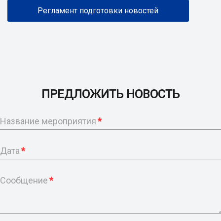
Регламент подготовки новостей
ПРЕДЛОЖИТЬ НОВОСТЬ
Название мероприятия
*
Дата
*
Сообщение
*