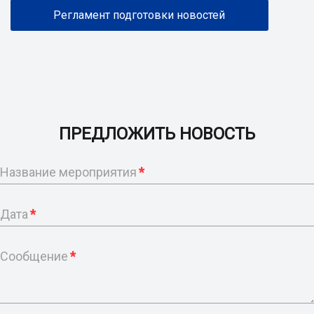
Регламент подготовки новостей
ПРЕДЛОЖИТЬ НОВОСТЬ
Название мероприятия
*
Дата
*
Сообщение
*