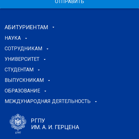
ОТПРАВИТЬ
АБИТУРИЕНТАМ
НАУКА
СОТРУДНИКАМ
УНИВЕРСИТЕТ
СТУДЕНТАМ
ВЫПУСКНИКАМ
ОБРАЗОВАНИЕ
МЕЖДУНАРОДНАЯ ДЕЯТЕЛЬНОСТЬ
РГПУ
ИМ. А. И. ГЕРЦЕНА