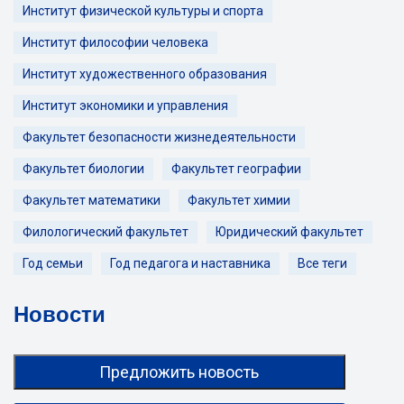
Институт физической культуры и спорта
Институт философии человека
Институт художественного образования
Институт экономики и управления
Факультет безопасности жизнедеятельности
Факультет биологии
Факультет географии
Факультет математики
Факультет химии
Филологический факультет
Юридический факультет
Год семьи
Год педагога и наставника
Все теги
Новости
Предложить новость