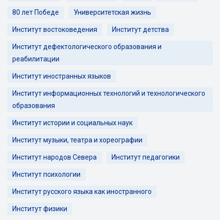
80 лет Победе
Университетская жизнь
Институт востоковедения
Институт детства
Институт дефектологического образования и
реабилитации
Институт иностранных языков
Институт информационных технологий и технологического
образования
Институт истории и социальных наук
Институт музыки, театра и хореографии
Институт народов Севера
Институт педагогики
Институт психологии
Институт русского языка как иностранного
Институт физики