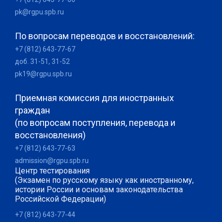
pk@rgpu.spb.ru
По вопросам переводов и восстановлений:
+7 (812) 643-77-67
доб. 31-51, 31-52
pk19@rgpu.spb.ru
Приемная комиссия для иностранных
граждан
(по вопросам поступления, перевода и
восстановления)
+7 (812) 643-77-63
admission@rgpu.spb.ru
Центр тестирования
(Экзамен по русскому языку как иностранному,
истории России и основам законодательства
Российской Федерации)
+7 (812) 643-77-44