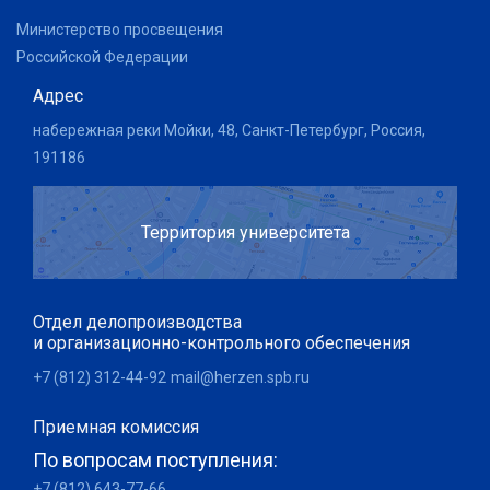
Министерство просвещения
Российской Федерации
Адрес
набережная реки Мойки, 48, Санкт-Петербург, Россия,
191186
Территория университета
Отдел делопроизводства
и организационно-контрольного обеспечения
+7 (812) 312-44-92
mail@herzen.spb.ru
Приемная комиссия
По вопросам поступления:
+7 (812) 643-77-66