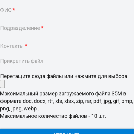
ФИО
*
Подразделение
*
Контакты
*
Прикрепить файл
Перетащите сюда файлы или нажмите для выбора
Максимальный размер загружаемого файла 35M в
формате doc, docx, rtf, xls, xlsx, zip, rar, pdf, jpg, gif, bmp,
png, jpeg, webp .
Максимальное количество файлов - 10 шт.