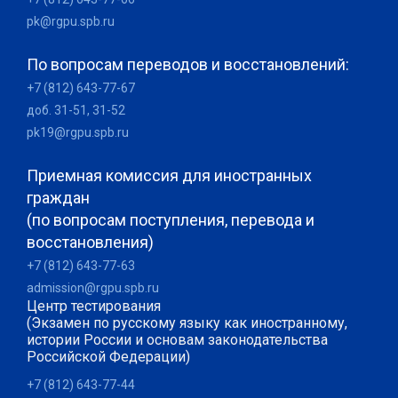
pk@rgpu.spb.ru
По вопросам переводов и восстановлений:
+7 (812) 643-77-67
доб. 31-51, 31-52
pk19@rgpu.spb.ru
Приемная комиссия для иностранных
граждан
(по вопросам поступления, перевода и
восстановления)
+7 (812) 643-77-63
admission@rgpu.spb.ru
Центр тестирования
(Экзамен по русскому языку как иностранному,
истории России и основам законодательства
Российской Федерации)
+7 (812) 643-77-44