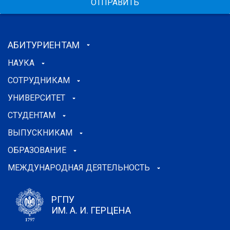
ОТПРАВИТЬ
АБИТУРИЕНТАМ
НАУКА
СОТРУДНИКАМ
УНИВЕРСИТЕТ
СТУДЕНТАМ
ВЫПУСКНИКАМ
ОБРАЗОВАНИЕ
МЕЖДУНАРОДНАЯ ДЕЯТЕЛЬНОСТЬ
РГПУ
ИМ. А. И. ГЕРЦЕНА