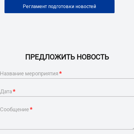
Регламент подготовки новостей
ПРЕДЛОЖИТЬ НОВОСТЬ
Название мероприятия
*
Дата
*
Сообщение
*