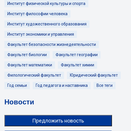
Институт физической культуры и спорта
Институт философии человека
Институт художественного образования
Институт экономики и управления
Факультет безопасности жизнедеятельности
Факультет биологии
Факультет географии
Факультет математики
Факультет химии
Филологический факультет
Юридический факультет
Год семьи
Год педагога и наставника
Все теги
Новости
Предложить новость