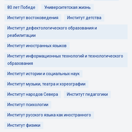
80 лет Победе
Университетская жизнь
Институт востоковедения
Институт детства
Институт дефектологического образования и
реабилитации
Институт иностранных языков
Институт информационных технологий и технологического
образования
Институт истории и социальных наук
Институт музыки, театра и хореографии
Институт народов Севера
Институт педагогики
Институт психологии
Институт русского языка как иностранного
Институт физики