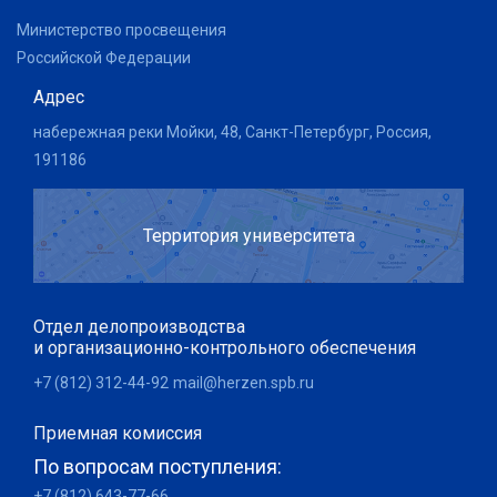
Министерство просвещения
Российской Федерации
Адрес
набережная реки Мойки, 48, Санкт-Петербург, Россия,
191186
Территория университета
Отдел делопроизводства
и организационно-контрольного обеспечения
+7 (812) 312-44-92
mail@herzen.spb.ru
Приемная комиссия
По вопросам поступления:
+7 (812) 643-77-66