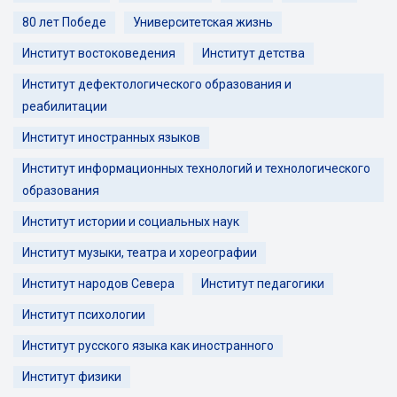
80 лет Победе
Университетская жизнь
Институт востоковедения
Институт детства
Институт дефектологического образования и
реабилитации
Институт иностранных языков
Институт информационных технологий и технологического
образования
Институт истории и социальных наук
Институт музыки, театра и хореографии
Институт народов Севера
Институт педагогики
Институт психологии
Институт русского языка как иностранного
Институт физики