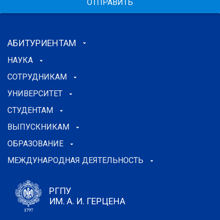
ОТПРАВИТЬ
АБИТУРИЕНТАМ
НАУКА
СОТРУДНИКАМ
УНИВЕРСИТЕТ
СТУДЕНТАМ
ВЫПУСКНИКАМ
ОБРАЗОВАНИЕ
МЕЖДУНАРОДНАЯ ДЕЯТЕЛЬНОСТЬ
РГПУ
ИМ. А. И. ГЕРЦЕНА