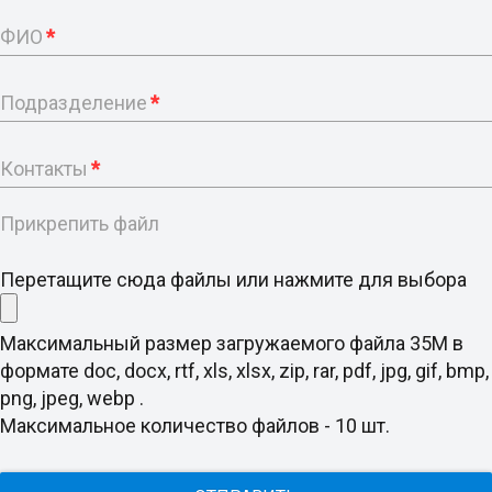
ФИО
*
Подразделение
*
Контакты
*
Прикрепить файл
Перетащите сюда файлы или нажмите для выбора
Максимальный размер загружаемого файла 35M в
формате doc, docx, rtf, xls, xlsx, zip, rar, pdf, jpg, gif, bmp,
png, jpeg, webp .
Максимальное количество файлов - 10 шт.