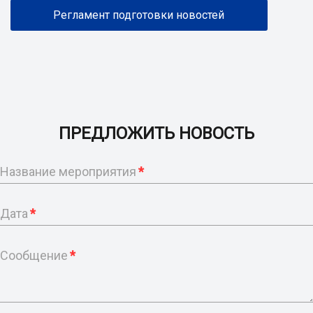
Регламент подготовки новостей
ПРЕДЛОЖИТЬ НОВОСТЬ
Название мероприятия
*
Дата
*
Сообщение
*