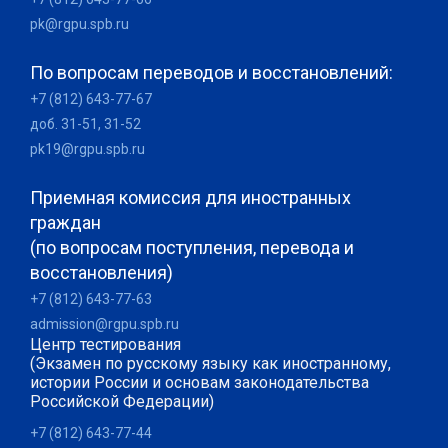
pk@rgpu.spb.ru
По вопросам переводов и восстановлений:
+7 (812) 643-77-67
доб. 31-51, 31-52
pk19@rgpu.spb.ru
Приемная комиссия для иностранных
граждан
(по вопросам поступления, перевода и
восстановления)
+7 (812) 643-77-63
admission@rgpu.spb.ru
Центр тестирования
(Экзамен по русскому языку как иностранному,
истории России и основам законодательства
Российской Федерации)
+7 (812) 643-77-44