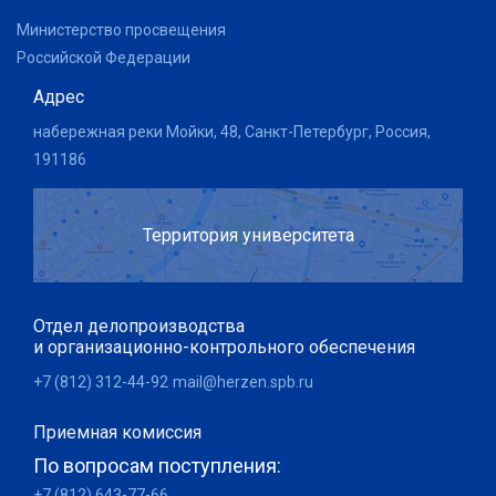
Министерство просвещения
Российской Федерации
Адрес
набережная реки Мойки, 48, Санкт-Петербург, Россия,
191186
Территория университета
Отдел делопроизводства
и организационно-контрольного обеспечения
+7 (812) 312-44-92
mail@herzen.spb.ru
Приемная комиссия
По вопросам поступления:
+7 (812) 643-77-66