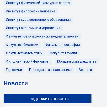
Институт физической культуры и спорта
Институт философии человека
Институт художественного образования
Институт экономики и управления
Факультет безопасности жизнедеятельности
Факультет биологии
Факультет географии
Факультет математики
Факультет химии
Филологический факультет
Юридический факультет
Год семьи
Год педагога и наставника
Все теги
Новости
Предложить новость