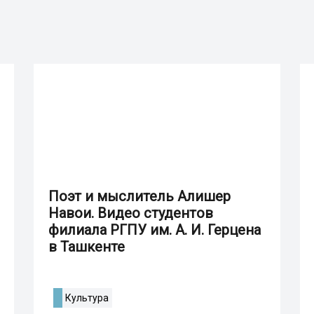
Поэт и мыслитель Алишер
Навои. Видео студентов
филиала РГПУ им. А. И. Герцена
в Ташкенте
Культура