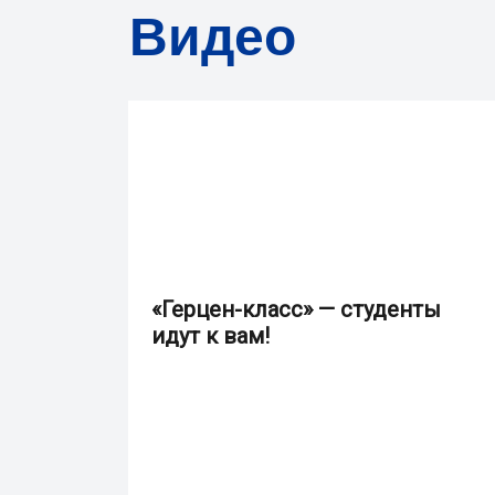
Видео
«Герцен-класс» — студенты
идут к вам!