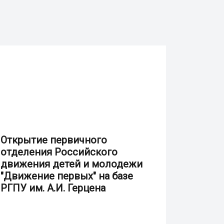
Открытие первичного
отделения Российского
движения детей и молодежи
"Движение первых" на базе
РГПУ им. А.И. Герцена