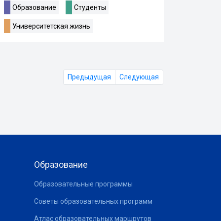
Образование
Студенты
Университетская жизнь
Предыдущая
Следующая
Образование
Образовательные программы
Советы образовательных программ
Атлас образовательных маршрутов