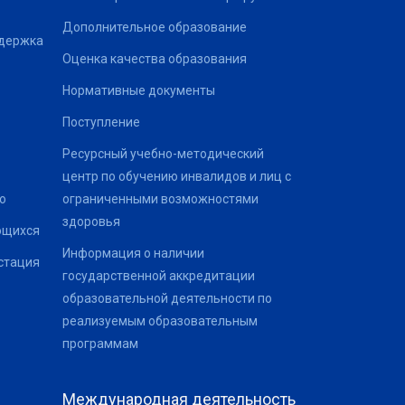
Дополнительное образование
ддержка
Оценка качества образования
Нормативные документы
Поступление
Ресурсный учебно-методический
центр по обучению инвалидов и лиц с
о
ограниченными возможностями
здоровья
ющихся
Информация о наличии
стация
государственной аккредитации
образовательной деятельности по
реализуемым образовательным
программам
Международная деятельность