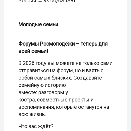
России → vk.cc/cSdSRI
Молодые семьи
Форумы Росмолодёжи –
теперь для
всей семьи!
В 2026 году вы можете не только сами
отправиться на форум, но и взять с
собой самых близких. Создавайте
семейную историю
вместе: разговоры у
костра, совместные проекты и
воспоминания, которые останутся на
всю жизнь.
Что вас ждёт?