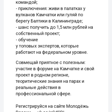
командой;
- приключения: живи в палатках у
вулканов Камчатки или гуляй по
берегу Балтики в Калининграде;
- шанс получить до 1,5 млн рублей на
собственный проект;
- обучение
у топовых экспертов, которые
работают на федеральном уровне.
Совмещай приятное с полезным:
участие в форуме на Камчатке и свой
проект в родном регионе,
теоритические знания на парах и
реальные действия в
профессиональной сфере.
Регистрируйся на сайте Молодёжь