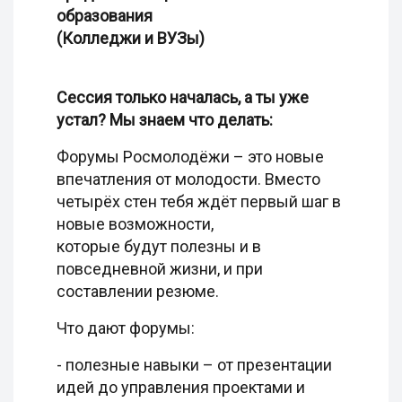
образования
(Колледжи и ВУЗы)
Сессия только началась, а ты уже
устал? Мы знаем что делать:
Форумы Росмолодёжи – это новые
впечатления от молодости. Вместо
четырёх стен тебя ждёт первый шаг в
новые возможности,
которые будут полезны и в
повседневной жизни, и при
составлении резюме.
Что дают форумы:
- полезные навыки – от презентации
идей до управления проектами и