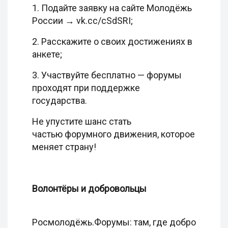
1. Подайте заявку на сайте Молодёжь
России → vk.cc/cSdSRI;
2. Расскажите о своих достижениях в
анкете;
3. Участвуйте бесплатно — форумы
проходят при поддержке
государства.
Не упустите шанс стать
частью форумного движения, которое
меняет страну!
Волонтёры и добровольцы
Росмолодёжь.Форумы: там, где добро