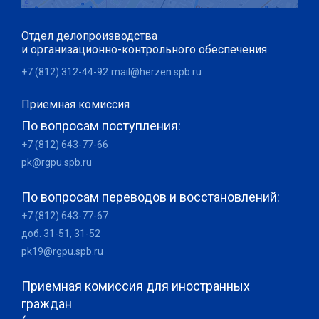
Отдел делопроизводства
и организационно-контрольного обеспечения
+7 (812) 312-44-92
mail@herzen.spb.ru
Приемная комиссия
По вопросам поступления:
+7 (812) 643-77-66
pk@rgpu.spb.ru
По вопросам переводов и восстановлений:
+7 (812) 643-77-67
доб. 31-51, 31-52
pk19@rgpu.spb.ru
Приемная комиссия для иностранных
граждан