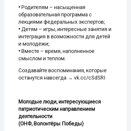
•
Родителям – насыщенная
образовательная программа с
лекциями федеральных экспертов;
•
Детям – игры, интересные занятия и
интеграция в возможности для детей
и молодёжи;
•
Вместе – время, наполненное
смыслом и теплом.
Создавайте воспоминания, которые
останутся навсегда → vk.cc/cSdSRI
Молодые люди, интересующиеся
патриотическим направлением
деятельности
(ОНФ, Волонтёры Победы)