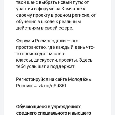
твой шанс выбрать новый путь: от
участия в форуме на Камчатке к
своему проекту в родном регионе, от
обучения в школе к реальным
действиям в своей сфере.
Форумы Росмолодёжи — это
пространство, где каждый день что-
то происходит: мастер-
классы, дискуссии, проекты. Здесь
тебя услышат и поддержат.
Регистрируйся на сайте Молодёжь
России → vk.cc/cSdSRI
Обучающиеся в учреждениях
среднего специального и высшего