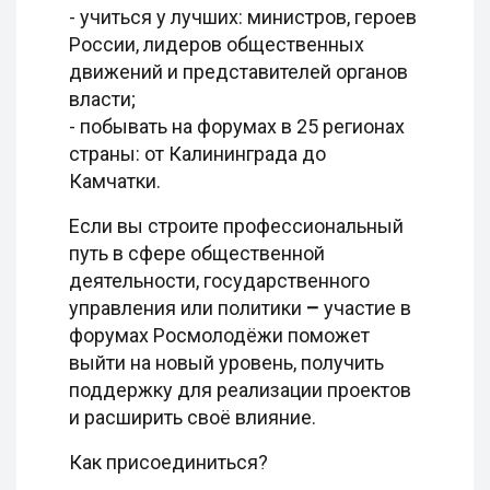
- учиться у лучших: министров, героев
России, лидеров общественных
движений и представителей органов
власти;
- побывать на форумах в 25 регионах
страны: от Калининграда до
Камчатки.
Если вы строите профессиональный
путь в сфере общественной
деятельности, государственного
управления или политики
–
участие в
форумах Росмолодёжи поможет
выйти на новый уровень, получить
поддержку для реализации проектов
и расширить своё влияние.
Как присоединиться?