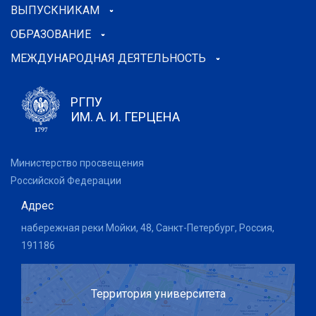
ВЫПУСКНИКАМ
ОБРАЗОВАНИЕ
МЕЖДУНАРОДНАЯ ДЕЯТЕЛЬНОСТЬ
РГПУ
ИМ. А. И. ГЕРЦЕНА
Министерство просвещения
Российской Федерации
Адрес
набережная реки Мойки, 48, Санкт-Петербург, Россия,
191186
Территория университета