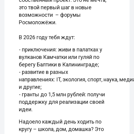
это твой первый шаг в новые
возможности – форумы
Росмоложёжи.
В 2026 году тебя ждут:
- приключения: живи в палатках у
вулканов Камчатки или гуляй по
берегу Балтики в Калининграде;
- развитие в разных
направлениях: IT, экология, спорт, наука, мед
и другие;
- гранты до 1,5 млн рублей: получи
поддержку для реализации своей
идеи.
Надоело каждый день ходить по
кругу – школа, дом, домашка? Это