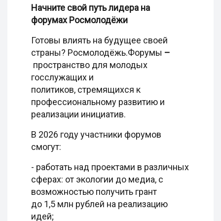
Начните свой путь лидера на
форумах Росмолодёжи
Готовы влиять на будущее своей
страны? Росмолодёжь.Форумы
–
пространство для молодых
госслужащих и
политиков, стремящихся к
профессиональному развитию и
реализации инициатив.
В 2026 году участники форумов
смогут:
- работать над проектами в различных
сферах: от экологии до медиа, с
возможностью получить грант
до 1,5 млн рублей на реализацию
идей;