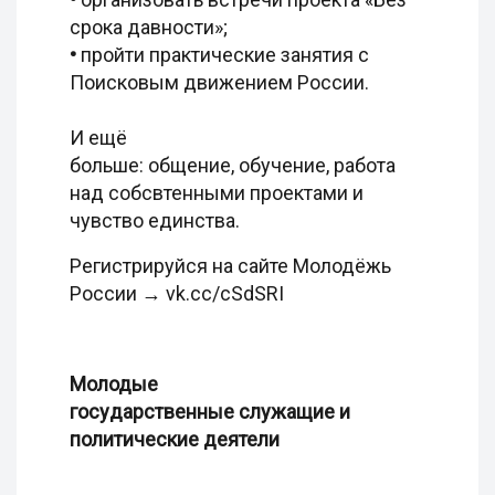
срока давности»;
•
пройти практические занятия с
Поисковым движением России.
И ещё
больше: общение, обучение, работа
над собсвтенными проектами и
чувство единства.
Регистрируйся на сайте Молодёжь
России → vk.cc/cSdSRI
Молодые
государственные служащие и
политические деятели