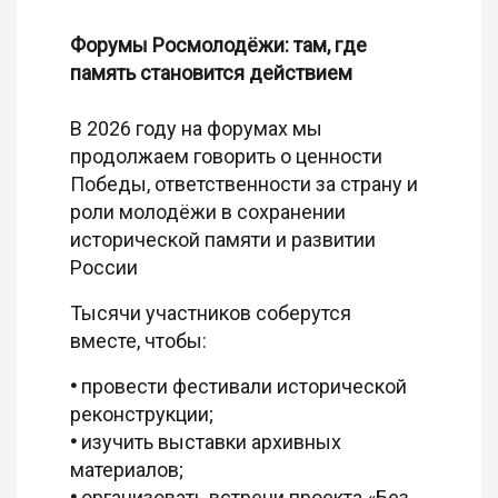
Форумы Росмолодёжи: там, где
память становится действием
В 2026 году на форумах мы
продолжаем говорить о ценности
Победы, ответственности за страну и
роли молодёжи в сохранении
исторической памяти и развитии
России
Тысячи участников соберутся
вместе, чтобы:
•
провести фестивали исторической
реконструкции;
•
изучить выставки архивных
материалов;
•
организовать встречи проекта «Без