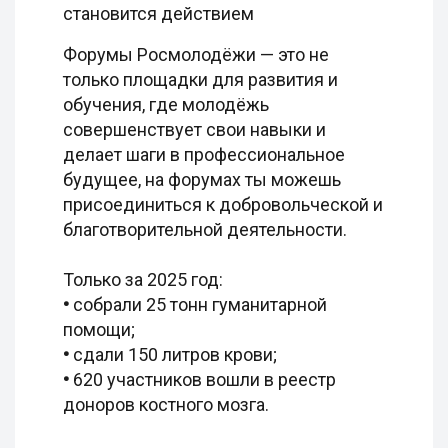
становится действием
Форумы Росмолодёжи — это не
только площадки для развития и
обучения, где молодёжь
совершенствует свои навыки и
делает шаги в профессиональное
будущее, на форумах ты можешь
присоединиться к добровольческой и
благотворительной деятельности.
Только за 2025 год:
•
собрали 25 тонн гуманитарной
помощи;
•
сдали 150 литров крови;
•
620 участников вошли в реестр
доноров костного мозга.