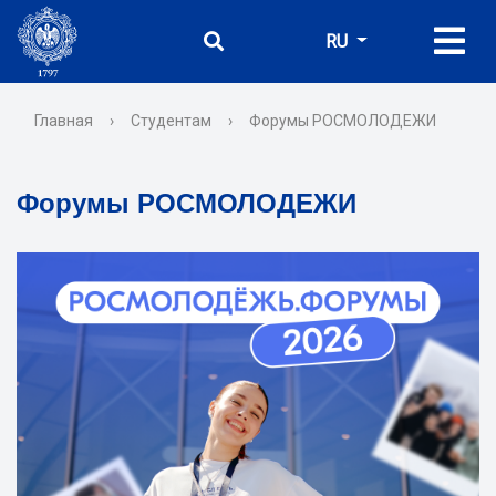
RU
Главная
›
Студентам
›
Форумы РОСМОЛОДЕЖИ
Форумы РОСМОЛОДЕЖИ