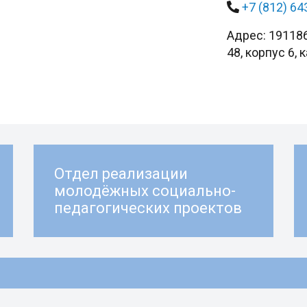
+7 (812) 64
Адрес: 191186
48, корпус 6, 
Отдел реализации
молодёжных социально-
педагогических проектов