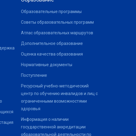
Образовательные программы
Советы образовательных программ
Атлас образовательных маршрутов
Дополнительное образование
ддержка
Оценка качества образования
Нормативные документы
Поступление
Ресурсный учебно-методический
центр по обучению инвалидов и лиц с
о
ограниченными возможностями
здоровья
ющихся
Информация о наличии
стация
государственной аккредитации
образовательной деятельности по