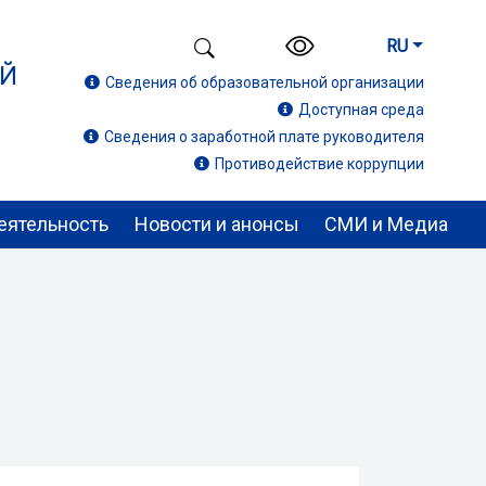
RU
ИЙ
Сведения об образовательной организации
Доступная среда
Сведения о заработной плате руководителя
Противодействие коррупции
еятельность
Новости и анонсы
СМИ и Медиа