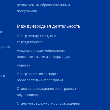
реализуемым образовательным
программам
Международная деятельность
ых
Центр международного
сотрудничества
щинам,
Академическая мобильность:
полезные ссылки и информация
Новости
Центр развития экспорта
й в
образовательных программ
Отдел сопровождения иностранных
обучающихся
Отдел миграционного сопровождения