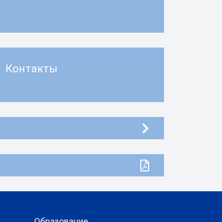
Контакты
Образование