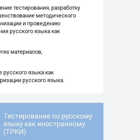
ение тестирования, разработку
шенствование методического
анизации и проведению
ия русского языка как
гих материалов,
 русского языка как
яризации русского языка.
Тестирование по русскому
языку как иностранному
(ТРКИ)