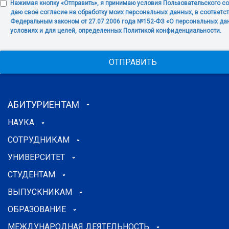
Нажимая кнопку «Отправить», я принимаю условия Пользовательского с
даю своё согласие на обработку моих персональных данных, в соответст
Федеральным законом от 27.07.2006 года №152-ФЗ «О персональных дан
условиях и для целей, определенных Политикой конфиденциальности.
ОТПРАВИТЬ
АБИТУРИЕНТАМ
НАУКА
СОТРУДНИКАМ
УНИВЕРСИТЕТ
СТУДЕНТАМ
ВЫПУСКНИКАМ
ОБРАЗОВАНИЕ
МЕЖДУНАРОДНАЯ ДЕЯТЕЛЬНОСТЬ