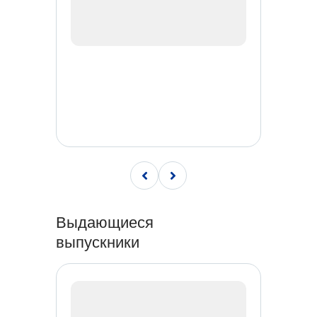
Выдающиеся
выпускники