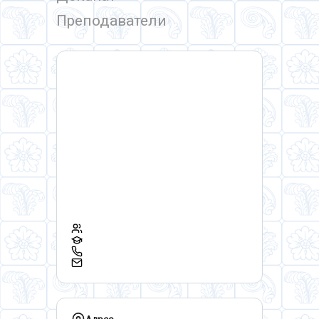
Преподаватели