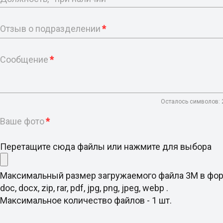
Отзыв о подразделении
*
Сообщение
*
Осталось символов:
Ваше фото
*
Перетащите сюда файлы или нажмите для выбора
Максимальный размер загружаемого файла 3M в фо
doc, docx, zip, rar, pdf, jpg, png, jpeg, webp .
Максимальное количество файлов - 1 шт.