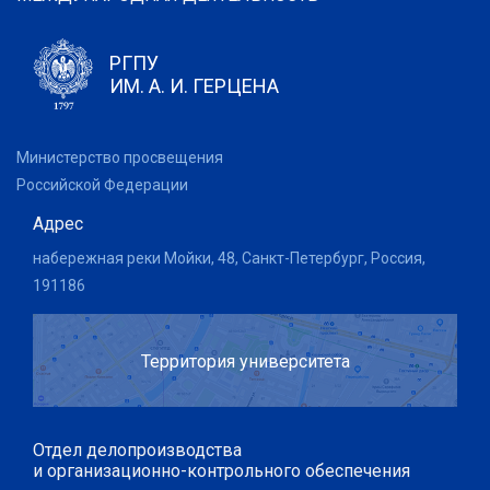
РГПУ
ИМ. А. И. ГЕРЦЕНА
Министерство просвещения
Российской Федерации
Адрес
набережная реки Мойки, 48, Санкт-Петербург, Россия,
191186
Территория университета
Отдел делопроизводства
и организационно-контрольного обеспечения