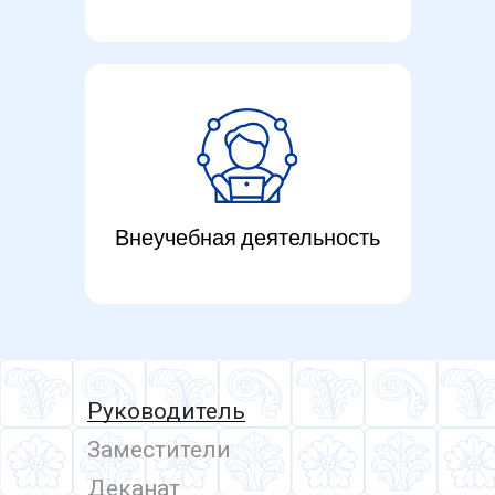
Внеучебная деятельность
Руководитель
Заместители
Деканат