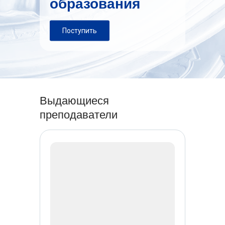
образования
Поступить
Выдающиеся
преподаватели