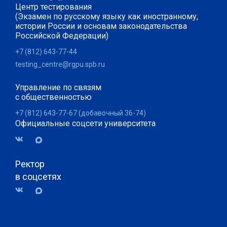
Центр тестирования
(Экзамен по русскому языку как иностранному,
истории России и основам законодательства
Российской Федерации)
+7 (812) 643-77-44
testing_centre@rgpu.spb.ru
Управление по связям
с общественностью
+7 (812) 643-77-67 (добавочный 36-74)
Официальные соцсети университета
Ректор
в соцсетях