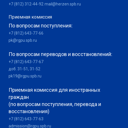
+7 (812) 312-44-92
mail@herzen.spb.ru
Приемная комиссия
По вопросам поступления:
+7 (812) 643-77-66
pk@rgpu.spb.ru
По вопросам переводов и восстановлений:
+7 (812) 643-77-67
доб. 31-51, 31-52
pk19@rgpu.spb.ru
Приемная комиссия для иностранных
граждан
(по вопросам поступления, перевода и
восстановления)
+7 (812) 643-77-63
admission@rgpu.spb.ru