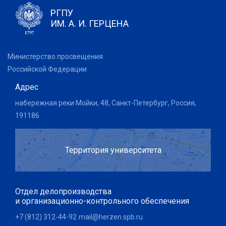
РГПУ
ИМ. А. И. ГЕРЦЕНА
Министерство просвещения
Российской Федерации
Адрес
набережная реки Мойки, 48, Санкт-Петербург, Россия,
191186
Территория университета
Отдел делопроизводства
и организационно-контрольного обеспечения
+7 (812) 312-44-92
mail@herzen.spb.ru