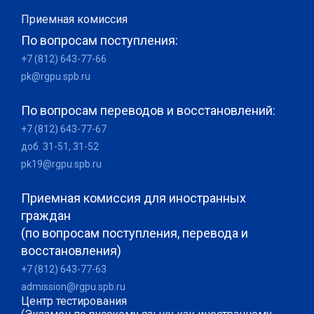
Приемная комиссия
По вопросам поступления:
+7 (812) 643-77-66
pk@rgpu.spb.ru
По вопросам переводов и восстановлений:
+7 (812) 643-77-67
доб. 31-51, 31-52
pk19@rgpu.spb.ru
Приемная комиссия для иностранных
граждан
(по вопросам поступления, перевода и
восстановления)
+7 (812) 643-77-63
admission@rgpu.spb.ru
Центр тестирования