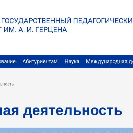
 ГОСУДАРСТВЕННЫЙ ПЕДАГОГИЧЕСК
ИМ. А. И. ГЕРЦЕНА
ование
Абитуриентам
Наука
Международная д
льность
ая деятельность