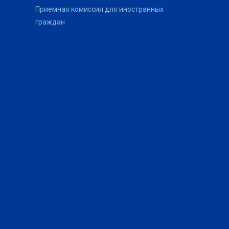
Приемная комиссия для иностранных
граждан