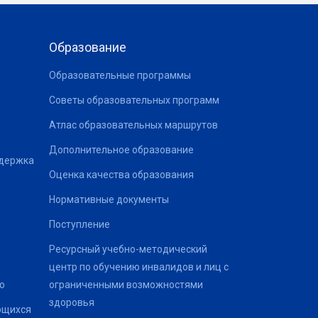
Образование
Образовательные программы
Советы образовательных программ
Атлас образовательных маршрутов
Дополнительное образование
ддержка
Оценка качества образования
Нормативные документы
Поступление
Ресурсный учебно-методический
центр по обучению инвалидов и лиц с
о
ограниченными возможностями
здоровья
ющихся