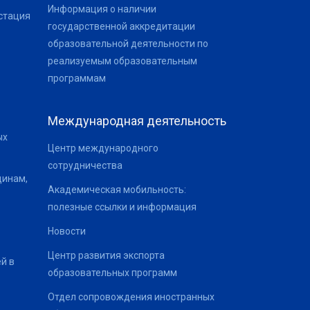
Информация о наличии
стация
государственной аккредитации
образовательной деятельности по
реализуемым образовательным
программам
Международная деятельность
ых
Центр международного
сотрудничества
щинам,
Академическая мобильность:
полезные ссылки и информация
Новости
Центр развития экспорта
й в
образовательных программ
Отдел сопровождения иностранных