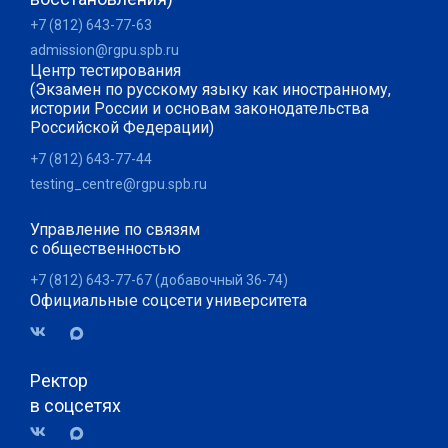
+7 (812) 643-77-63
admission@rgpu.spb.ru
Центр тестирования
(Экзамен по русскому языку как иностранному,
истории России и основам законодательства
Российской Федерации)
+7 (812) 643-77-44
testing_centre@rgpu.spb.ru
Управление по связям
с общественностью
+7 (812) 643-77-67 (добавочный 36-74)
Официальные соцсети университета
Ректор
в соцсетях