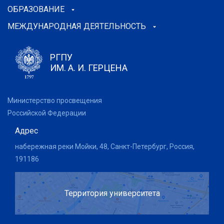
ОБРАЗОВАНИЕ
МЕЖДУНАРОДНАЯ ДЕЯТЕЛЬНОСТЬ
РГПУ
ИМ. А. И. ГЕРЦЕНА
Министерство просвещения
Российской Федерации
Адрес
набережная реки Мойки, 48, Санкт-Петербург, Россия,
191186
Территория университета