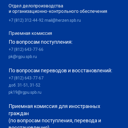
Отдел делопроизводства
и организационно-контрольного обеспечения
+7 (812) 312-44-92
mail@herzen.spb.ru
Приемная комиссия
По вопросам поступления:
+7 (812) 643-77-66
pk@rgpu.spb.ru
По вопросам переводов и восстановлений:
+7 (812) 643-77-67
доб. 31-51, 31-52
pk19@rgpu.spb.ru
Приемная комиссия для иностранных
граждан
(по вопросам поступления, перевода и
восстановления)