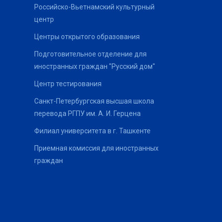
Российско-Вьетнамский культурный
центр
Центры открытого образования
Подготовительное отделение для
иностранных граждан "Русский дом"
Центр тестирования
Санкт-Петербургская высшая школа
перевода РГПУ им. А. И. Герцена
Филиал университета в г. Ташкенте
Приемная комиссия для иностранных
граждан