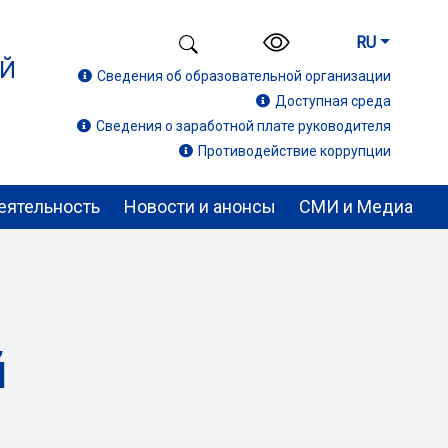
RU
ИЙ
Сведения об образовательной организации
Доступная среда
Сведения о заработной плате руководителя
Противодействие коррупции
еятельность
Новости и анонсы
СМИ и Медиа
й