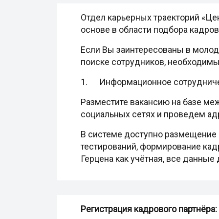
Отдел карьерных траекторий «Цен
основе в области подбора кадров
Если Вы заинтересованы в молод
поиске сотрудников, необходимы
1. Информационное сотрудниче
Разместите вакансию на базе ме
социальных сетях и проведем ад
В системе доступно размещение 
тестирований, формирование кадр
Герцена как учётная, все данные 
Регистрация кадрового партнёра: