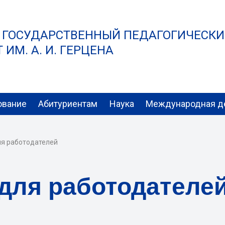
 ГОСУДАРСТВЕННЫЙ ПЕДАГОГИЧЕСК
ИМ. А. И. ГЕРЦЕНА
ование
Абитуриентам
Наука
Международная д
я работодателей
для работодателе