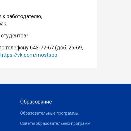
 к работодателю,
ак.
 студентов!
 телефону 643-77-67 (доб. 26-69,
е
https://vk.com/mostspb
Образование
Образовательные программы
Советы образовательных программ