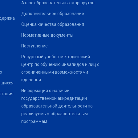
Атлас образовательных маршрутов
Дополнительное образование
ддержка
Оценка качества образования
Нормативные документы
Поступление
Ресурсный учебно-методический
центр по обучению инвалидов и лиц с
о
ограниченными возможностями
здоровья
ющихся
Информация о наличии
стация
государственной аккредитации
образовательной деятельности по
реализуемым образовательным
программам