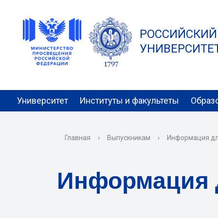
РОССИЙСКИЙ
УНИВЕРСИТЕТ 
Университет
Институты и факультеты
Образ
Главная
›
Выпускникам
›
Информация дл
Информация 