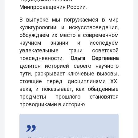
Минпросвещения России.
В выпуске мы погружаемся в мир
культурологии и искусствоведения,
обсуждаем их место в современном
научном знании и исследуем
увлекательные грани советской
повседневности.
Ольга Сергеевна
делится историей своего научного
пути, раскрывает ключевые вызовы,
стоящие перед дисциплинами XXI
века, и показывает, как обыденные
предметы прошлого становятся
проводниками в историю.