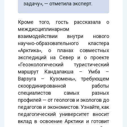
задачу», — отметила эксперт.
Кроме того, гость рассказала о
междисциплинарном
взаимодействии внутри нового
научно-образовательного кластера
«Арктика», о планах совместных
экспедиций на Север и о проекте
«Геоэкологический туристический
маршрут Кандалакша – Умба –
Варзуга – Кузомень», требующем
скоординированной работы
специалистов самых разных
профилей — от геологов и экологов до
педагогов и экономистов. Узнайте, как
педагогический университет вносит
вклад в освоение Арктики и готовит