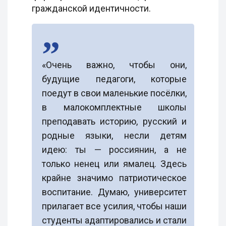
гражданской идентичности.
«Очень важно, чтобы они,
будущие педагоги, которые
поедут в свои маленькие посёлки,
в малокомплектные школы
преподавать историю, русский и
родные языки, несли детям
идею: ты — россиянин, а не
только ненец или ямалец. Здесь
крайне значимо патриотическое
воспитание. Думаю, университет
прилагает все усилия, чтобы наши
студенты адаптировались и стали