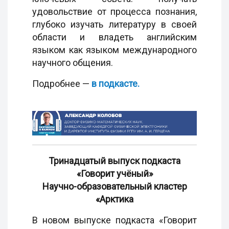
удовольствие от процесса познания,
глубоко изучать литературу в своей
области и владеть английским
языком как языком международного
научного общения.
Подробнее —
в подкасте.
Тринадцатый выпуск подкаста
«Говорит учёный»
Научно-образовательный кластер
«Арктика
В новом выпуске подкаста «Говорит