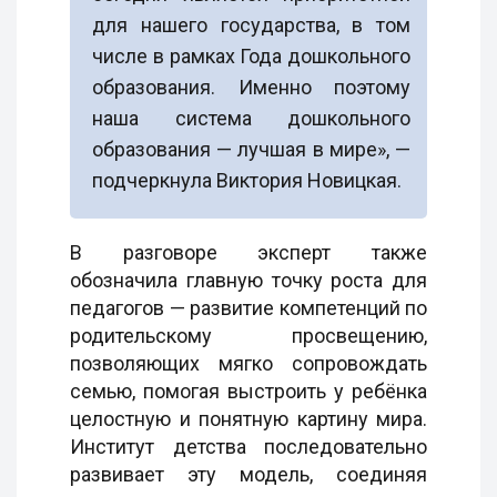
для нашего государства, в том
числе в рамках Года дошкольного
образования. Именно поэтому
наша система дошкольного
образования — лучшая в мире», —
подчеркнула Виктория Новицкая.
В разговоре эксперт также
обозначила главную точку роста для
педагогов — развитие компетенций по
родительскому просвещению,
позволяющих мягко сопровождать
семью, помогая выстроить у ребёнка
целостную и понятную картину мира.
Институт детства последовательно
развивает эту модель, соединяя