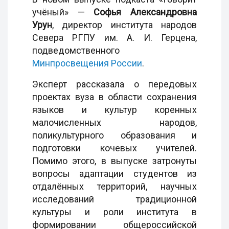
учёный» —
Софья Александровна
Урун
, директор института народов
Севера РГПУ им. А. И. Герцена,
подведомственного
Минпросвещения России
.
Эксперт рассказала о передовых
проектах вуза в области сохранения
языков и культур коренных
малочисленных народов,
поликультурного образования и
подготовки кочевых учителей.
Помимо этого, в выпуске затронуты
вопросы адаптации студентов из
отдалённых территорий, научных
исследований традиционной
культуры и роли института в
формировании общероссийской