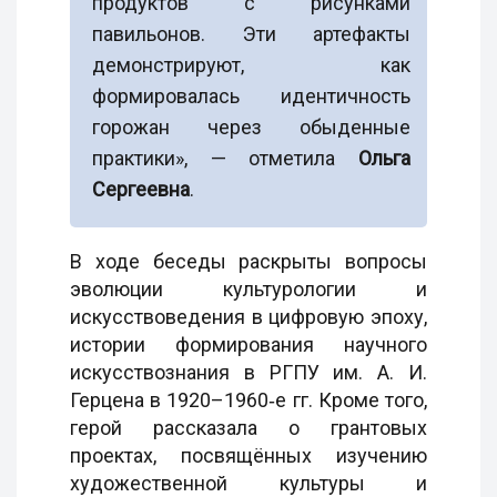
продуктов с рисунками
павильонов. Эти артефакты
демонстрируют, как
формировалась идентичность
горожан через обыденные
практики», — отметила
Ольга
Сергеевна
.
В ходе беседы раскрыты вопросы
эволюции культурологии и
искусствоведения в цифровую эпоху,
истории формирования научного
искусствознания в РГПУ им. А. И.
Герцена в 1920–1960‑е гг. Кроме того,
герой рассказала о грантовых
проектах, посвящённых изучению
художественной культуры и