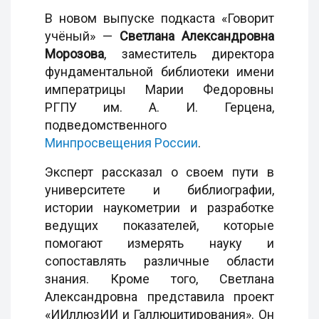
В новом выпуске подкаста «Говорит
учёный» —
Светлана Александровна
Морозова
, заместитель директора
фундаментальной библиотеки имени
императрицы Марии Федоровны
РГПУ им. А. И. Герцена,
подведомственного
Минпросвещения России
.
Эксперт рассказал о своем пути в
университете и библиографии,
истории наукометрии и разработке
ведущих показателей, которые
помогают измерять науку и
сопоставлять различные области
знания. Кроме того, Светлана
Александровна представила проект
«ИИллюзИИ и Галлюцитирования». Он