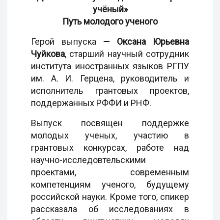
учёный»
Путь молодого ученого
Герой выпуска —
Оксана Юрьевна
Чуйкова
, старший научный сотрудник
института иностранных языков РГПУ
им. А. И. Герцена, руководитель и
исполнитель грантовых проектов,
поддержанных РФФИ и РНФ.
Выпуск посвящен поддержке
молодых ученых, участию в
грантовых конкурсах, работе над
научно-исследовтельскими
проектами, современным
компетенциям ученого, будущему
российской науки. Кроме того, спикер
рассказала об исследованиях в