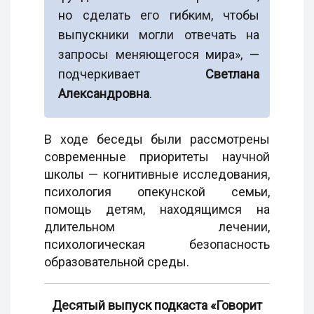
но сделать его гибким, чтобы
выпускники могли отвечать на
запросы меняющегося мира», —
подчеркивает
Светлана
Александровна
.
В ходе беседы были рассмотрены
современные приоритеты научной
школы — когнитивные исследования,
психология опекунской семьи,
помощь детям, находящимся на
длительном лечении,
психологическая безопасность
образовательной среды.
Десятый выпуск подкаста «Говорит