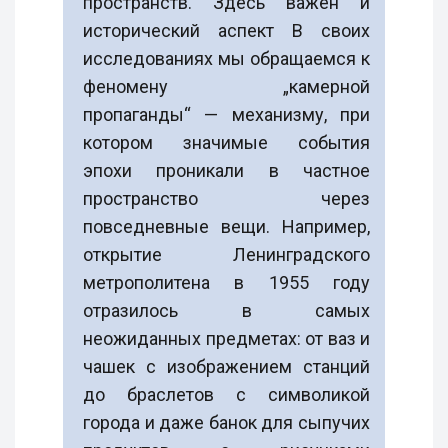
пространств. Здесь важен и
исторический аспект В своих
исследованиях мы обращаемся к
феномену „камерной
пропаганды“ — механизму, при
котором значимые события
эпохи проникали в частное
пространство через
повседневные вещи. Например,
открытие Ленинградского
метрополитена в 1955 году
отразилось в самых
неожиданных предметах: от ваз и
чашек с изображением станций
до браслетов с символикой
города и даже банок для сыпучих