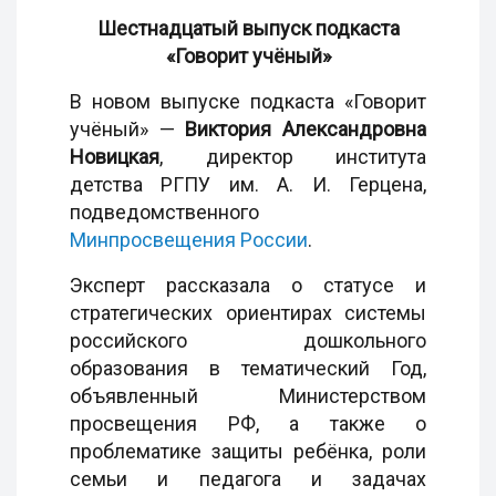
Шестнадцатый выпуск подкаста
«Говорит учёный»
В новом выпуске подкаста «Говорит
учёный» —
Виктория Александровна
Новицкая
, директор института
детства РГПУ им. А. И. Герцена,
подведомственного
Минпросвещения России
.
Эксперт рассказала о статусе и
стратегических ориентирах системы
российского дошкольного
образования в тематический Год,
объявленный Министерством
просвещения РФ, а также о
проблематике защиты ребёнка, роли
семьи и педагога и задачах