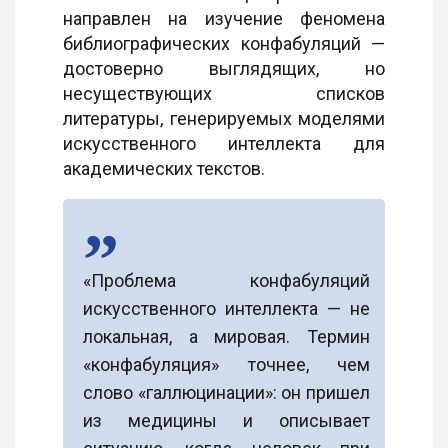
направлен на изучение феномена
библиографических конфабуляций —
достоверно выглядящих, но
несуществующих списков
литературы, генерируемых моделями
искусственного интеллекта для
академических текстов.
«Проблема конфабуляций
искусственного интеллекта — не
локальная, а мировая. Термин
«конфабуляция» точнее, чем
слово «галлюцинации»: он пришел
из медицины и описывает