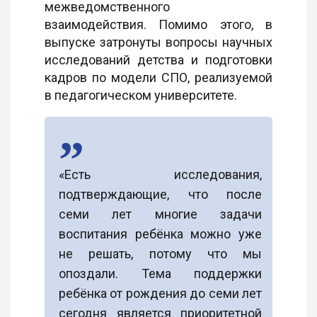
межведомственного
взаимодействия. Помимо этого, в
выпуске затронуты вопросы научных
исследований детства и подготовки
кадров по модели СПО, реализуемой
в педагогическом университете.
«Есть исследования,
подтверждающие, что после
семи лет многие задачи
воспитания ребёнка можно уже
не решать, потому что мы
опоздали. Тема поддержки
ребёнка от рождения до семи лет
сегодня является приоритетной