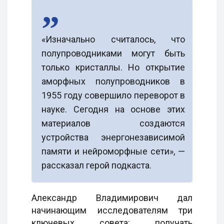
«Изначально считалось, что
полупроводниками могут быть
только кристаллы. Но открытие
аморфных полупроводников в
1955 году совершило переворот в
науке. Сегодня на основе этих
материалов создаются
устройства энергонезависимой
памяти и нейроморфные сети», —
рассказал герой подкаста.
Александр Владимирович дал
начинающим исследователям три
ключевых совета: получать