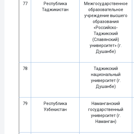
77
Республика
Межгосударственное
Таджикистан
образовательное
учреждение высшего
образования
«Российско-
Таджикский
(Славянский)
университет» (г.
Душанбе)
78
Таджикский
национальный
университет (г.
Душанбе)
79
Республика
Наманганский
Узбекистан
государственный
университет (г.
Наманган)