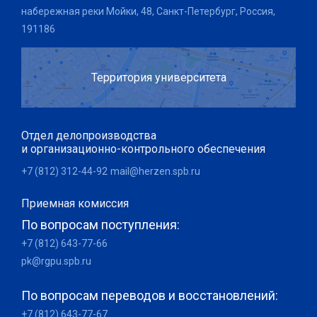
набережная реки Мойки, 48, Санкт-Петербург, Россия,
191186
Территория университета
Отдел делопроизводства
и организационно-контрольного обеспечения
+7 (812) 312-44-92
mail@herzen.spb.ru
Приемная комиссия
По вопросам поступления:
+7 (812) 643-77-66
pk@rgpu.spb.ru
По вопросам переводов и восстановлений:
+7 (812) 643-77-67