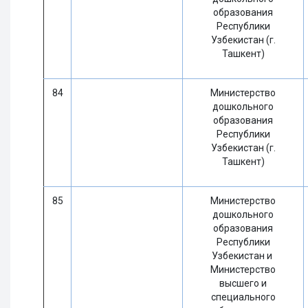
образования
Республики
Узбекистан (г.
Ташкент)
84
Министерство
дошкольного
образования
Республики
Узбекистан (г.
Ташкент)
85
Министерство
дошкольного
образования
Республики
Узбекистан и
Министерство
высшего и
специального