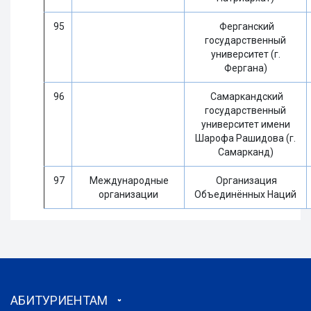
95
Ферганский
государственный
университет (г.
Фергана)
96
Самаркандский
государственный
университет имени
Шарофа Рашидова (г.
Самарканд)
97
Международные
Организация
организации
Объединённых Наций
АБИТУРИЕНТАМ