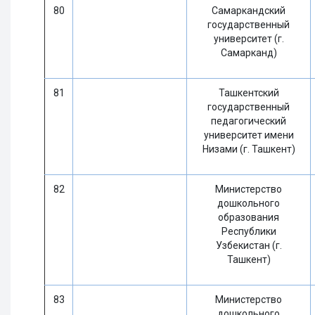
80
Самаркандский
государственный
университет (г.
Самарканд)
81
Ташкентский
государственный
педагогический
университет имени
Низами (г. Ташкент)
82
Министерство
дошкольного
образования
Республики
Узбекистан (г.
Ташкент)
83
Министерство
дошкольного