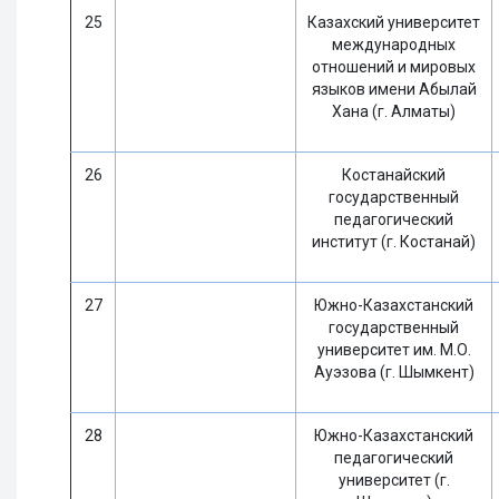
25
Казахский университет
международных
отношений и мировых
языков имени Абылай
Хана (г. Алматы)
26
Костанайский
государственный
педагогический
институт (г. Костанай)
27
Южно-Казахстанский
государственный
университет им. М.О.
Ауэзова (г. Шымкент)
28
Южно-Казахстанский
педагогический
университет (г.