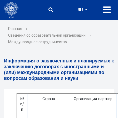
RU
Главная
›
Сведения об образовательной организации
›
Международное сотрудничество
Информация о заключенных и планируемых к
заключению договорах с иностранными и
(или) международными организациями по
вопросам образования и науки
№
Страна
Организация-партнер
п/
п