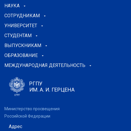
НАУКА
СОТРУДНИКАМ
УНИВЕРСИТЕТ
СТУДЕНТАМ
ВЫПУСКНИКАМ
ОБРАЗОВАНИЕ
МЕЖДУНАРОДНАЯ ДЕЯТЕЛЬНОСТЬ
РГПУ
ИМ. А. И. ГЕРЦЕНА
Министерство просвещения
Российской Федерации
Адрес