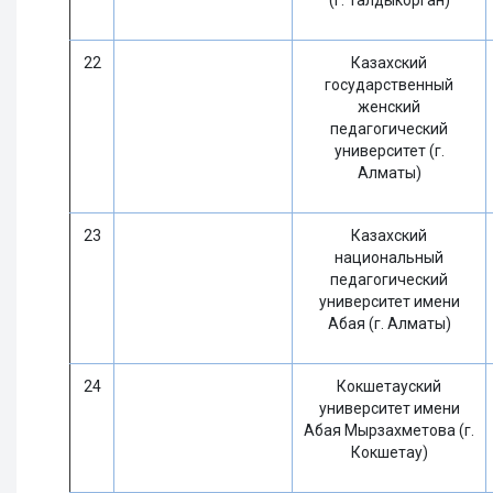
(г. Талдыкорган)
22
Казахский
государственный
женский
педагогический
университет (г.
Алматы)
23
Казахский
национальный
педагогический
университет имени
Абая (г. Алматы)
24
Кокшетауский
университет имени
Абая Мырзахметова (г.
Кокшетау)