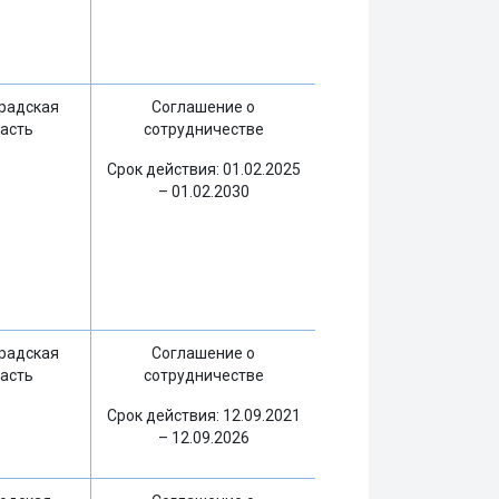
радская
Соглашение о
асть
сотрудничестве
Срок действия: 01.02.2025
– 01.02.2030
радская
Соглашение о
асть
сотрудничестве
Срок действия: 12.09.2021
– 12.09.2026