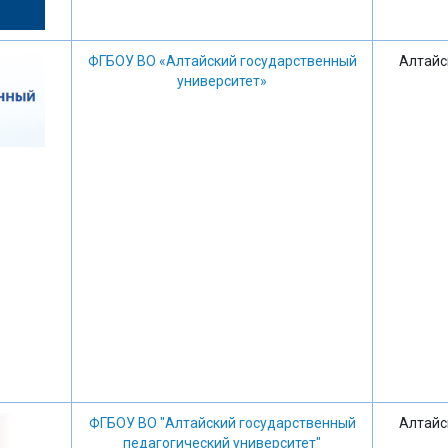
ФГБОУ ВО «Алтайский государственный
Алтайс
университет»
ФГБОУ ВО "Алтайский государственный
Алтайс
педагогический университет"