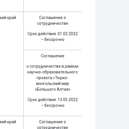
кий край
Соглашение о
сотрудничестве
Срок действия: 01.02.2022
– бессрочно
Соглашение
о сотрудничестве в рамках
научно-образовательного
проекта «Тюрко-
монгольский мир
«Большого Алтая»
Срок действия: 13.05.2022
– бессрочно
кий край
Соглашение о
сотрудничестве