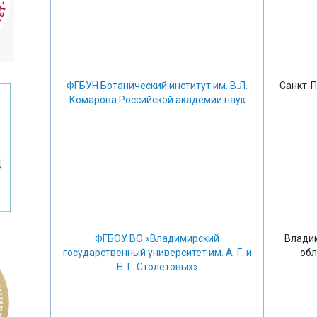
ФГБУН Ботанический институт им. В.Л.
Санкт-П
Комарова Российской академии наук
ФГБОУ ВО «Владимирский
Влади
государственный университет им. А. Г. и
обл
Н. Г. Столетовых»