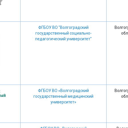
ФГБОУ ВО "Волгоградский
Волгог
государственный социально-
обл
педагогический университет"
ФГБОУ ВО «Волгоградский
Волгог
государственный медицинский
обл
университет»