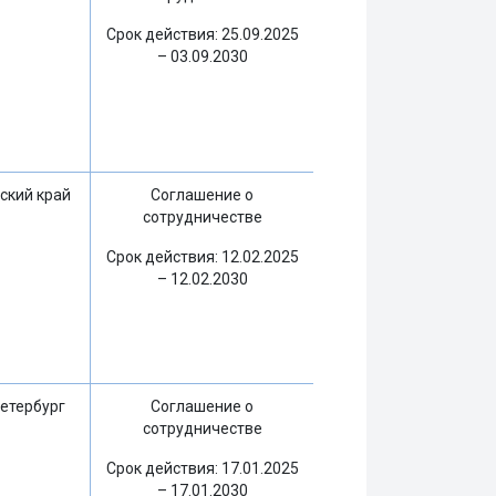
Срок действия: 25.09.2025
– 03.09.2030
ский край
Соглашение о
сотрудничестве
Срок действия: 12.02.2025
– 12.02.2030
етербург
Соглашение о
сотрудничестве
Срок действия: 17.01.2025
– 17.01.2030