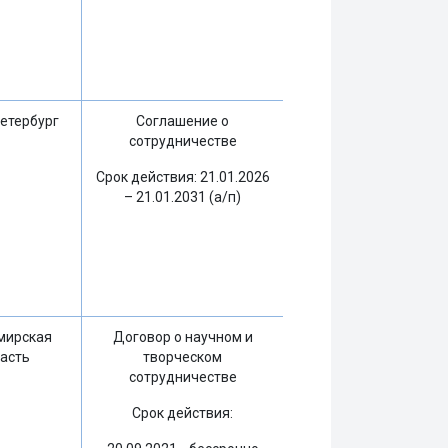
етербург
Соглашение о
сотрудничестве
Срок действия: 21.01.2026
– 21.01.2031 (а/п)
мирская
Договор о научном и
асть
творческом
сотрудничестве
Срок действия: