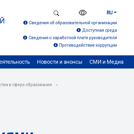
RU
ИЙ
Сведения об образовательной организации
Доступная среда
Сведения о заработной плате руководителя
Противодействие коррупции
еятельность
Новости и анонсы
СМИ и Медиа
тва в сфере образования
›