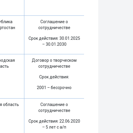
ублика
Соглашение о
ртостан
сотрудничестве
Срок действия: 30.01.2025
– 30.01.2030
родская
Договор о творческом
асть
сотрудничестве
Срок действия:
2001 – бессрочно
я область
Соглашение о
сотрудничестве
Срок действия: 22.06.2020
– 5 лет с а/п