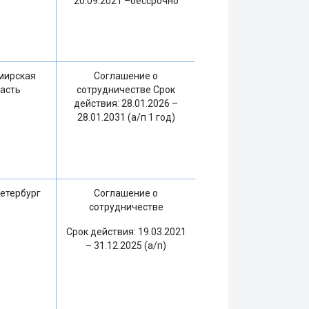
20.09.2021 –бессрочно
мирская
Соглашение о
асть
сотрудничестве Срок
действия: 28.01.2026 –
28.01.2031 (а/п 1 год)
етербург
Соглашение о
сотрудничестве
Срок действия: 19.03.2021
– 31.12.2025 (а/п)