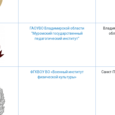
ГАОУВО Владимирской области
Влади
"Муромский государственный
обл
педагогический институт"
ФГКВОУ ВО «Военный институт
Санкт-П
физической культуры»