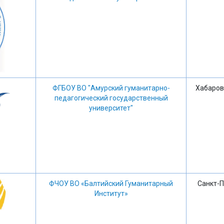
ФГБОУ ВО "Амурский гуманитарно-
Хабаров
педагогический государственный
университет"
ФЧОУ ВО «Балтийский Гуманитарный
Санкт-П
Институт»