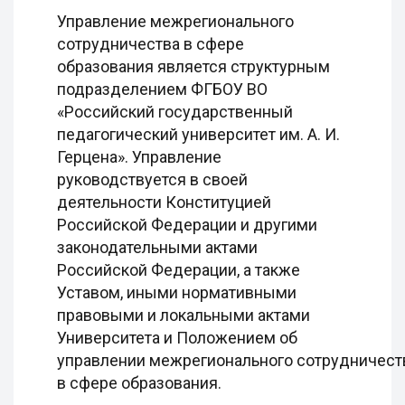
Управление межрегионального
сотрудничества в сфере
образования является структурным
подразделением ФГБОУ ВО
«Российский государственный
педагогический университет им. А. И.
Герцена». Управление
руководствуется в своей
деятельности Конституцией
Российской Федерации и другими
законодательными актами
Российской Федерации, а также
Уставом, иными нормативными
правовыми и локальными актами
Университета и Положением об
управлении межрегионального сотрудничест
в сфере образования.