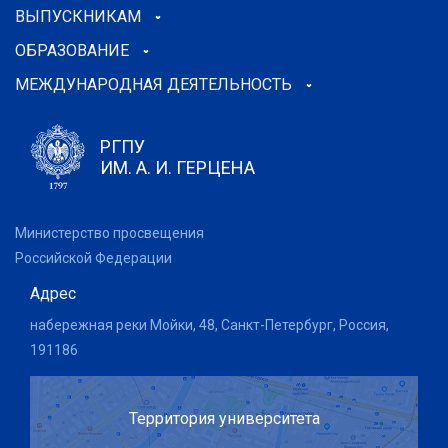
ВЫПУСКНИКАМ
ОБРАЗОВАНИЕ
МЕЖДУНАРОДНАЯ ДЕЯТЕЛЬНОСТЬ
РГПУ
ИМ. А. И. ГЕРЦЕНА
Министерство просвещения
Российской Федерации
Адрес
набережная реки Мойки, 48, Санкт-Петербург, Россия,
191186
Территория университета