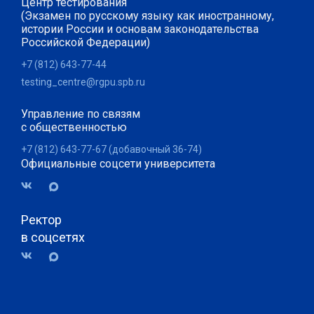
Центр тестирования
(Экзамен по русскому языку как иностранному,
истории России и основам законодательства
Российской Федерации)
+7 (812) 643-77-44
testing_centre@rgpu.spb.ru
Управление по связям
с общественностью
+7 (812) 643-77-67 (добавочный 36-74)
Официальные соцсети университета
Ректор
в соцсетях