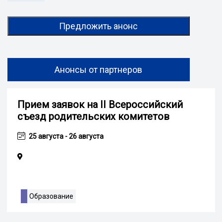
Предложить анонс
Анонсы от партнеров
Прием заявок на II Всероссийский
съезд родительских комитетов
25 августа - 26 августа
Образование