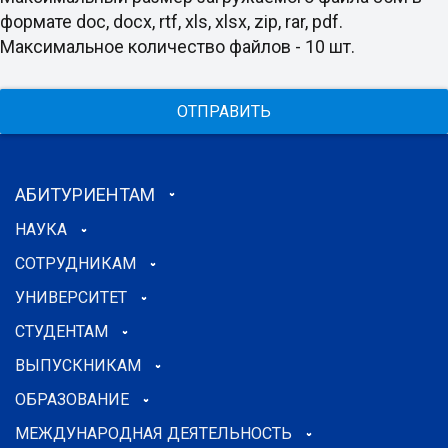
формате doc, docx, rtf, xls, xlsx, zip, rar, pdf.
Максимальное количество файлов - 10 шт.
ОТПРАВИТЬ
АБИТУРИЕНТАМ
НАУКА
СОТРУДНИКАМ
УНИВЕРСИТЕТ
СТУДЕНТАМ
ВЫПУСКНИКАМ
ОБРАЗОВАНИЕ
МЕЖДУНАРОДНАЯ ДЕЯТЕЛЬНОСТЬ