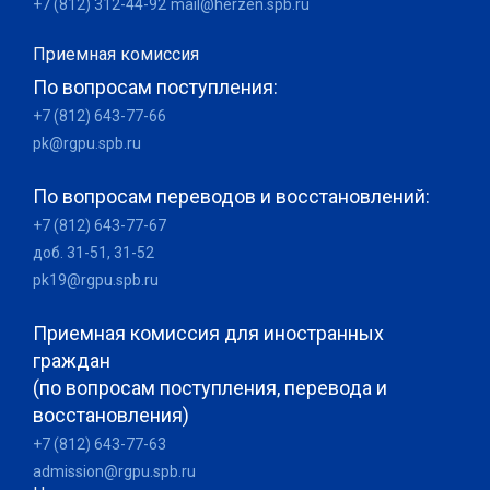
+7 (812) 312-44-92
mail@herzen.spb.ru
Приемная комиссия
По вопросам поступления:
+7 (812) 643-77-66
pk@rgpu.spb.ru
По вопросам переводов и восстановлений:
+7 (812) 643-77-67
доб. 31-51, 31-52
pk19@rgpu.spb.ru
Приемная комиссия для иностранных
граждан
(по вопросам поступления, перевода и
восстановления)
+7 (812) 643-77-63
admission@rgpu.spb.ru