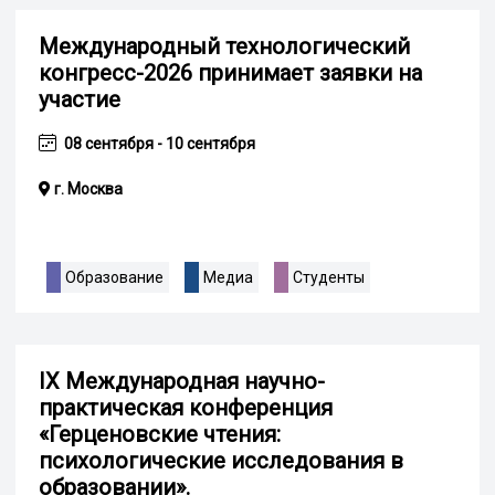
Международный технологический
конгресс-2026 принимает заявки на
участие
08 сентября - 10 сентября
г. Москва
Образование
Медиа
Студенты
IX Международная научно-
практическая конференция
«Герценовские чтения:
психологические исследования в
образовании».