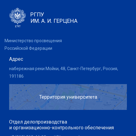
РГПУ
ИМ. А. И. ГЕРЦЕНА
Министерство просвещения
Российской Федерации
Адрес
набережная реки Мойки, 48, Санкт-Петербург, Россия,
191186
Территория университета
Отдел делопроизводства
и организационно-контрольного обеспечения