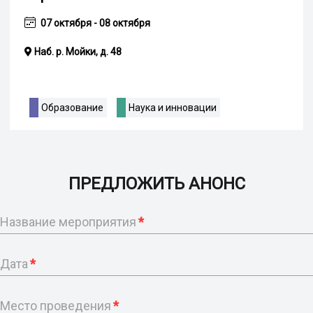
07 октября - 08 октября
Наб. р. Мойки, д. 48
Образование
Наука и инновации
ПРЕДЛОЖИТЬ АНОНС
Название мероприятия
*
Дата
*
Место проведения
*