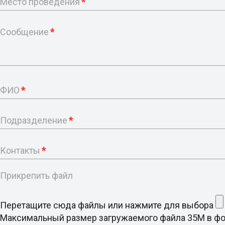
Место проведения
*
Сообщение
*
ФИО
*
Подразделение
*
Контакты
*
Прикрепить файл
Перетащите сюда файлы или нажмите для выбора
Максимальный размер загружаемого файла 35M в формате d