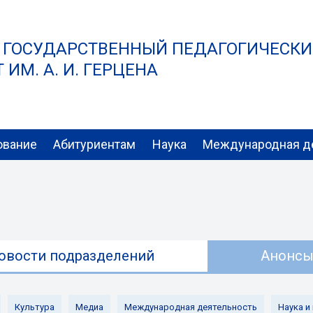
 ГОСУДАРСТВЕННЫЙ ПЕДАГОГИЧЕСК
ИМ. А. И. ГЕРЦЕНА
ование
Абитуриентам
Наука
Международная д
овости подразделений
Анонс
Культура
Медиа
Международная деятельность
Наука и