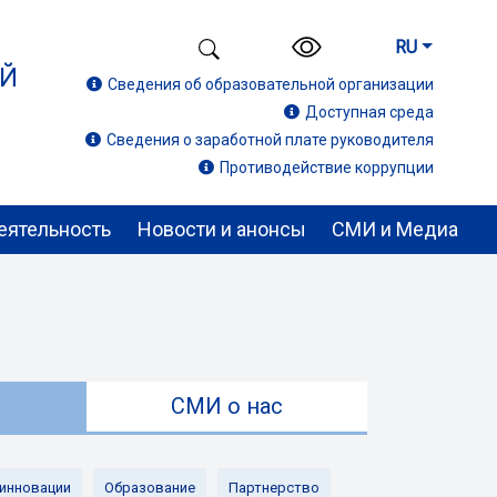
RU
ИЙ
Сведения об образовательной организации
Доступная среда
Сведения о заработной плате руководителя
Противодействие коррупции
еятельность
Новости и анонсы
СМИ и Медиа
ы
СМИ о нас
 инновации
Образование
Партнерство