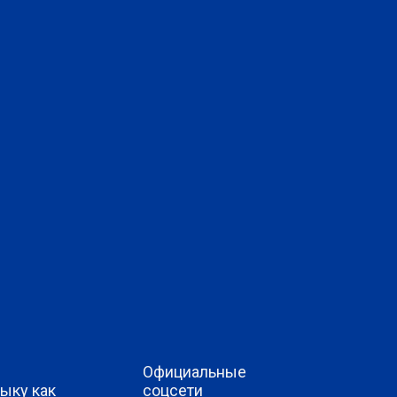
Официальные
ыку как
соцсети