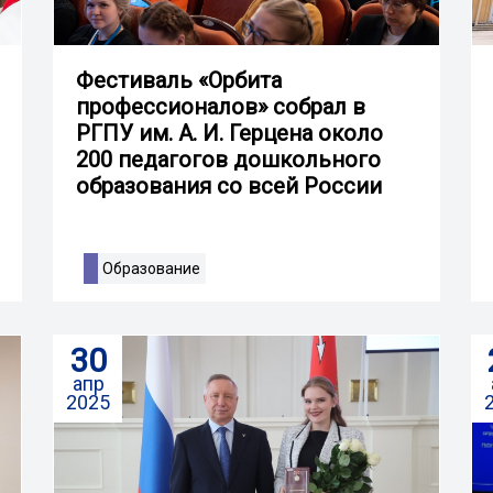
Фестиваль «Орбита
профессионалов» собрал в
РГПУ им. А. И. Герцена около
200 педагогов дошкольного
образования со всей России
Образование
30
апр
2025