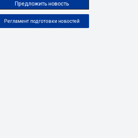
Предложить новость
Регламент подготовки новостей