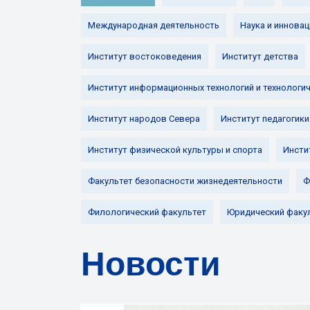
Международная деятельность
Наука и инновац
Институт востоковедения
Институт детства
Институт информационных технологий и технологи
Институт народов Севера
Институт педагогики
Институт физической культуры и спорта
Инсти
Факультет безопасности жизнедеятельности
Ф
Филологический факультет
Юридический факу
Новости