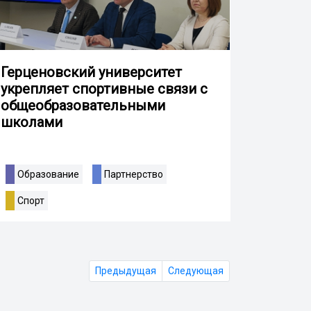
Герценовский университет
укрепляет спортивные связи с
общеобразовательными
школами
Образование
Партнерство
Спорт
Предыдущая
Следующая