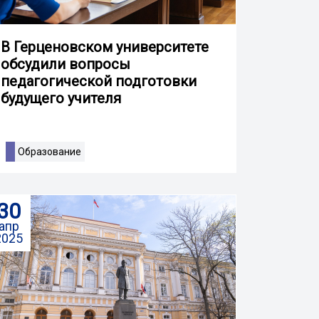
В Герценовском университете
обсудили вопросы
педагогической подготовки
будущего учителя
Образование
30
апр
2025