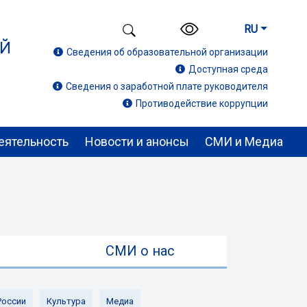
RU
ИЙ
Сведения об образовательной организации
Доступная среда
Сведения о заработной плате руководителя
Противодействие коррупции
еятельность
Новости и анонсы
СМИ и Медиа
ы
СМИ о нас
России
Культура
Медиа