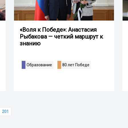
«Воля к Победе»: Анастасия
Рыбакова — четкий маршрут к
знанию
Образование
80 лет Победе
201