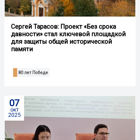
Сергей Тарасов: Проект «Без срока
давности» стал ключевой площадкой
для защиты общей исторической
памяти
80 лет Победе
07
окт
2025