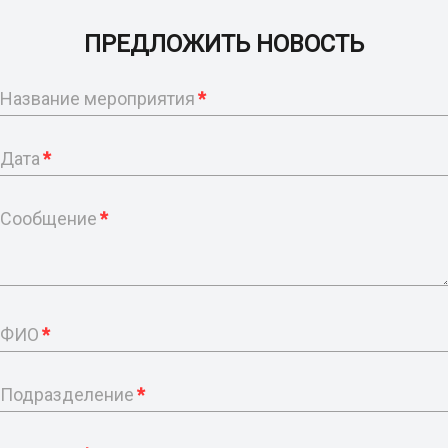
ПРЕДЛОЖИТЬ НОВОСТЬ
Название мероприятия
*
Дата
*
Сообщение
*
ФИО
*
Подразделение
*