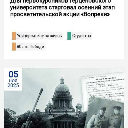
Для первокурсников Герценовского
университета стартовал осенний этап
просветительской акции «Вопреки»
Университетская жизнь
Студенты
80 лет Победе
05
ноя
2025