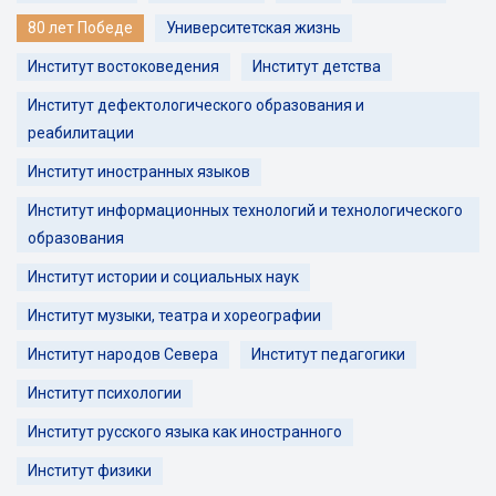
80 лет Победе
Университетская жизнь
Институт востоковедения
Институт детства
Институт дефектологического образования и
реабилитации
Институт иностранных языков
Институт информационных технологий и технологического
образования
Институт истории и социальных наук
Институт музыки, театра и хореографии
Институт народов Севера
Институт педагогики
Институт психологии
Институт русского языка как иностранного
Институт физики