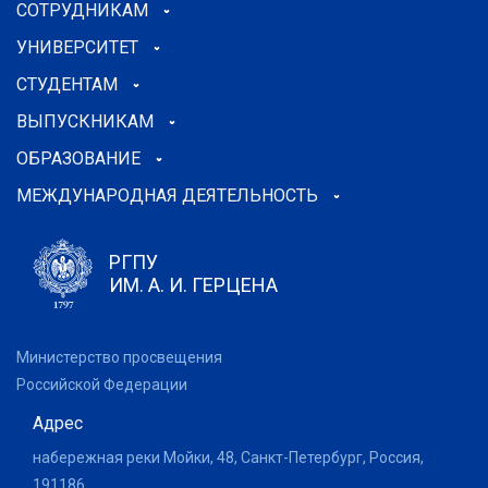
СОТРУДНИКАМ
УНИВЕРСИТЕТ
СТУДЕНТАМ
ВЫПУСКНИКАМ
ОБРАЗОВАНИЕ
МЕЖДУНАРОДНАЯ ДЕЯТЕЛЬНОСТЬ
РГПУ
ИМ. А. И. ГЕРЦЕНА
Министерство просвещения
Российской Федерации
Адрес
набережная реки Мойки, 48, Санкт-Петербург, Россия,
191186