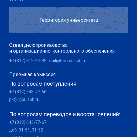
Территория университета
Отдел делопроизводства
и организационно-контрольного обеспечения
+7 (812) 312-44-92
mail@herzen.spb.ru
Приемная комиссия
По вопросам поступления:
+7 (812) 643-77-66
pk@rgpu.spb.ru
По вопросам переводов и восстановлений:
+7 (812) 643-77-67
доб. 31-51, 31-52