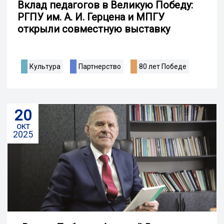
Вклад педагогов в Великую Победу:
РГПУ им. А. И. Герцена и МПГУ
открыли совместную выставку
Культура
Партнерство
80 лет Победе
20
окт
2025