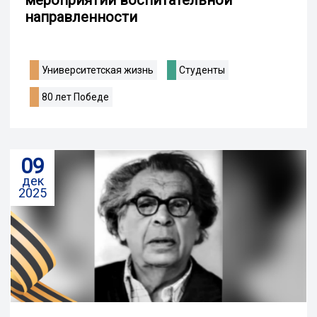
направленности
Университетская жизнь
Студенты
80 лет Победе
09
дек
2025