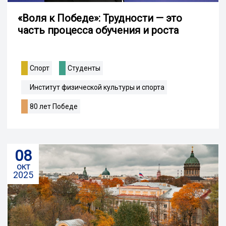
«Воля к Победе»: Трудности — это
часть процесса обучения и роста
Спорт
Студенты
Институт физической культуры и спорта
80 лет Победе
08
окт
2025