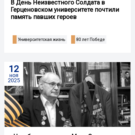
В День Неизвестного Солдата в
Герценовском университете почтили
память павших героев
Университетская жизнь
80 лет Победе
12
ноя
2025