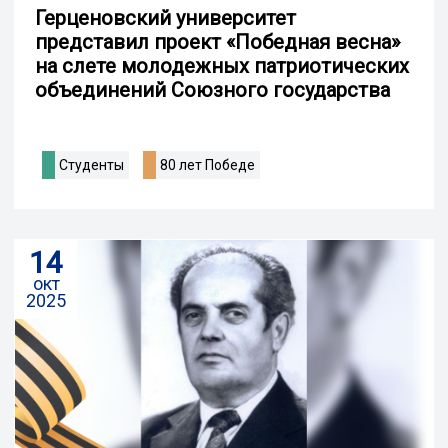
Герценовский университет
представил проект «Победная весна»
на слете молодежных патриотических
объединений Союзного государства
Студенты
80 лет Победе
14
окт
2025